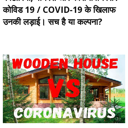
कोविड 19 / COVID-19 के खिलाफ
उनकी लड़ाई। सच है या कल्पना?