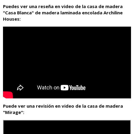
Puedes ver una reseña en video de la casa de madera
"Casa Blanca" de madera laminada encolada Archiline
Houses:
Puede ver una revisión en video de la casa de madera
"Mirage":