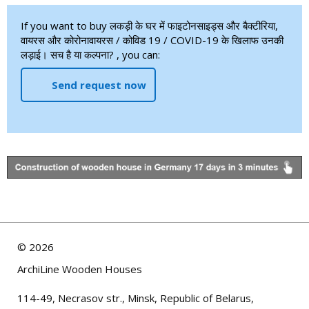
If you want to buy लकड़ी के घर में फाइटोनसाइड्स और बैक्टीरिया,
वायरस और कोरोनावायरस / कोविड 19 / COVID-19 के खिलाफ उनकी
लड़ाई। सच है या कल्पना? , you can:
Send request now
©
2026
ArchiLine Wooden Houses
114-49, Necrasov str., Minsk, Republic of Belarus,