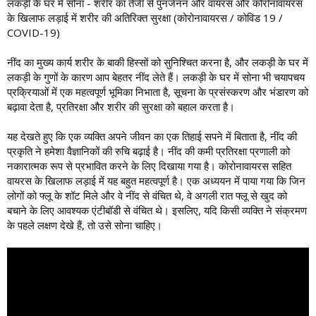
लकड़ी के घर में सोना - शरीर का तेजी से पुनर्जनन और वायरस और कोरोनावायरस
के खिलाफ लड़ाई में शरीर की अतिरिक्त सुरक्षा (कोरोनावायरस / कोविड 19 /
COVID-19)
नींद का मुख्य कार्य शरीर के बाकी हिस्सों को सुनिश्चित करना है, और लकड़ी के घर में
लकड़ी के गुणों के कारण आप बेहतर नींद लेते हैं। लकड़ी के घर में सोना भी चयापचय
प्रक्रियाओं में एक महत्वपूर्ण भूमिका निभाता है, सूचना के प्रसंस्करण और भंडारण को
बढ़ावा देता है, प्रतिरक्षा और शरीर की सुरक्षा को बहाल करता है।
यह देखते हुए कि एक व्यक्ति अपने जीवन का एक तिहाई सपने में बिताता है, नींद की
प्रकृति ने हमेशा वैज्ञानिकों की रुचि बढ़ाई है। नींद की कमी प्रतिरक्षा प्रणाली को
नकारात्मक रूप से प्रभावित करने के लिए दिखाया गया है। कोरोनावायरस सहित
वायरस के खिलाफ लड़ाई में यह बहुत महत्वपूर्ण है। एक अध्ययन में पाया गया कि जिन
लोगों को फ्लू के शॉट मिले और वे नींद से वंचित थे, वे अगली रात फ्लू से खुद को
बचाने के लिए आवश्यक एंटीबॉडी से वंचित थे। इसलिए, यदि किसी व्यक्ति ने संक्रमण
के पहले लक्षण देखे हैं, तो उसे सोना चाहिए।