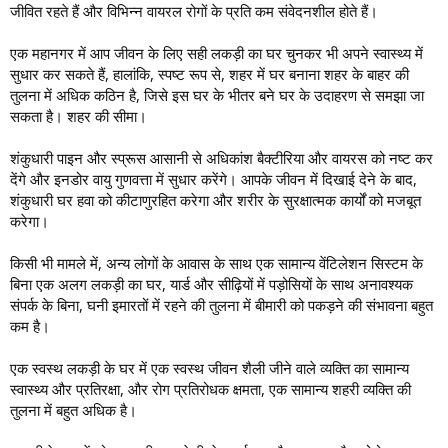
जीवित रहते हैं और विभिन्न वायरल रोगों के प्रति कम संवेदनशील होते हैं।
एक महानगर में आप जीवन के लिए सही लकड़ी का घर चुनकर भी अपने स्वास्थ्य में
सुधार कर सकते हैं, हालांकि, स्पष्ट रूप से, शहर में घर बनाना शहर के बाहर की
तुलना में अधिक कठिन है, जिसे इस घर के भीतर बने घर के उदाहरण से समझा जा
सकता है। शहर की सीमा।
शंकुधारी पाइन और स्प्रूस आसानी से अधिकांश बैक्टीरिया और वायरस को नष्ट कर
देंगे और इनडोर वायु गुणवत्ता में सुधार करेंगे। आपके जीवन में दिखाई देने के बाद,
शंकुधारी घर हवा को कीटाणुरहित करेगा और शरीर के सुरक्षात्मक कार्यों को मजबूत
करेगा।
किसी भी मामले में, अन्य लोगों के आवास के साथ एक सामान्य वेंटिलेशन सिस्टम के
बिना एक अलग लकड़ी का घर, यार्ड और सीढ़ियों में पड़ोसियों के साथ अनावश्यक
संपर्क के बिना, घनी इमारतों में रहने की तुलना में बीमारी को पकड़ने की संभावना बहुत
कम है।
एक स्वस्थ लकड़ी के घर में एक स्वस्थ जीवन शैली जीने वाले व्यक्ति का सामान्य
स्वास्थ्य और प्रतिरक्षा, और रोग प्रतिरोधक क्षमता, एक सामान्य शहरी व्यक्ति की
तुलना में बहुत अधिक है।