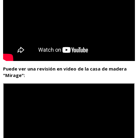
Puede ver una revisión en video de la casa de madera
"Mirage":