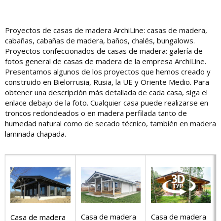
Proyectos de casas de madera ArchiLine: casas de madera,
cabañas, cabañas de madera, baños, chalés, bungalows.
Proyectos confeccionados de casas de madera: galería de
fotos general de casas de madera de la empresa ArchiLine.
Presentamos algunos de los proyectos que hemos creado y
construido en Bielorrusia, Rusia, la UE y Oriente Medio. Para
obtener una descripción más detallada de cada casa, siga el
enlace debajo de la foto. Cualquier casa puede realizarse en
troncos redondeados o en madera perfilada tanto de
humedad natural como de secado técnico, también en madera
laminada chapada.
Casa de madera
Casa de madera
Casa de madera