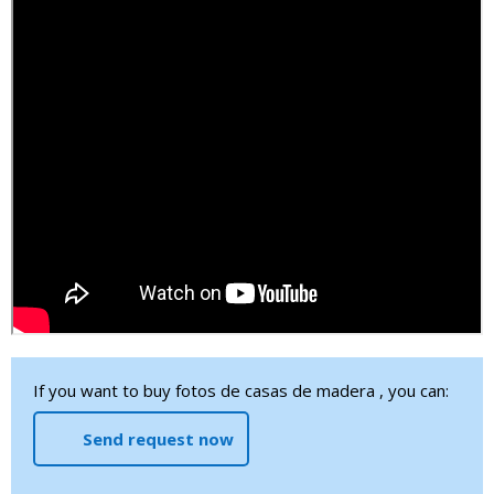
If you want to buy fotos de casas de madera , you can:
Send request now