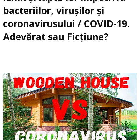
bacteriilor, virușilor și
coronavirusului / COVID-19.
Adevărat sau Ficțiune?