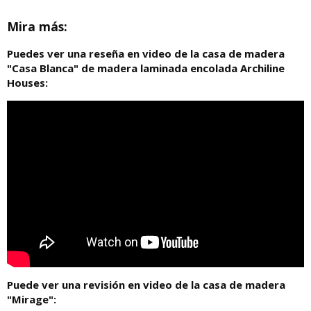
Mira más:
Puedes ver una reseña en video de la casa de madera
"Casa Blanca" de madera laminada encolada Archiline
Houses:
Puede ver una revisión en video de la casa de madera
"Mirage":