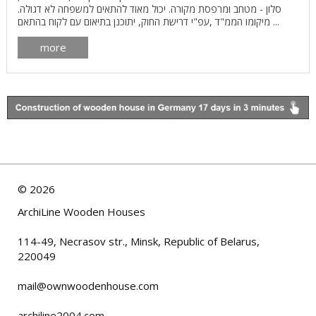
סלון - מטחב ומרפסת מקורה. יכול מאוד להתאים למשפחה לא דגולה.
מיקומו הממ"ד ,עפ"י דרישת החוק, יתוכנן בתיאום עם לקוח בהתאם ...
more
©
2026
ArchiLine Wooden Houses
114-49, Necrasov str., Minsk, Republic of Belarus,
220049
mail@ownwoodenhouse.com
archiline2004.com