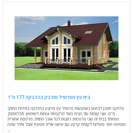
בית עץ מפרופיל מודבק בהדבקה 177 מ"ר
פרויקט תוכנן לביצוע באמצעות פרופיל עץ מרובע בהדבקה במידות החתך
200X150 מ"מ. שני קומות של הבית מאד פרקטיות ונוחות לשימוש.
המיוחד בבית זה שני מרפסות רחבות לכל אורך החזית. מרפסת אחורית
מוסיפה יותר פעילות לקומת קרקע עם יציאה אליה מפינת אוכל וחדר שינה
...