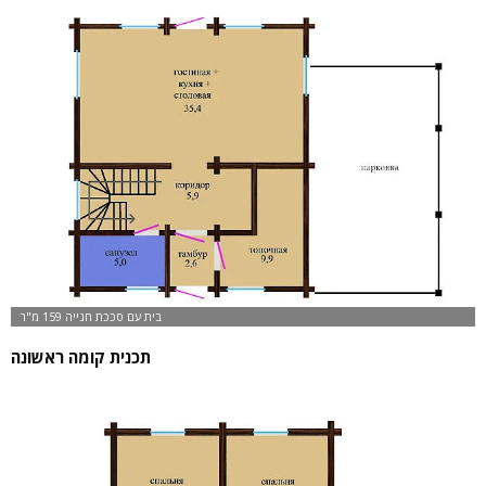
תכנית קומה ראשונה