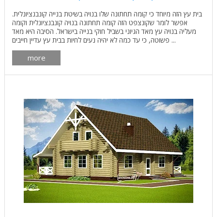
בית עץ הזה מיוחד כי קומה תחתונה שלו בנויה בשיטת בנייה קונבנציונלית.
אפשר לומר שקונצפט הזה קומה תחתונה בנויה קונבנציונלית וקומה
מעליה בנויה עץ מאד הגיוני בשביל חוקי בנייה בישראל. הסיבה היא מאד
פשוטה, כי עד כמה לא יהיה נעים לחיות בבית עץ עדיין חייבים ...
more