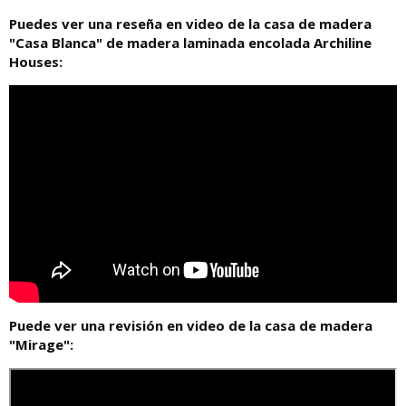
Puedes ver una reseña en video de la casa de madera
"Casa Blanca" de madera laminada encolada Archiline
Houses:
Puede ver una revisión en video de la casa de madera
"Mirage":