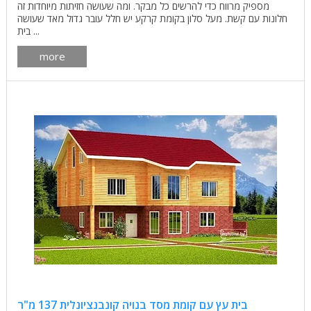
מספיק מרווח כדי להרשים כל מבקר. ומה שעושה חזיתות מיוחדות זה
חלונות עם קשת. מעל סלון בקומת קרקע יש חלל עובר גדול מאד שעושה
בית ...
more
בית עץ עם קומת מסד בנויה קונבנציונלית 137 מ"ר