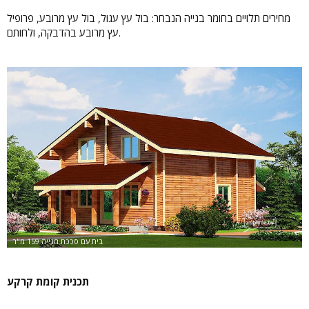
מחירים תלויים בחומר בנייה הנבחר: בול עץ עגול, בול עץ מרובע, פרופיל
עץ מרובע בהדבקה, ולחותם.
תכנית קומת קרקע