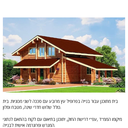
בית מתוכנן עבור בנייה בפרופיל עץ מרובע עם סככה לשני מכוניות. בית
כולל שלוש חדרי שינה, מטבח וסלון.
מיקומו הממ"ד ,עפ"י דרישת החוק, יתוכנן בתיאום עם לקוח בהתאם לנתוני
המגרש ופרוגרמה אישית לבנייה.