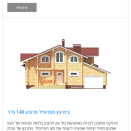
more
בית עץ מפרופיל מרובע 148 מ"ר
פרויקט מתוכנן לבנייה באמצעות בול עץ מרובע בלחות טבעית של העץ
אומנם תמיד קיימת אופציה לשנות את סוג הפרופיל. התכנון של הבית