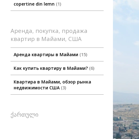
copertine din lemn
1
Аренда, покупка, продажа
квартир в Майами, США
Аренда квартиры в Майами
15
Как купить квартиру в Майами?
6
Квартира в Майами, обзор рынка
недвижимости США
3
ქართული