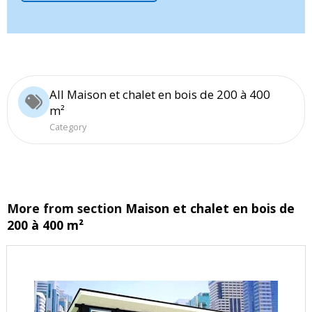
All Maison et chalet en bois de 200 à 400
m²
Category
More from section
Maison et chalet en bois de
200 à 400 m²