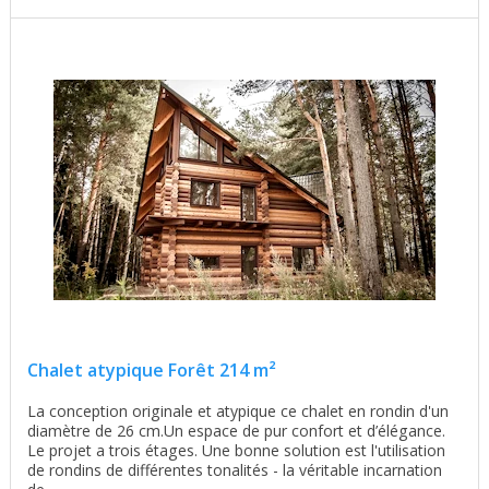
Chalet atypique Forêt 214 m²
La conception originale et atypique ce chalet en rondin d'un
diamètre de 26 cm.Un espace de pur confort et d’élégance.
Le projet a trois étages. Une bonne solution est l'utilisation
de rondins de différentes tonalités - la véritable incarnation