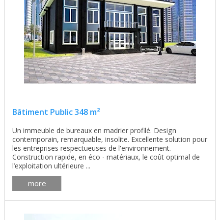
Bâtiment Public 348 m²
Un immeuble de bureaux en madrier profilé. Design
contemporain, remarquable, insolite. Excellente solution pour
les entreprises respectueuses de l'environnement.
Construction rapide, en éco - matériaux, le coût optimal de
l’exploitation ultérieure ...
more