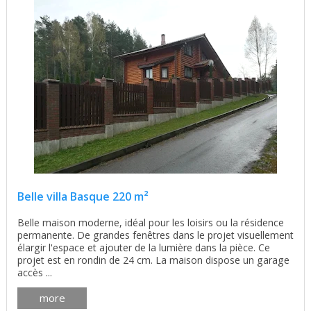
Belle villa Basque 220 m²
Belle maison moderne, idéal pour les loisirs ou la résidence
permanente. De grandes fenêtres dans le projet visuellement
élargir l'espace et ajouter de la lumière dans la pièce. Ce
projet est en rondin de 24 cm. La maison dispose un garage
accès ...
more