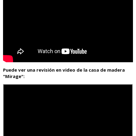
Puede ver una revisión en video de la casa de madera
"Mirage":