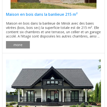
Maison en bois dans la banlieue 215 m²
Maison en bois dans la banlieue de Minsk avec des baies
vitrées (bois, bois sec) la superficie totale est de 215 m². Elle
contient six chambres et une terrasse, un cellier et un garage
accolé. A l’étage sont disposées les autres chambres, ainsi ...
more