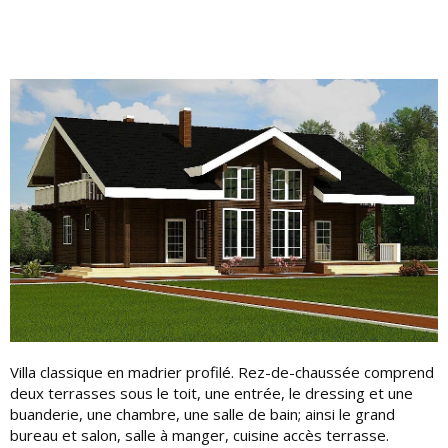
Villa classique en madrier profilé. Rez-de-chaussée comprend
deux terrasses sous le toit, une entrée, le dressing et une
buanderie, une chambre, une salle de bain; ainsi le grand
bureau et salon, salle à manger, cuisine accès terrasse.