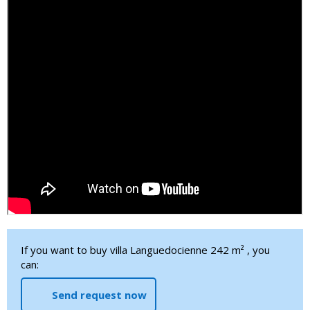
If you want to buy villa Languedocienne 242 m² , you
can:
Send request now