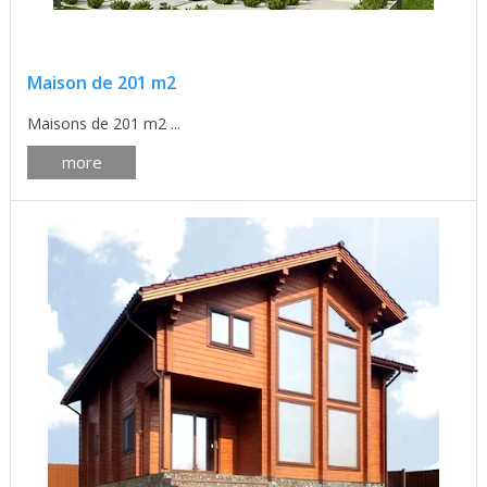
Maison de 201 m2
Maisons de 201 m2 ...
more