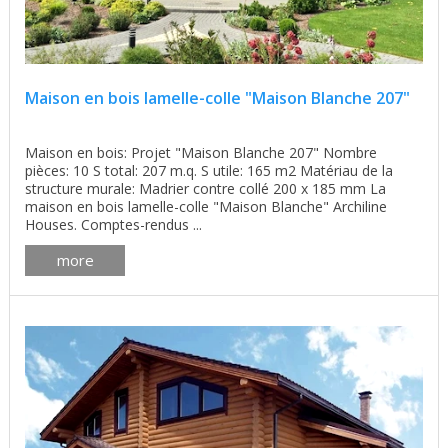
Maison en bois lamelle-colle "Maison Blanche 207"
Maison en bois: Projet "Maison Blanche 207" Nombre
pièces: 10 S total: 207 m.q. S utile: 165 m2 Matériau de la
structure murale: Madrier contre collé 200 x 185 mm La
maison en bois lamelle-colle "Maison Blanche" Archiline
Houses. Comptes-rendus ...
more