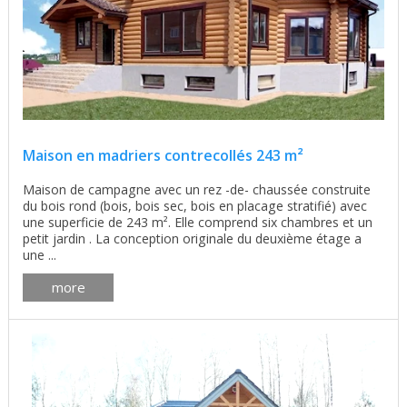
Maison en madriers contrecollés 243 m²
Maison de campagne avec un rez -de- chaussée construite
du bois rond (bois, bois sec, bois en placage stratifié) avec
une superficie de 243 m². Elle comprend six chambres et un
petit jardin . La conception originale du deuxième étage a
une ...
more