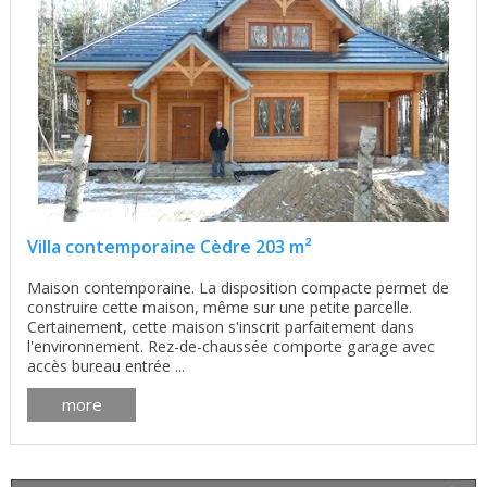
Villa contemporaine Cèdre 203 m²
Maison contemporaine. La disposition compacte permet de
construire cette maison, même sur une petite parcelle.
Certainement, cette maison s'inscrit parfaitement dans
l'environnement. Rez-de-chaussée comporte garage avec
accès bureau entrée ...
more