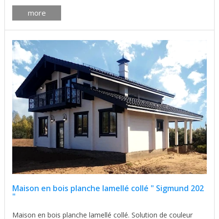
more
Maison en bois planche lamellé collé " Sigmund 202
"
Maison en bois planche lamellé collé. Solution de couleur