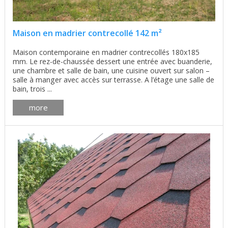
Maison en madrier contrecollé 142 m²
Maison contemporaine en madrier contrecollés 180x185
mm. Le rez-de-chaussée dessert une entrée avec buanderie,
une chambre et salle de bain, une cuisine ouvert sur salon –
salle à manger avec accès sur terrasse. A l’étage une salle de
bain, trois ...
more