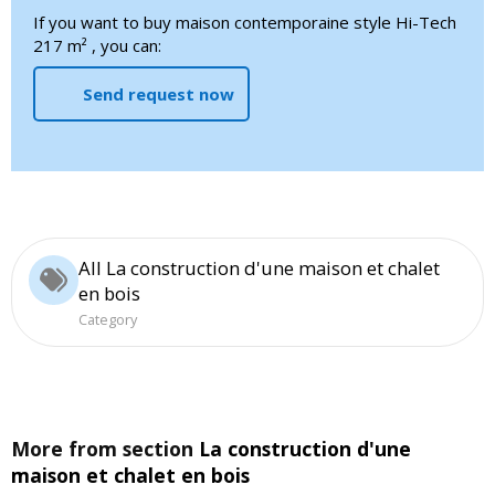
If you want to buy maison contemporaine style Hi-Tech
217 m² , you can:
Send request now
All La construction d'une maison et chalet
en bois
Category
More from section
La construction d'une
maison et chalet en bois