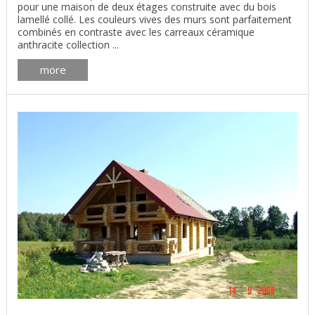
pour une maison de deux étages construite avec du bois
lamellé collé. Les couleurs vives des murs sont parfaitement
combinés en contraste avec les carreaux céramique
anthracite collection ...
more