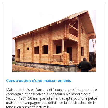
Construction d'une maison en bois
Maison de bois en forme a été conçue, produite par notre
compagnie et assemblés à Moscou b ois lamellé collé
Section 180*150 mm parfaitement adapté pour une petite
maison de campagne. Les détails de la construction de la
teneur en humidité naturelle ...