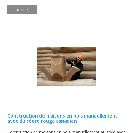
more
Construction de maisons en bois manuellement
avec du cèdre rouge canadien
Construction de maisons en bois manuellement au style avec