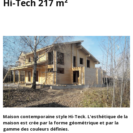
Hi-Tech 217 m²
Maison contemporaine style Hi-Teck. L'esthétique de la
maison est crée par la forme géométrique et par la
gamme des couleurs définies.