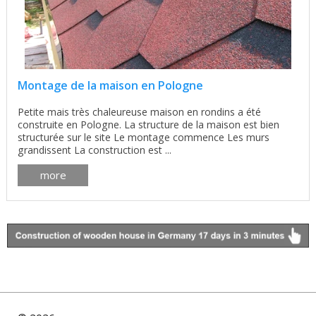
Montage de la maison en Pologne
Petite mais très chaleureuse maison en rondins a été
construite en Pologne. La structure de la maison est bien
structurée sur le site Le montage commence Les murs
grandissent La construction est ...
more