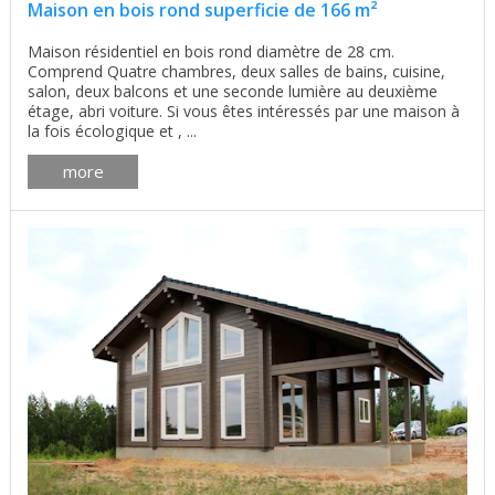
Maison en bois rond superficie de 166 m²
Maison résidentiel en bois rond diamètre de 28 cm.
Comprend Quatre chambres, deux salles de bains, cuisine,
salon, deux balcons et une seconde lumière au deuxième
étage, abri voiture. Si vous êtes intéressés par une maison à
la fois écologique et , ...
more