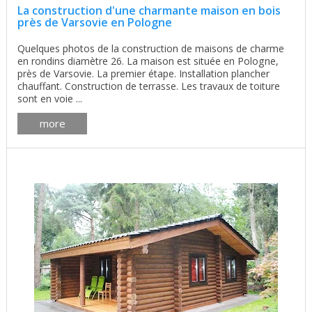
La construction d'une charmante maison en bois
près de Varsovie en Pologne
Quelques photos de la construction de maisons de charme
en rondins diamètre 26. La maison est située en Pologne,
près de Varsovie. La premier étape. Installation plancher
chauffant. Construction de terrasse. Les travaux de toiture
sont en voie ...
more