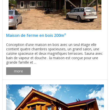
Maison de ferme en bois 200m²
Conception d'une maison en bois avec un seul étage elle
contient quatre chambres spacieuses, un grand salon, une
cuisine spacieuse et deux magnifiques terrasses. Sauna avec
bain de vapeur et douche . la maison est conçue pour une
grande famille et ...
more