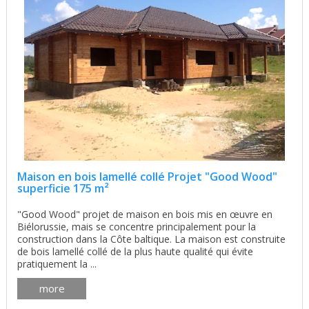
Maison en bois lamellé collé Projet "Good Wood"
superficie 175 m²
"Good Wood" projet de maison en bois mis en œuvre en
Biélorussie, mais se concentre principalement pour la
construction dans la Côte baltique. La maison est construite
de bois lamellé collé de la plus haute qualité qui évite
pratiquement la ...
more