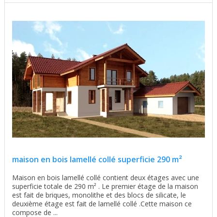
maison en bois lamellé collé superficie 290 m²
Maison en bois lamellé collé contient deux étages avec une
superficie totale de 290 m² . Le premier étage de la maison
est fait de briques, monolithe et des blocs de silicate, le
deuxième étage est fait de lamellé collé .Cette maison ce
compose de ...