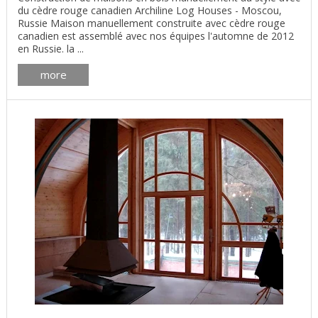
du cèdre rouge canadien Archiline Log Houses - Moscou,
Russie Maison manuellement construite avec cèdre rouge
canadien est assemblé avec nos équipes l'automne de 2012
en Russie. la ...
more