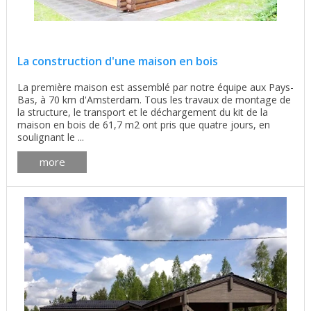
La construction d'une maison en bois
La première maison est assemblé par notre équipe aux Pays-
Bas, à 70 km d'Amsterdam. Tous les travaux de montage de
la structure, le transport et le déchargement du kit de la
maison en bois de 61,7 m2 ont pris que quatre jours, en
soulignant le ...
more