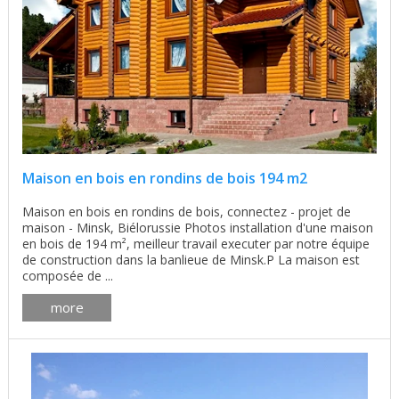
Maison en bois en rondins de bois 194 m2
Maison en bois en rondins de bois, connectez - projet de
maison - Minsk, Biélorussie Photos installation d'une maison
en bois de 194 m², meilleur travail executer par notre équipe
de construction dans la banlieue de Minsk.P La maison est
composée de ...
more