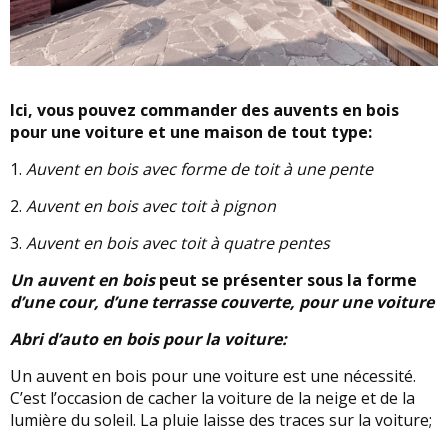
Ici, vous pouvez commander des auvents en bois
pour une voiture et une maison de tout type:
1.
Auvent en bois avec forme de toit à une pente
2.
Auvent en bois avec toit à pignon
3.
Auvent en bois avec toit à quatre pentes
Un auvent en bois
peut se présenter sous la forme
d’une cour, d’une terrasse couverte, pour une voiture
Abri d’auto en bois pour la voiture:
Un auvent en bois pour une voiture est une nécessité.
C’est l’occasion de cacher la voiture de la neige et de la
lumière du soleil. La pluie laisse des traces sur la voiture;