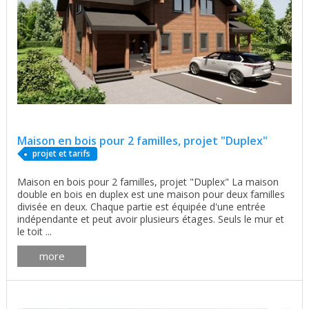
Maison en bois pour 2 familles, projet "Duplex"
projet et tarifs
Maison en bois pour 2 familles, projet "Duplex" La maison
double en bois en duplex est une maison pour deux familles
divisée en deux. Chaque partie est équipée d'une entrée
indépendante et peut avoir plusieurs étages. Seuls le mur et
le toit ...
more