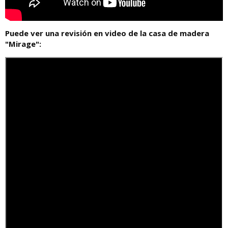
Puede ver una revisión en video de la casa de madera
"Mirage":