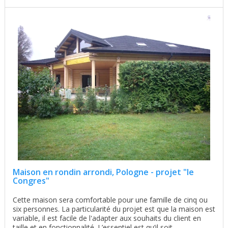
Maison en rondin arrondi, Pologne - projet "le
Congres"
Cette maison sera comfortable pour une famille de cinq ou
six personnes. La particularité du projet est que la maison est
variable, il est facile de l'adapter aux souhaits du client en
taille et en fonctionnalité. L’essentiel est qu’il soit ...