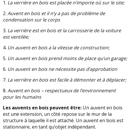
1.
La verrière en bois est placée n’importe où sur le site;
2.
Auvent en bois et il n’y a pas de problème de
condensation sur le corps
3.
La verrière est en bois et la carrosserie de la voiture
est ventilée;
4.
Un auvent en bois a la vitesse de construction;
5.
Un auvent en bois prend moins de place qu’un garage;
6.
Un auvent en bois ne nécessite pas d’approbation
7.
La verrière en bois est facile à démonter et à déplacer;
8.
Auvent en bois – respectueux de l’environnement
pour les humains
Les auvents en bois peuvent être:
Un auvent en bois
est une extension, un côté repose sur le mur de la
structure à laquelle il est attaché. Un auvent en bois est
stationnaire, en tant qu’objet indépendant.