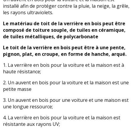
installé afin de protéger contre la pluie, la neige, la grêle,
les rayons ultraviolets.
Le matériau de toit de la verrière en bois peut être
composé de toiture souple, de tuiles en céramique,
de tuiles métalliques, de polycarbonate
Le toit de la verrière en bois peut être à une pente,
pignon, plat, en croupe, en forme de hanche, arqué.
1. La verrière en bois pour la voiture et la maison est à
haute résistance;
2. Un auvent en bois pour la voiture et la maison est une
petite masse
3. Un auvent en bois pour une voiture et une maison est
une longue ressource;
4. La verrière en bois pour la voiture et la maison est
résistante aux rayons UV;