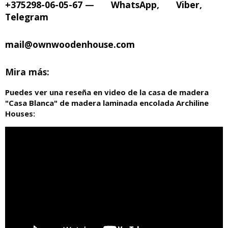
+375298-06-05-67
—
WhatsApp
,
Viber
,
Telegram
mail@ownwoodenhouse.com
Mira más:
Puedes ver una reseña en video de la casa de madera
"Casa Blanca" de madera laminada encolada Archiline
Houses: