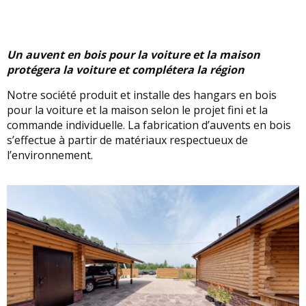
Un auvent en bois pour la voiture et la maison
protégera la voiture et complétera la région
Notre société produit et installe des hangars en bois
pour la voiture et la maison selon le projet fini et la
commande individuelle. La fabrication d’auvents en bois
s’effectue à partir de matériaux respectueux de
l’environnement.