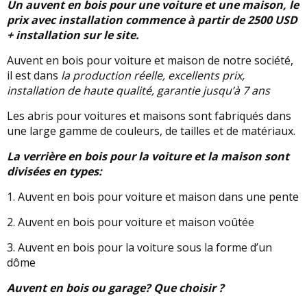
Un auvent en bois pour une voiture et une maison, le
prix avec installation commence à partir de 2500 USD
+ installation sur le site.
Auvent en bois pour voiture et maison de notre société,
il est dans
la production réelle, excellents prix,
installation de haute qualité, garantie jusqu’à 7 ans
Les abris pour voitures et maisons sont fabriqués dans
une large gamme de couleurs, de tailles et de matériaux.
La verrière en bois pour la voiture et la maison sont
divisées en types:
1. Auvent en bois pour voiture et maison dans une pente
2. Auvent en bois pour voiture et maison voûtée
3. Auvent en bois pour la voiture sous la forme d’un
dôme
Auvent en bois ou garage? Que choisir ?