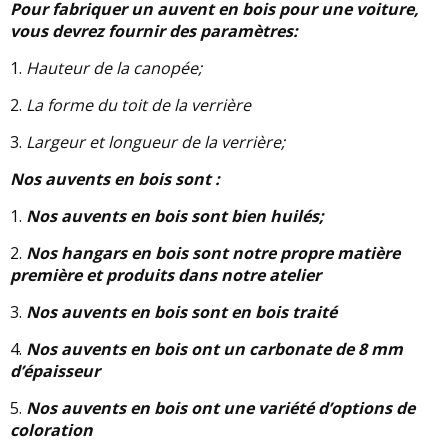
Pour fabriquer un auvent en bois pour une voiture,
vous devrez fournir des paramètres:
1.
Hauteur de la canopée;
2.
La forme du toit de la verrière
3.
Largeur et longueur de la verrière;
Nos auvents en bois sont :
1.
Nos auvents en bois sont bien huilés;
2.
Nos hangars en bois sont notre propre matière
première et produits dans notre atelier
3.
Nos auvents en bois sont en bois traité
4.
Nos auvents en bois ont un carbonate de 8 mm
d’épaisseur
5.
Nos auvents en bois ont une variété d’options de
coloration