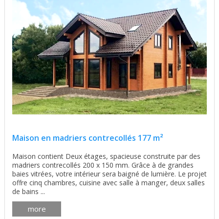
Maison en madriers contrecollés 177 m²
Maison contient Deux étages, spacieuse construite par des
madriers contrecollés 200 x 150 mm. Grâce à de grandes
baies vitrées, votre intérieur sera baigné de lumière. Le projet
offre cinq chambres, cuisine avec salle à manger, deux salles
de bains ...
more