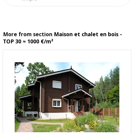
More from section
Maison et chalet en bois -
TOP 30 ≈ 1000 €/m²