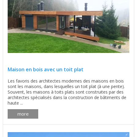
Maison en bois avec un toit plat
Les favoris des architectes modernes des maisons en bois
sont les maisons, dans lesquelles un toit plat (à une pente).
Souvent, les maisons à toits plats sont construites par des
architectes spécialisés dans la construction de bâtiments de
haute ...
more