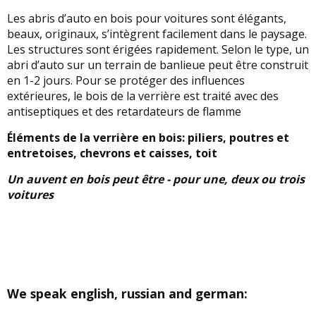
Les abris d’auto en bois pour voitures sont élégants,
beaux, originaux, s’intègrent facilement dans le paysage.
Les structures sont érigées rapidement. Selon le type, un
abri d’auto sur un terrain de banlieue peut être construit
en 1-2 jours. Pour se protéger des influences
extérieures, le bois de la verrière est traité avec des
antiseptiques et des retardateurs de flamme
Éléments de la verrière en bois: piliers, poutres et
entretoises, chevrons et caisses, toit
Un auvent en bois peut être - pour une, deux ou trois
voitures
We speak english, russian and german: