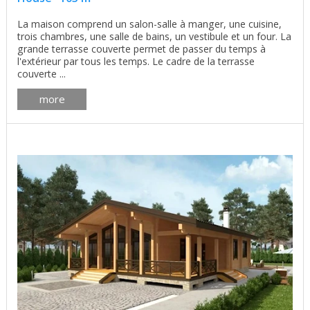
La maison comprend un salon-salle à manger, une cuisine,
trois chambres, une salle de bains, un vestibule et un four. La
grande terrasse couverte permet de passer du temps à
l'extérieur par tous les temps. Le cadre de la terrasse
couverte ...
more