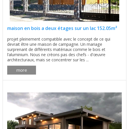
maison en bois a deux étages sur un lac 152.05m²
projet pleinement compatible avec le concept de ce qui
devrait être une maison de campagne. Un mariage
surprenant de différents matériaux comme le bois et
l’aluminium. Nous ne créons pas des chefs - d'œuvre
architecturaux, mais se concentrer sur les ...
more