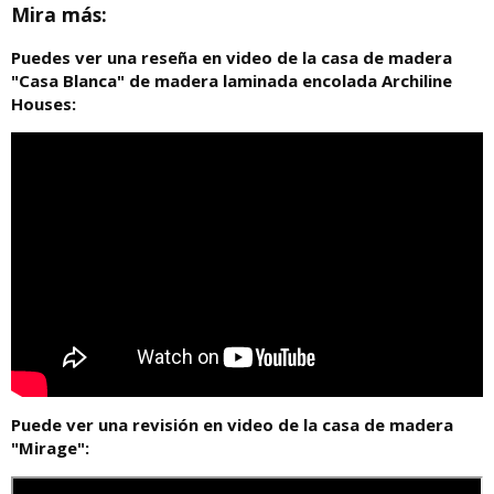
Mira más:
Puedes ver una reseña en video de la casa de madera
"Casa Blanca" de madera laminada encolada Archiline
Houses:
Puede ver una revisión en video de la casa de madera
"Mirage":