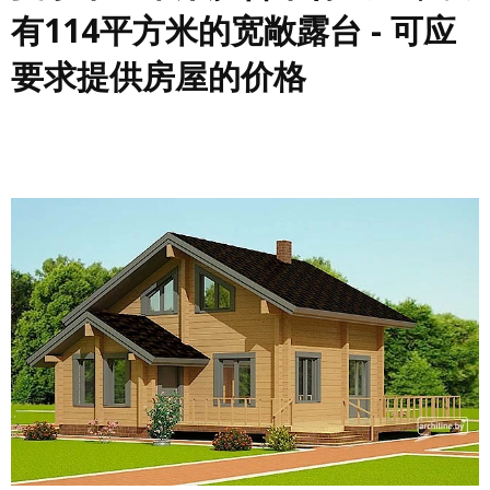
有114平方米的宽敞露台 - 可应
要求提供房屋的价格