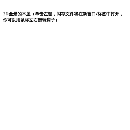
3D全景的木屋（单击左键，闪存文件将在新窗口/标签中打开，
你可以用鼠标左右翻转房子）