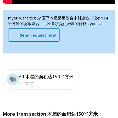
If you want to buy 夏季木屋采用胶合木材建造，设有114
平方米的宽敞露台 - 可应要求提供房屋的价格 , you can:
Send request now
All 木屋的面积达150平方米
Category
More from section
木屋的面积达150平方米