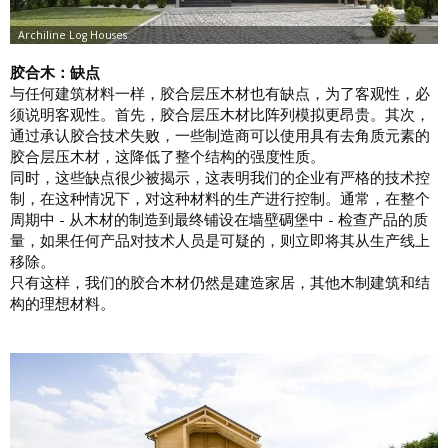
胶合木：缺点
与任何建筑材料一样，胶合层压木材也有缺点，为了客观性，必
须说明客观性。首先，胶合层压木材比阵列模拟更昂贵。其次，
通过承认胶合技术失败，一些制造商可以使用具有去角质元素的
胶合层压木材，这降低了整个结构的强度性质。
同时，这些缺点很少被揭示，这表明我们的企业有严格的技术控
制，在这种情况下，对这种材料的生产进行控制。通常，在整个
周期中 - 从木材的制造到最终铺设在墙壁碉堡中 - 检查产品的质
量，如果任何产品对技术人员是可疑的，则立即将其从生产线上
移除。
只有这样，我们的胶合木材仍然是建造家居，其他木制建筑和结
构的理想材料。