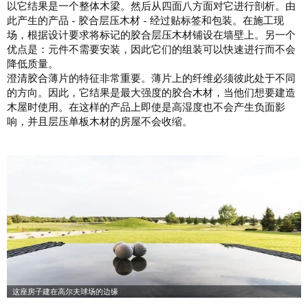
以它结果是一个整体木梁。然后从四面八方面对它进行剖析。由
此产生的产品 - 胶合层压木材 - 经过贴标签和包装。在施工现
场，根据设计要求将标记的胶合层压木材铺设在墙壁上。另一个
优点是：元件不需要安装，因此它们的组装可以快速进行而不会
降低质量。
澄清胶合薄片的特征非常重要。薄片上的纤维必须彼此处于不同
的方向。因此，它结果是最大强度的胶合木材，当他们想要建造
木屋时使用。在这样的产品上即使是高湿度也不会产生负面影
响，并且层压单板木材的房屋不会收缩。