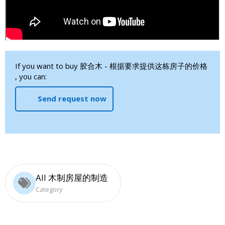
If you want to buy 胶合木 - 根据要求提供这栋房子的价格
, you can:
Send request now
All 木制房屋的制造
Category