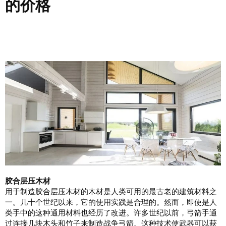
的价格
胶合层压木材
用于制造胶合层压木材的木材是人类可用的最古老的建筑材料之
一。几十个世纪以来，它的使用实践是合理的。然而，即使是人
类手中的这种通用材料也经历了改进。许多世纪以前，弓箭手通
过连接几块木头和竹子来制造战争弓箭。这种技术使武器可以获