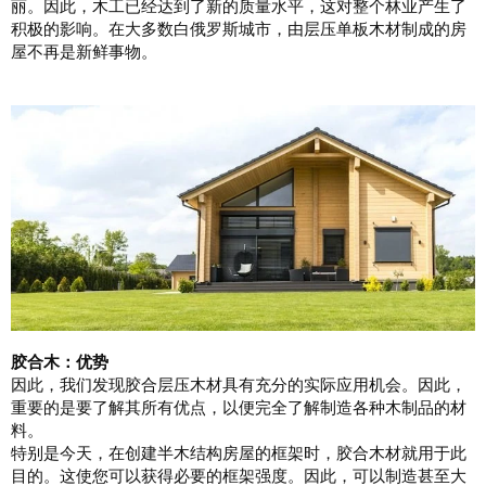
丽。因此，木工已经达到了新的质量水平，这对整个林业产生了
积极的影响。在大多数白俄罗斯城市，由层压单板木材制成的房
屋不再是新鲜事物。
胶合木：优势
因此，我们发现胶合层压木材具有充分的实际应用机会。因此，
重要的是要了解其所有优点，以便完全了解制造各种木制品的材
料。
特别是今天，在创建半木结构房屋的框架时，胶合木材就用于此
目的。这使您可以获得必要的框架强度。因此，可以制造甚至大