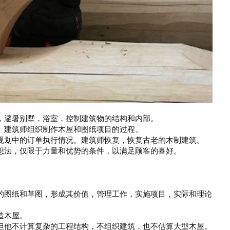
，避暑别墅，浴室，控制建筑物的结构和内部。
。建筑师组织制作木屋和图纸项目的过程。
规划中的订单执行情况。建筑师恢复，恢复古老的木制建筑。
想法，仅限于力量和优势的条件，以满足顾客的喜好。
的图纸和草图，形成其价值，管理工作，实施项目，实际和理论
造木屋。
但他不计算复杂的工程结构，不组织建筑，也不估算大型木屋。