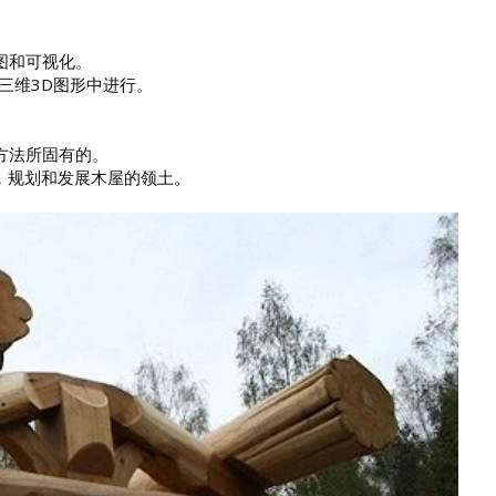
图和可视化。
三维3D图形中进行。
方法所固有的。
，规划和发展木屋的领土。