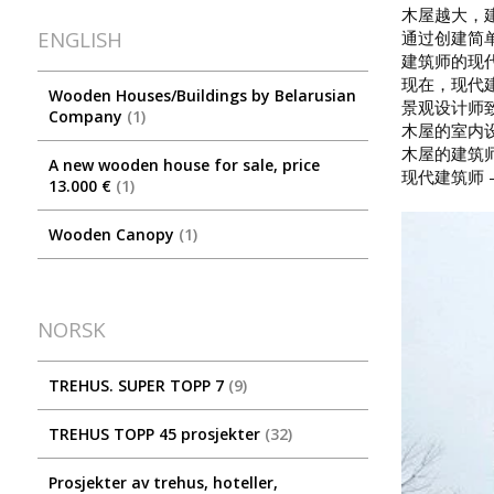
木屋越大，
ENGLISH
通过创建简
建筑师的现
现在，现代
Wooden Houses/Buildings by Belarusian
景观设计师
Company
1
木屋的室内
木屋的建筑
A new wooden house for sale, price
现代建筑师
13.000 €
1
Wooden Canopy
1
NORSK
TREHUS. SUPER TOPP 7
9
TREHUS TOPP 45 prosjekter
32
Prosjekter av trehus, hoteller,