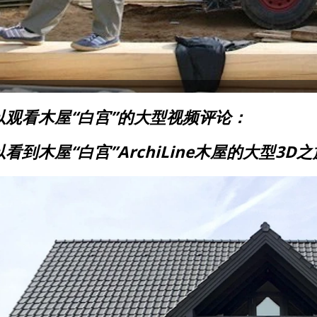
以观看木屋“白宫”的大型视频评论：
看到木屋“白宫”ArchiLine木屋的大型3D