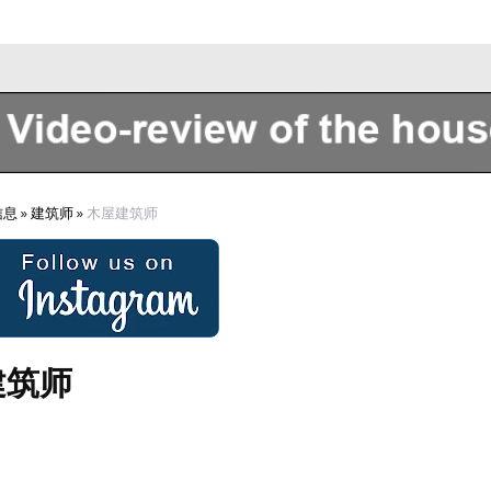
Sobre nosotros
信息
»
建筑师
»
木屋建筑师
建筑师