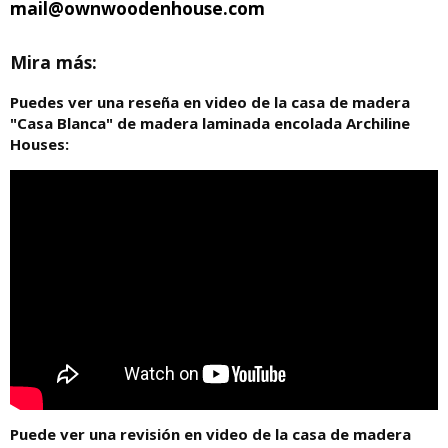
mail@ownwoodenhouse.com
Mira más:
Puedes ver una reseña en video de la casa de madera
"Casa Blanca" de madera laminada encolada Archiline
Houses:
Puede ver una revisión en video de la casa de madera