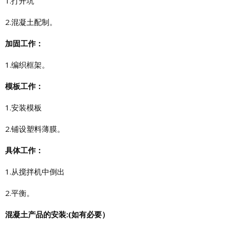
1.打开坑
2.混凝土配制。
加固工作：
1.编织框架。
模板工作：
1.安装模板
2.铺设塑料薄膜。
具体工作：
1.从搅拌机中倒出
2.平衡。
混凝土产品的安装:(如有必要）