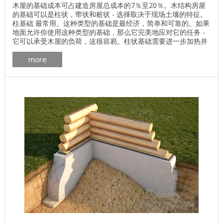
木屋的基础成本可占建造房屋总成本的7％至20％。木结构房屋
的基础可以是柱状，带状和桩状 - 选择取决于现场土壤的特征。
柱基础 最常用。这种类型的基础是最经济，简单和可靠的。如果
地面允许你使用这种类型的基础，那么它完美地应对它的任务 -
它可以承受木屋的负荷，这很容易。柱状基础需要进一步加热并
进行精加工。 带状基础 ...
more