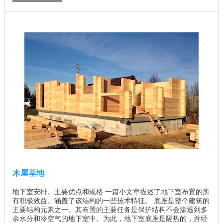
木屋基地
地下室安排。主要优点和规格 一篇小文章描述了地下室布置的所
有积极效益。涵盖了该结构的一些技术特征。 底座是整个建筑的
主要结构元素之一。其布置的主要任务是保护结构不会渗透到多
余水分和冷空气的地下室中。为此，地下室底座是隔热的，并经