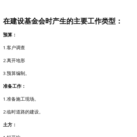
在建设基金会时产生的主要工作类型：
预算：
1.客户调查
2.离开地形
3.预算编制。
准备工作：
1.准备施工现场。
2.临时道路的建设。
土方：