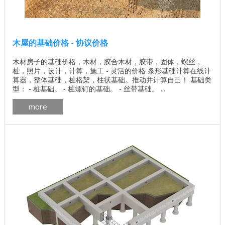
木屋的基础价格 - 协议价格
木材房子的基础价格，木材，胶合木材，胶带，固体，螺丝，
桩，照片，设计，计算，施工 - 灵活的价格 条形基础计算在线计
算器，整体基础，桩格架，柱状基础。推动并计算自己！ 基础类
型： - 桩基础。 - 桩螺钉的基础。 - 丝带基础。 ...
more