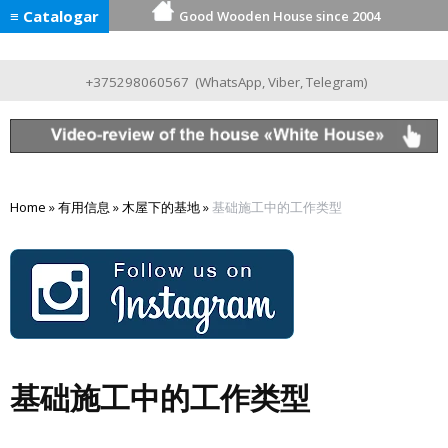
≡ Catalogar
Good Wooden House since 2004
+375298060567
(
WhatsApp
,
Viber
,
Telegram
)
Home
»
有用信息
»
木屋下的基地
»
基础施工中的工作类型
基础施工中的工作类型