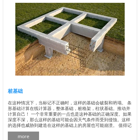
桩基础
在这种情况下，当标记不正确时，这样的基础会破裂和坍塌。 条
形基础计算在线计算器，整体基础，桩格架，柱状基础。推动并
计算自己！ 一个非常重要的一点也是这种基础的正确深度。如果
深度不深，那么这样的基础可能会因天气条件而受到侵蚀。这样
的选择也威胁到建造在这样的基础上的房屋也可能崩溃。 值得记
住的是，在任何情况下都不能提前删除基础模板。这可能会威胁
more
到基础本身无法获得所需的力量这一事实。 ...