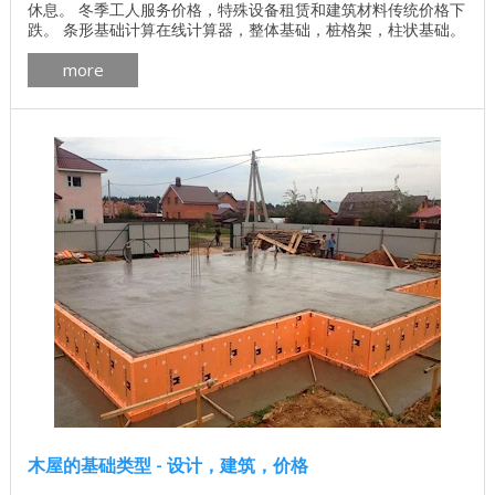
休息。 冬季工人服务价格，特殊设备租赁和建筑材料传统价格下
跌。 条形基础计算在线计算器，整体基础，桩格架，柱状基础。
推动并计算自己！ 出于某种原因，人们普遍认为在春天铺设木屋
more
更好。这不完全正确。在过去，相反，在秋天开始建设是一种传
统，因为当时有许多优点。 ...
木屋的基础类型 - 设计，建筑，价格