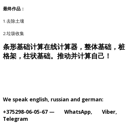
最终作品：
1.去除土壤
2.垃圾收集
条形基础计算在线计算器，整体基础，桩
格架，柱状基础。推动并计算自己！
We speak english, russian and german:
+375298-06-05-67
—
WhatsApp
,
Viber
,
Telegram