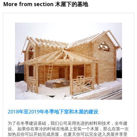
More from section
木屋下的基地
2018年至2019年冬季地下室和木屋的建设
为了在冬季建设基础，我们公司采用先进的材料和技术，全年建
设。 如果你在寒冷的时候在地基上安装一个木屋，那么在第一次
加热后你可以开始完成房屋，在夏天你可以完全进入房屋并享受