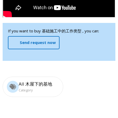
If you want to buy 基础施工中的工作类型 , you can:
Send request now
All 木屋下的基地
Category