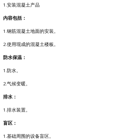
1.安装混凝土产品
内容包括：
1.钢筋混凝土地面的安装。
2.使用现成的混凝土楼板。
防水保温：
1.防水。
2.气候变暖。
排水：
1.排水装置。
盲区：
1.基础周围的设备盲区。