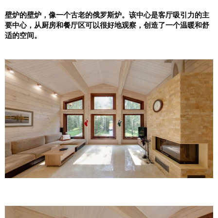
壁炉的壁炉，像一个古老的俄罗斯炉。该中心是客厅吸引力的主
要中心，从厨房和餐厅区可以很好地观察，创造了一个温暖和舒
适的空间。