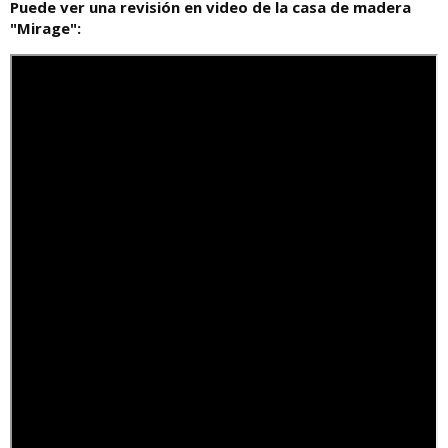
Puede ver una revisión en video de la casa de madera
"Mirage":