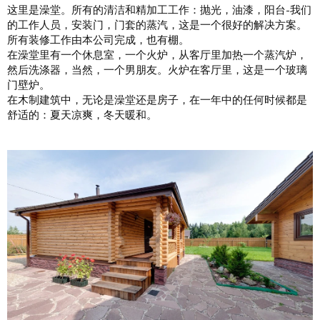
这里是澡堂。所有的清洁和精加工工作：抛光，油漆，阳台-我们
的工作人员，安装门，门套的蒸汽，这是一个很好的解决方案。
所有装修工作由本公司完成，也有棚。
在澡堂里有一个休息室，一个火炉，从客厅里加热一个蒸汽炉，
然后洗涤器，当然，一个男朋友。火炉在客厅里，这是一个玻璃
门壁炉。
在木制建筑中，无论是澡堂还是房子，在一年中的任何时候都是
舒适的：夏天凉爽，冬天暖和。