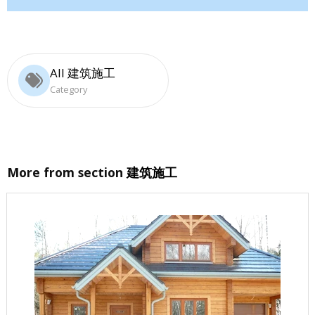
All 建筑施工
Category
More from section
建筑施工