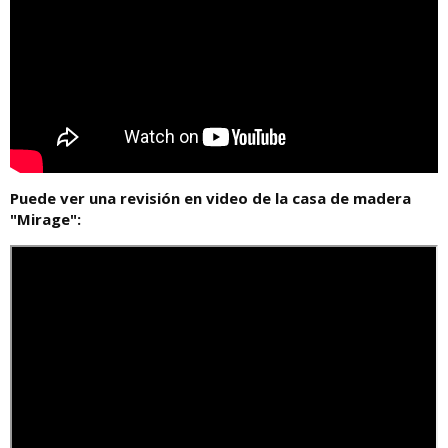
Puede ver una revisión en video de la casa de madera
"Mirage":