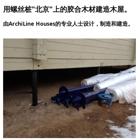
用螺丝桩"北京"上的胶合木材建造木屋。
由ArchiLine Houses的专业人士设计，制造和建造。