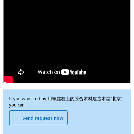
If you want to buy 用螺丝桩上的胶合木材建造木屋“北京” ,
you can:
Send request now