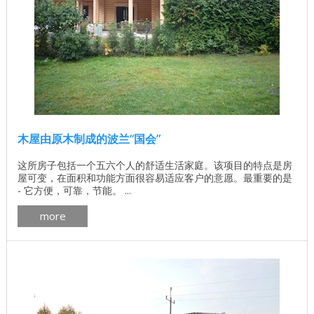
木屋由原木制成的波兰“国会”
这所房子包括一个五六个人的舒适生活家庭。该项目的特点是房
屋可变，在面积和功能方面很容易适应客户的意愿。最重要的是
- 它方便，可靠，节能。 ...
more