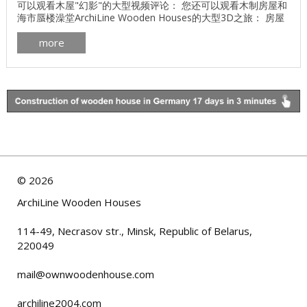
可以观看木屋"幻影"的大型视频评论： 您还可以观看木制房屋和
海市蜃楼澡堂ArchiLine Wooden Houses的大型3D之旅： 房屋
采用异形层压木材"Mirage"99平方米 您还可以观看木屋"白俄罗
more
斯"的大型视频评论： 您还可以看到木屋"白俄罗斯"ArchiLine木
屋的大型3D之旅： ...
©
2026
ArchiLine Wooden Houses
114-49, Necrasov str., Minsk, Republic of Belarus,
220049
mail@ownwoodenhouse.com
archiline2004.com