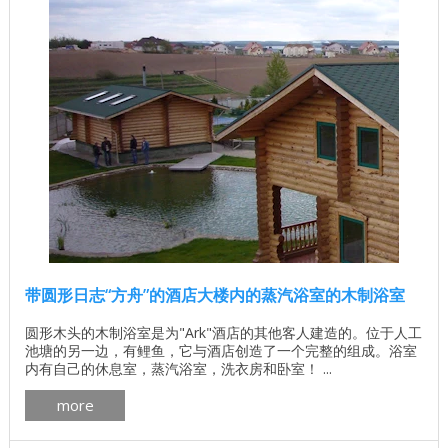
带圆形日志“方舟”的酒店大楼内的蒸汽浴室的木制浴室
圆形木头的木制浴室是为"Ark"酒店的其他客人建造的。位于人工
池塘的另一边，有鲤鱼，它与酒店创造了一个完整的组成。浴室
内有自己的休息室，蒸汽浴室，洗衣房和卧室！ ...
more