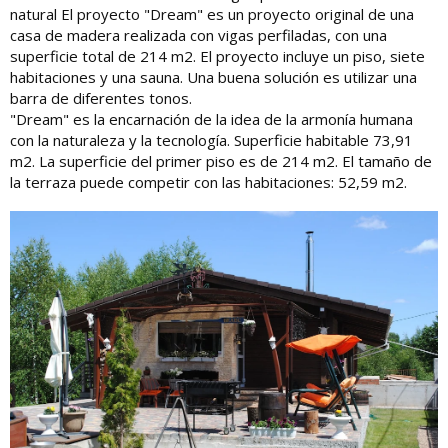
natural El proyecto "Dream" es un proyecto original de una
casa de madera realizada con vigas perfiladas, con una
superficie total de 214 m2. El proyecto incluye un piso, siete
habitaciones y una sauna. Una buena solución es utilizar una
barra de diferentes tonos.
"Dream" es la encarnación de la idea de la armonía humana
con la naturaleza y la tecnología. Superficie habitable 73,91
m2. La superficie del primer piso es de 214 m2. El tamaño de
la terraza puede competir con las habitaciones: 52,59 m2.