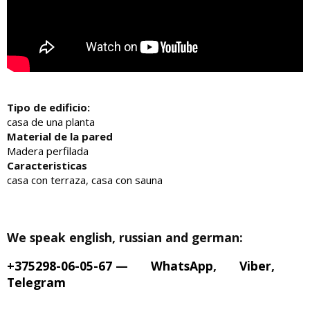
Tipo de edificio:
casa de una planta
Material de la pared
Madera perfilada
Caracteristicas
casa con terraza
,
casa con sauna
We speak english, russian and german:
+375298-06-05-67
—
WhatsApp
,
Viber
,
Telegram