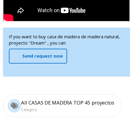
If you want to buy casa de madera de madera natural,
proyecto "Dream" , you can:
Send request now
All CASAS DE MADERA TOP 45 proyectos
Category