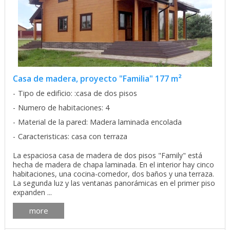
Casa de madera, proyecto "Familia" 177 m²
Tipo de edificio: :casa de dos pisos
Numero de habitaciones: 4
Material de la pared: Madera laminada encolada
Caracteristicas: casa con terraza
La espaciosa casa de madera de dos pisos "Family" está
hecha de madera de chapa laminada. En el interior hay cinco
habitaciones, una cocina-comedor, dos baños y una terraza.
La segunda luz y las ventanas panorámicas en el primer piso
expanden ...
more