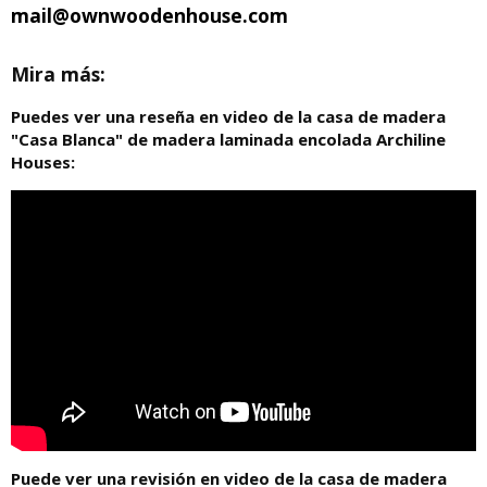
mail@ownwoodenhouse.com
Mira más:
Puedes ver una reseña en video de la casa de madera
"Casa Blanca" de madera laminada encolada Archiline
Houses:
Puede ver una revisión en video de la casa de madera