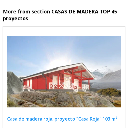
More from section
CASAS DE MADERA TOP 45
proyectos
Casa de madera roja, proyecto "Casa Roja" 103 m²