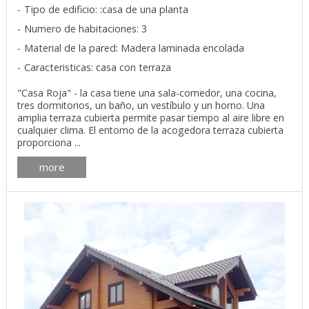
Tipo de edificio: :casa de una planta
Numero de habitaciones: 3
Material de la pared: Madera laminada encolada
Caracteristicas: casa con terraza
"Casa Roja" - la casa tiene una sala-comedor, una cocina,
tres dormitorios, un baño, un vestíbulo y un horno. Una
amplia terraza cubierta permite pasar tiempo al aire libre en
cualquier clima. El entorno de la acogedora terraza cubierta
proporciona ...
more