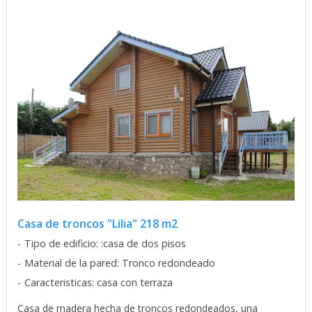
Casa de troncos "Lilia" 218 m2
Tipo de edificio: :casa de dos pisos
Material de la pared: Tronco redondeado
Caracteristicas: casa con terraza
Casa de madera hecha de troncos redondeados, una