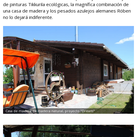
de pinturas Tikkurila ecológicas, la magnífica combinación de
una casa de madera y los pesados ​​azulejos alemanes Röben
no lo dejará indiferente.