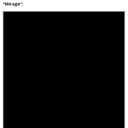
"Mirage":