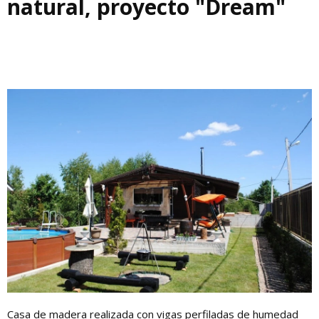
natural, proyecto "Dream"
Casa de madera realizada con vigas perfiladas de humedad