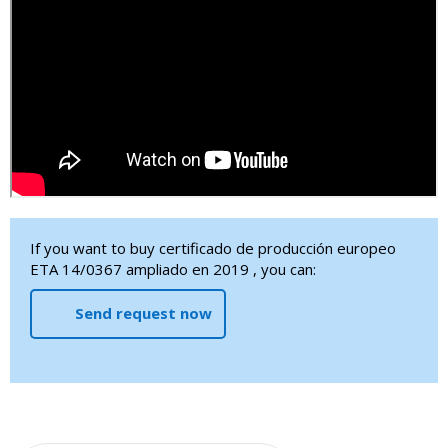
If you want to buy certificado de producción europeo
ETA 14/0367 ampliado en 2019 , you can:
Send request now