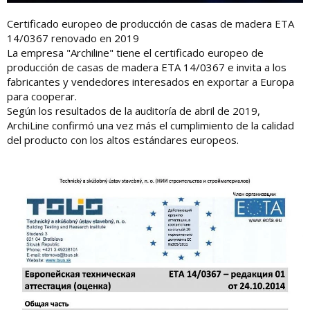
Certificado europeo de producción de casas de madera ETA
14/0367 renovado en 2019
La empresa "Archiline" tiene el certificado europeo de
producción de casas de madera ETA 14/0367 e invita a los
fabricantes y vendedores interesados ​​en exportar a Europa
para cooperar.
Según los resultados de la auditoría de abril de 2019,
ArchiLine confirmó una vez más el cumplimiento de la calidad
del producto con los altos estándares europeos.