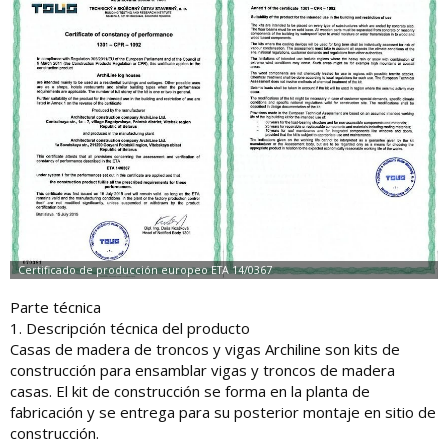
Parte técnica
1. Descripción técnica del producto
Casas de madera de troncos y vigas Archiline son kits de
construcción para ensamblar vigas y troncos de madera
casas. El kit de construcción se forma en la planta de
fabricación y se entrega para su posterior montaje en sitio de
construcción.