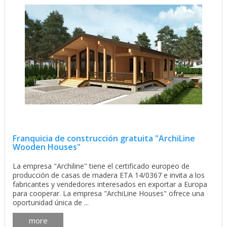
Franquicia de construcción gratuita "ArchiLine
Wooden Houses"
La empresa "Archiline" tiene el certificado europeo de
producción de casas de madera ETA 14/0367 e invita a los
fabricantes y vendedores interesados ​​en exportar a Europa
para cooperar. La empresa "ArchiLine Houses" ofrece una
oportunidad única de ...
more