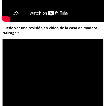
Puede ver una revisión en video de la casa de madera
"Mirage":