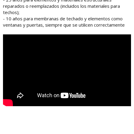
reparados o reemplazados (incluidos los materiales para
techos);
- 10 años para membranas de techado y elementos como
ventanas y puertas, siempre que se utilicen correctamente