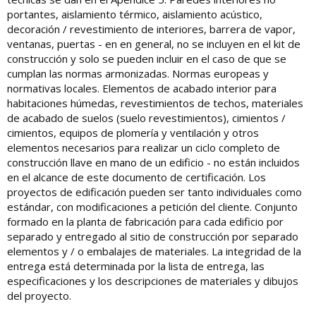
portantes, aislamiento térmico, aislamiento acústico,
decoración / revestimiento de interiores, barrera de vapor,
ventanas, puertas - en en general, no se incluyen en el kit de
construcción y solo se pueden incluir en el caso de que se
cumplan las normas armonizadas. Normas europeas y
normativas locales. Elementos de acabado interior para
habitaciones húmedas, revestimientos de techos, materiales
de acabado de suelos (suelo revestimientos), cimientos /
cimientos, equipos de plomería y ventilación y otros
elementos necesarios para realizar un ciclo completo de
construcción llave en mano de un edificio - no están incluidos
en el alcance de este documento de certificación. Los
proyectos de edificación pueden ser tanto individuales como
estándar, con modificaciones a petición del cliente. Conjunto
formado en la planta de fabricación para cada edificio por
separado y entregado al sitio de construcción por separado
elementos y / o embalajes de materiales. La integridad de la
entrega está determinada por la lista de entrega, las
especificaciones y los descripciones de materiales y dibujos
del proyecto.