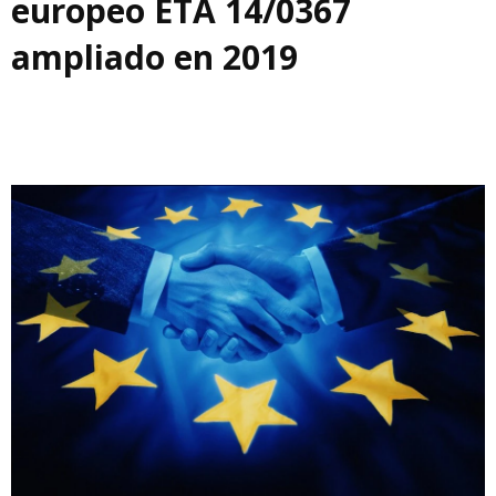
europeo ETA 14/0367
ampliado en 2019