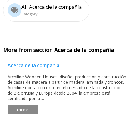
All Acerca de la compañía
Category
More from section
Acerca de la compañía
Acerca de la compañía
Archiline Wooden Houses: diseño, producción y construcción
de casas de madera a partir de madera laminada y troncos.
Archiline opera con éxito en el mercado de la construcción
de Bielorrusia y Europa desde 2004, la empresa está
certificada por la ...
more