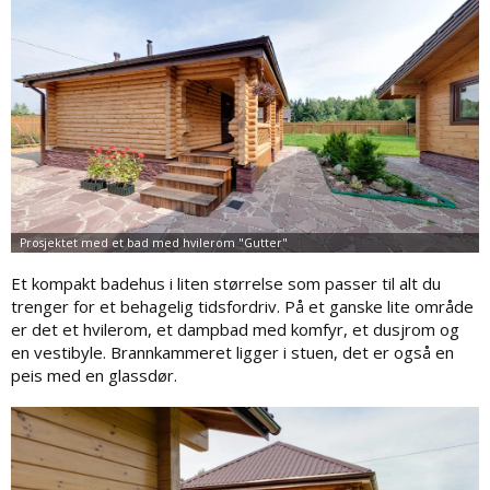
Et kompakt badehus i liten størrelse som passer til alt du
trenger for et behagelig tidsfordriv. På et ganske lite område
er det et hvilerom, et dampbad med komfyr, et dusjrom og
en vestibyle. Brannkammeret ligger i stuen, det er også en
peis med en glassdør.