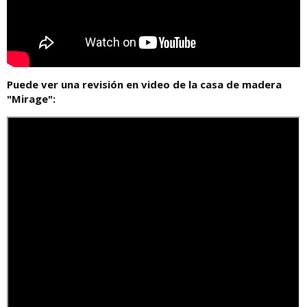
Puede ver una revisión en video de la casa de madera
"Mirage":