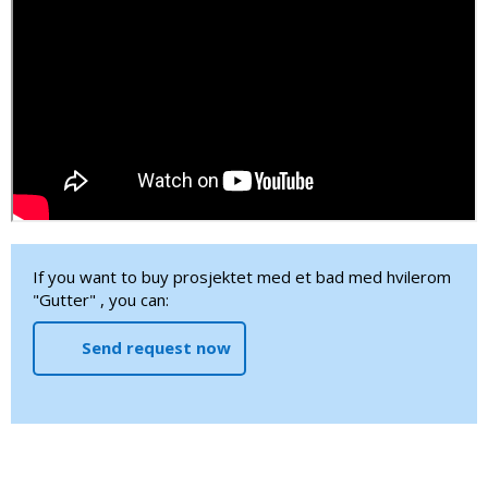
If you want to buy prosjektet med et bad med hvilerom
"Gutter" , you can:
Send request now