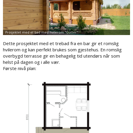
Dette prosjektet med et trebad fra en bar gir et romslig
hvilerom og kan perfekt brukes som gjestehus. En romslig
overbygd terrasse gir en behagelig tid utendørs når som
helst på dagen og i alle vær.
Første nivå plan: