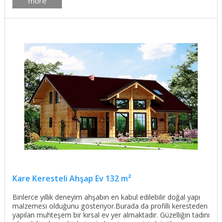
more
Kare Keresteli Ahşap Ev 132 m²
Binlerce yıllık deneyim ahşabın en kabul edilebilir doğal yapı
malzemesi olduğunu gösteriyor.Burada da profilli keresteden
yapılan muhteşem bir kırsal ev yer almaktadır. Güzelliğin tadını