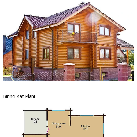
Birinci Kat Planı