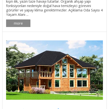
kışın ılık, yazın taze havayı tutarlar. Organik ahşap yapı
fonksiyonları nedeniyle doğal hava temizleyici görevini
görürler ve yapay klima gerektirmezler. Açıklama Oda Sayısı 4
Yaşam Alanı ...
more