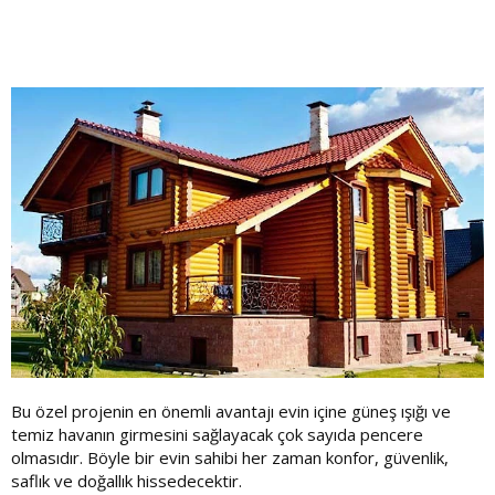
Bu özel projenin en önemli avantajı evin içine güneş ışığı ve
temiz havanın girmesini sağlayacak çok sayıda pencere
olmasıdır. Böyle bir evin sahibi her zaman konfor, güvenlik,
saflık ve doğallık hissedecektir.