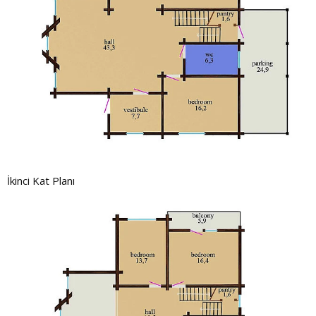
İkinci Kat Planı