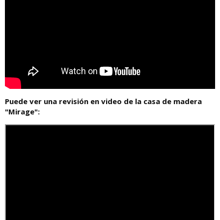
Puede ver una revisión en video de la casa de madera
"Mirage":