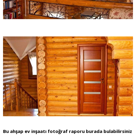
Bu ahşap ev inşaatı fotoğraf raporu burada bulabilirsiniz