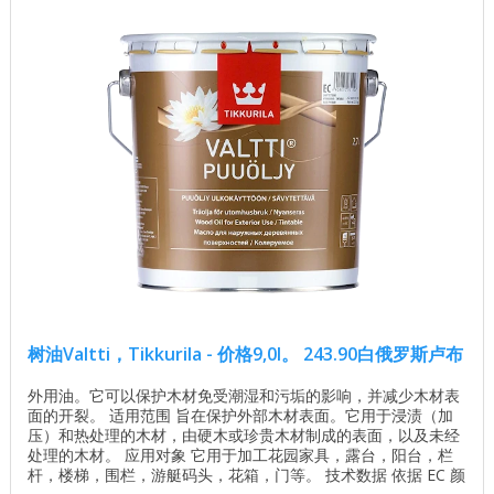
树油Valtti，Tikkurila - 价格9,0l。 243.90白俄罗斯卢布
外用油。它可以保护木材免受潮湿和污垢的影响，并减少木材表
面的开裂。 适用范围 旨在保护外部木材表面。它用于浸渍（加
压）和热处理的木材，由硬木或珍贵木材制成的表面，以及未经
处理的木材。 应用对象 它用于加工花园家具，露台，阳台，栏
杆，楼梯，围栏，游艇码头，花箱，门等。 技术数据 依据 EC 颜