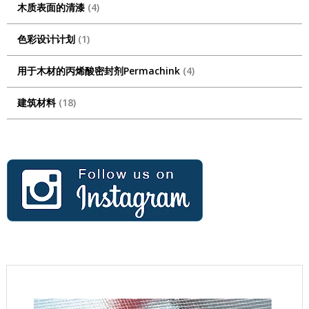
木质表面的清漆
4
色彩设计计划
1
用于木材的丙烯酸密封剂Permachink
4
建筑材料
18