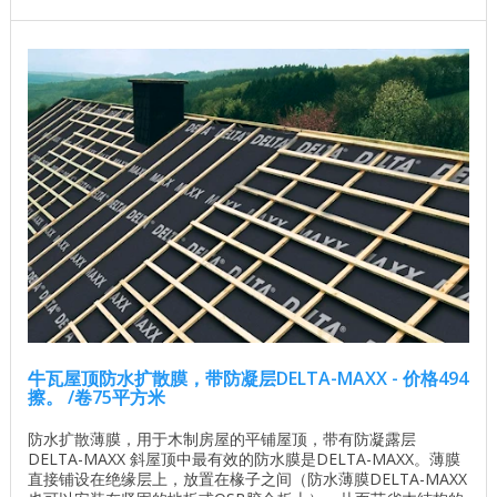
牛瓦屋顶防水扩散膜，带防凝层DELTA-MAXX - 价格494
擦。 /卷75平方米
防水扩散薄膜，用于木制房屋的平铺屋顶，带有防凝露层
DELTA-MAXX 斜屋顶中最有效的防水膜是DELTA-MAXX。薄膜
直接铺设在绝缘层上，放置在椽子之间（防水薄膜DELTA-MAXX