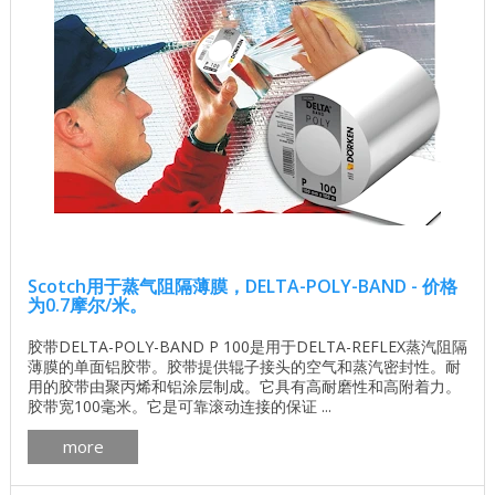
Scotch用于蒸气阻隔薄膜，DELTA-POLY-BAND - 价格
为0.7摩尔/米。
胶带DELTA-POLY-BAND P 100是用于DELTA-REFLEX蒸汽阻隔
薄膜的单面铝胶带。胶带提供辊子接头的空气和蒸汽密封性。耐
用的胶带由聚丙烯和铝涂层制成。它具有高耐磨性和高附着力。
胶带宽100毫米。它是可靠滚动连接的保证 ...
more