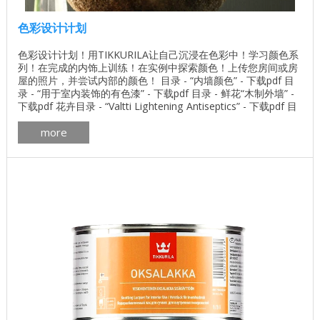
色彩设计计划
色彩设计计划！用TIKKURILA让自己沉浸在色彩中！学习颜色系
列！在完成的内饰上训练！在实例中探索颜色！上传您房间或房
屋的照片，并尝试内部的颜色！ 目录 - “内墙颜色” - 下载pdf 目
录 - “用于室内装饰的有色漆” - 下载pdf 目录 - 鲜花“木制外墙” -
下载pdf 花卉目录 - “Valtti Lightening Antiseptics” - 下载pdf 目
录 - 所有颜色“Tikkurila” - 下载pdf 目录 - 鲜花“木制外墙” - 下载
more
pdf ...