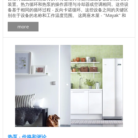
装置。热力循环和热泵的操作原理与冷却器或空调相同。这些设
备基于相同的循环过程 - 反向卡诺循环。这些设备之间的关键区
别在于设备的名称和工作温度范围。 这两座木屋 - "Mayak" 和
"黑森林"， 由Archiline在白俄罗斯建造，配有基于热泵和 温水底
more
座 ...
热泵 - 价格和评论