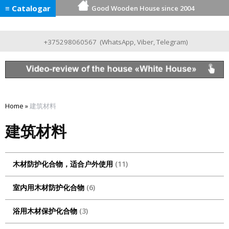
≡ Catalogar
Good Wooden House since 2004
+375298060567
(
WhatsApp
,
Viber
,
Telegram
)
Home
»
建筑材料
建筑材料
木材防护化合物，适合户外使用
11
室内用木材防护化合物
6
浴用木材保护化合物
3