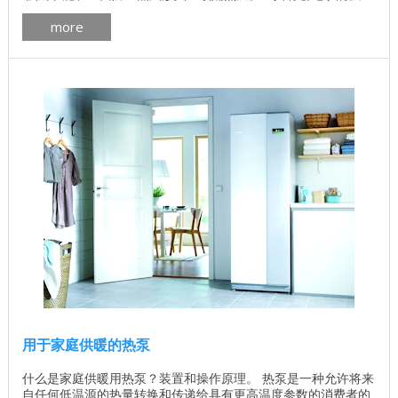
度，同时具有高延展性。 ...
more
用于家庭供暖的热泵
什么是家庭供暖用热泵？装置和操作原理。 热泵是一种允许将来
自任何低温源的热量转换和传递给具有更高温度参数的消费者的