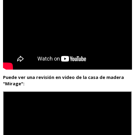
Puede ver una revisión en video de la casa de madera
"Mirage":