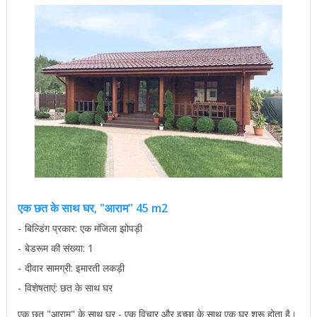
एक छत के साथ घर, "आराम" 45 m2
बिल्डिंग प्रकार: एक मंजिला झोपड़ी
बेडरूम की संख्या: 1
दीवार सामग्री: इमारती लकड़ी
विशेषताएं: छत के साथ घर
एक छत "आराम" के साथ घर - एक विचार और इच्छा के साथ एक घर शुरू होता है।