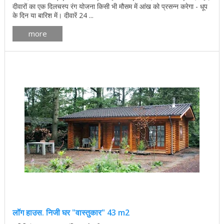
दीवारों का एक दिलचस्प रंग योजना किसी भी मौसम में आंख को प्रसन्न करेगा - धूप
के दिन या बारिश में। दीवारें 24 ...
more
लॉग हाउस. निजी घर "वास्तुकार" 43 m2