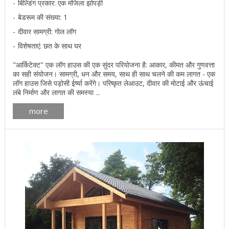
बिल्डिंग प्रकार: एक मंजिला झोपड़ी
बेडरूम की संख्या: 1
दीवार सामग्री: गोल लॉग
विशेषताएं: छत के साथ घर
"आर्किटेक्ट" एक लॉग हाउस की एक सुंदर परियोजना है: आकार, कीमत और गुणवत्ता
का सही संयोजन। सामग्री, धन और समय, साथ ही साथ चलने की कम लागत - एक
लॉग हाउस जिसे पड़ोसी ईर्ष्या करेंगे। परिष्कृत लेआउट, दीवार की मोटाई और ऊंचाई
लंबे निर्माण और लागत की समस्या ...
more