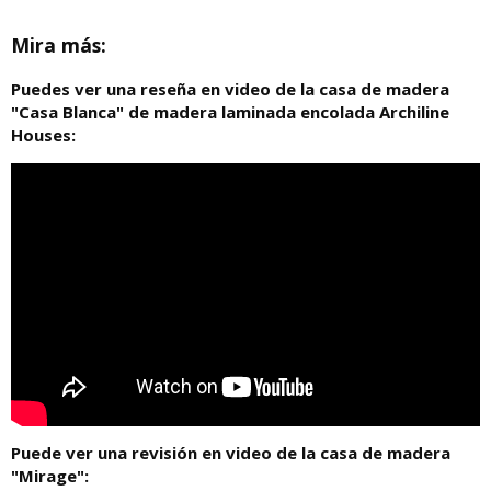
Mira más:
Puedes ver una reseña en video de la casa de madera
"Casa Blanca" de madera laminada encolada Archiline
Houses:
Puede ver una revisión en video de la casa de madera
"Mirage":