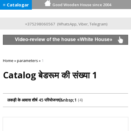
≡ Catalogar
Good Wooden House since 2004
+375298060567
(
WhatsApp
,
Viber
,
Telegram
)
Home
»
parameters
»
1
Catalog बेडरूम की संख्या 1
लकड़ी के आवास शीर्ष 45 परियोजनाएं&nbsp;1
4