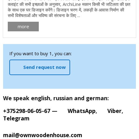
क्लाइंट की सभी इच्छाओं के अनुसार, ArchiLine मकान किसी भी जटिलता की छत
के साथ एक घर डिजाइन करेंगे। डिजाइन चरण में, लकड़ी के आवास निर्माण की
सभी विशेषताओं और भविष्य की संरचना के लिए ...
more
If you want to buy 1, you can:
Send request now
We speak english, russian and german:
+375298-06-05-67
—
WhatsApp
,
Viber
,
Telegram
mail@ownwoodenhouse.com