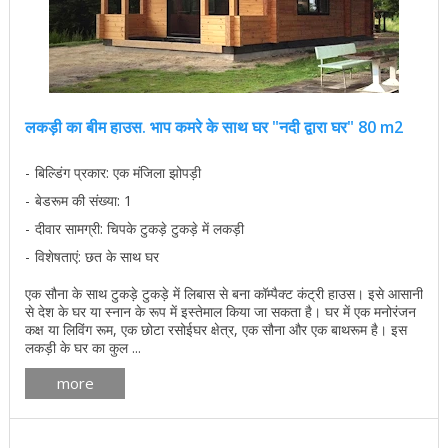
लकड़ी का बीम हाउस. भाप कमरे के साथ घर "नदी द्वारा घर" 80 m2
बिल्डिंग प्रकार: एक मंजिला झोपड़ी
बेडरूम की संख्या: 1
दीवार सामग्री: चिपके टुकड़े टुकड़े में लकड़ी
विशेषताएं: छत के साथ घर
एक सौना के साथ टुकड़े टुकड़े में लिबास से बना कॉम्पैक्ट कंट्री हाउस। इसे आसानी
से देश के घर या स्नान के रूप में इस्तेमाल किया जा सकता है। घर में एक मनोरंजन
कक्ष या लिविंग रूम, एक छोटा रसोईघर क्षेत्र, एक सौना और एक बाथरूम है। इस
लकड़ी के घर का कुल ...
more