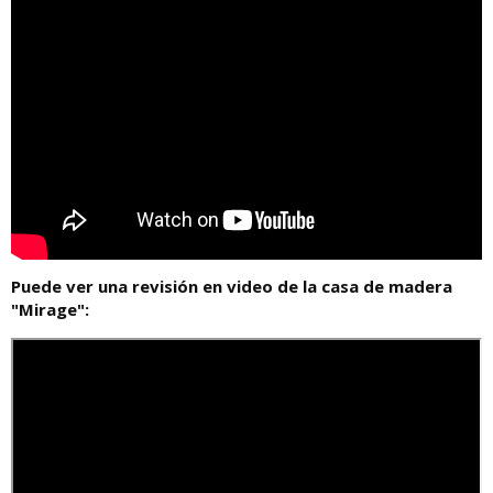
Puede ver una revisión en video de la casa de madera
"Mirage":