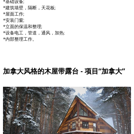
*基础设备;
*建筑墙壁，隔断，天花板;
*屋面工作;
*安装门窗;
*立面的保温和整理;
*设备电工，管道，通风，加热;
*内部整理工作。
加拿大风格的木屋带露台 - 项目“加拿大”