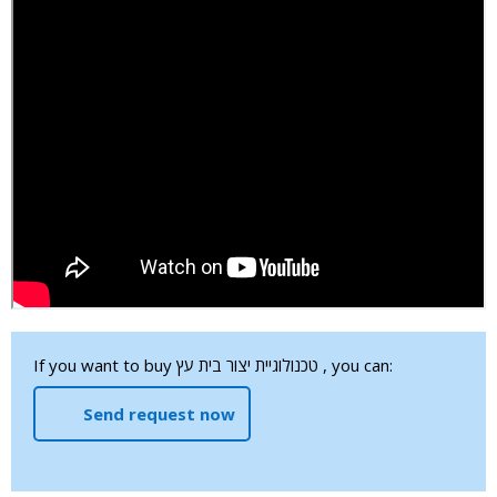
If you want to buy טכנולוגיית יצור בית עץ , you can:
Send request now