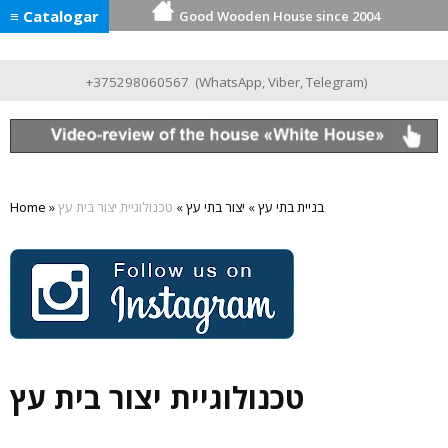
≡ Catalogar
Good Wooden House since 2004
+375298060567
(
WhatsApp
,
Viber
,
Telegram
)
בניית בתי עץ
»
יצור בתי עץ
»
טכנולוגיית יצור בית עץ
»
Home
טכנולוגיית יצור בית עץ