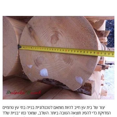
יצור של בית עץ חייב להיות מותאם לטכנולוגיית בנייה בתי עץ טרומיים
המדויקת כדי להסיג תוצאה הטובה ביותר. השלב, שמוכר כמו "בניית שלד