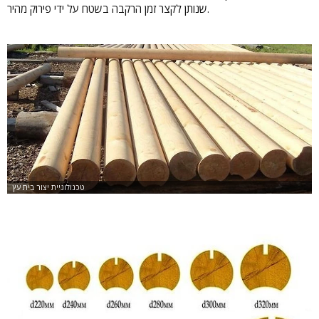
שנותן לקצר זמן הרקבה בשטח על ידי פירוק מהיר.