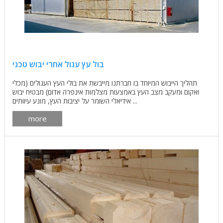
בול עץ עגול אחרי יבוש טכני
תהליך הייבוש המיוחד בו חברתנו מייבשת את בולי העץ העגולים (מכלי
ואקום ומעקב מצב העץ באמצעות מצלמות אינפרה אדום) מבטיח יבוש
אידיאלי השומר על יציבות העץ, מונע עיוותים ...
more