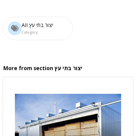
All יצור בתי עץ
Category
יצור בתי עץ
More from section