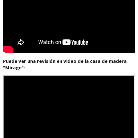
Puede ver una revisión en video de la casa de madera
"Mirage":