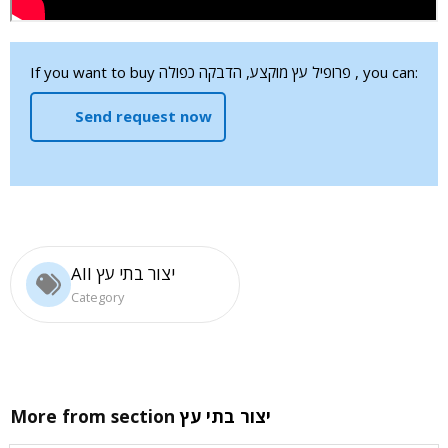
If you want to buy פרופיל עץ מוקצע, הדבקה כפולה , you can:
Send request now
All יצור בתי עץ
Category
More from section
יצור בתי עץ