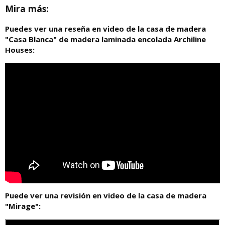
Mira más:
Puedes ver una reseña en video de la casa de madera
"Casa Blanca" de madera laminada encolada Archiline
Houses:
Puede ver una revisión en video de la casa de madera
"Mirage":