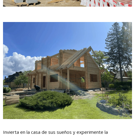
Invierta en la casa de sus sueños y experimente la