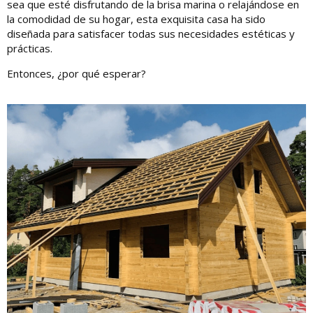
sea que esté disfrutando de la brisa marina o relajándose en
la comodidad de su hogar, esta exquisita casa ha sido
diseñada para satisfacer todas sus necesidades estéticas y
prácticas.
Entonces, ¿por qué esperar?