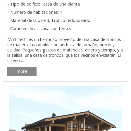
Tipo de edificio: :casa de una planta
Numero de habitaciones: 1
Material de la pared: Tronco redondeado
Caracteristicas: casa con terraza
"Architect" es un hermoso proyecto de una casa de troncos
de madera: la combinación perfecta de tamaño, precio y
calidad. Pequeños gastos de materiales, dinero y tiempo, y a
la salida, una casa de troncos, que los vecinos envidiarán. El
diseño ...
more