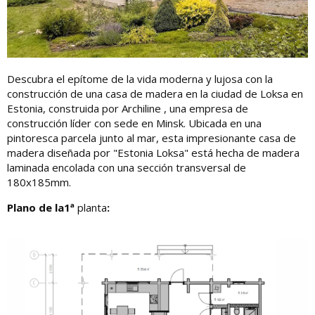
Descubra el epítome de la vida moderna y lujosa con la
construcción de una casa de madera en la ciudad de Loksa en
Estonia, construida por Archiline , una empresa de
construcción líder con sede en Minsk. Ubicada en una
pintoresca parcela junto al mar, esta impresionante casa de
madera diseñada por "Estonia Loksa" está hecha de madera
laminada encolada con una sección transversal de
180x185mm.
Plano de la1ª
planta
: