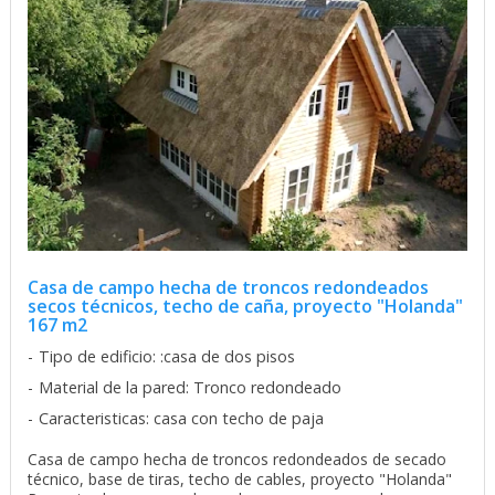
Casa de campo hecha de troncos redondeados
secos técnicos, techo de caña, proyecto "Holanda"
167 m2
Tipo de edificio: :casa de dos pisos
Material de la pared: Tronco redondeado
Caracteristicas: casa con techo de paja
Casa de campo hecha de troncos redondeados de secado
técnico, base de tiras, techo de cables, proyecto "Holanda"