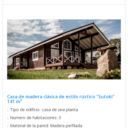
Casa de madera clásica de estilo rústico "Sutoki"
141 m²
Tipo de edificio: :casa de una planta
Numero de habitaciones: 3
Material de la pared: Madera perfilada