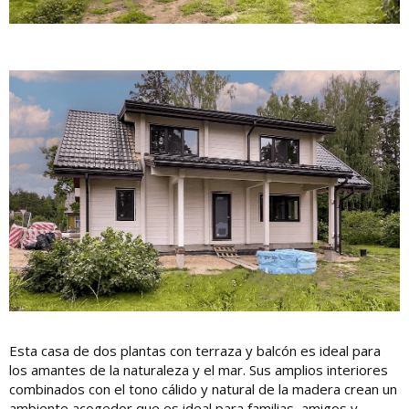
Esta casa de dos plantas con terraza y balcón es ideal para
los amantes de la naturaleza y el mar. Sus amplios interiores
combinados con el tono cálido y natural de la madera crean un
ambiente acogedor que es ideal para familias, amigos y