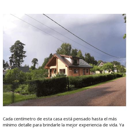
Cada centímetro de esta casa está pensado hasta el más
mínimo detalle para brindarle la mejor experiencia de vida. Ya