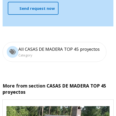
Send request now
All CASAS DE MADERA TOP 45 proyectos
Category
More from section
CASAS DE MADERA TOP 45
proyectos