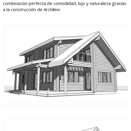
combinación perfecta de comodidad, lujo y naturaleza gracias
a la construcción de Archiline.