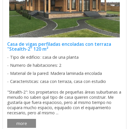
Casa de vigas perfiladas encoladas con terraza
"Stealth-2" 120 m²
Tipo de edificio: :casa de una planta
Numero de habitaciones: 2
Material de la pared: Madera laminada encolada
Caracteristicas: casa con terraza, casa con estudio
"Stealth-2": los propietarios de pequeñas áreas suburbanas a
menudo no saben qué tipo de casa quieren construir. Me
gustaría que fuera espacioso, pero al mismo tiempo no
ocupara mucho espacio, equipado con el equipamiento
necesario, pero al mismo ...
more