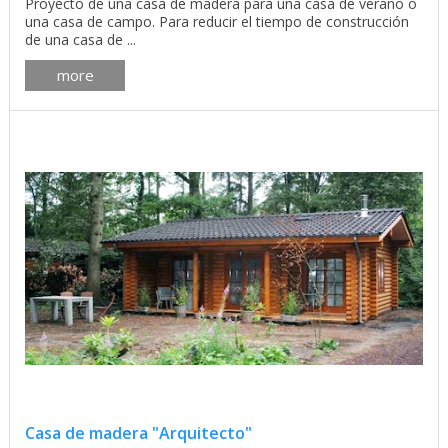
Proyecto de una casa de madera para una casa de verano o
una casa de campo. Para reducir el tiempo de construcción
de una casa de ...
more
Casa de madera "Arquitecto"