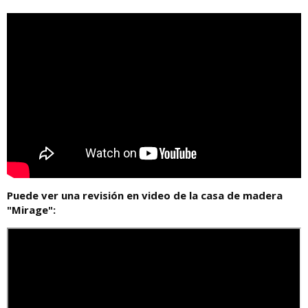
Puede ver una revisión en video de la casa de madera
"Mirage":