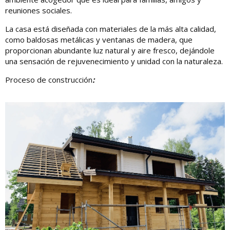
reuniones sociales.
La casa está diseñada con materiales de la más alta calidad,
como baldosas metálicas y ventanas de madera, que
proporcionan abundante luz natural y aire fresco, dejándole
una sensación de rejuvenecimiento y unidad con la naturaleza.
Proceso de construcción
: