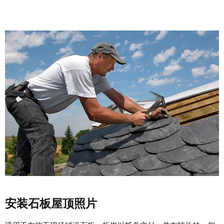
安装石板屋顶照片