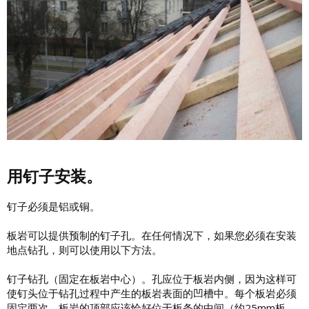
用钉子安装。
钉子必须是铝或铜。
板岩可以提供预制的钉子孔。在任何情况下，如果您必须在安装
地点钻孔，则可以使用以下方法。
钉子钻孔（固定在板岩中心）。孔应位于板岩内侧，因为这样可
使钉头位于钻孔过程中产生的板岩表面的凹槽中。每个板岩必须
固定两次。板岩的顶部应该恰好位于板条的中间（约25mm板