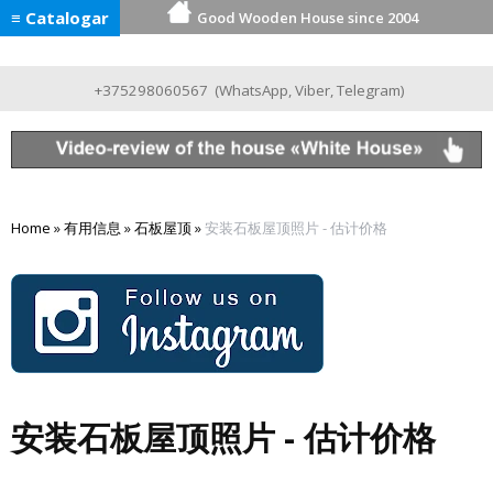
≡ Catalogar
Good Wooden House since 2004
+375298060567
(
WhatsApp
,
Viber
,
Telegram
)
Home
»
有用信息
»
石板屋顶
»
安装石板屋顶照片 - 估计价格
安装石板屋顶照片 - 估计价格