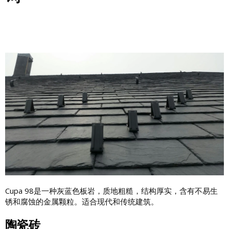
Cupa 98是一种灰蓝色板岩，质地粗糙，结构厚实，含有不易生
锈和腐蚀的金属颗粒。适合现代和传统建筑。
陶瓷砖