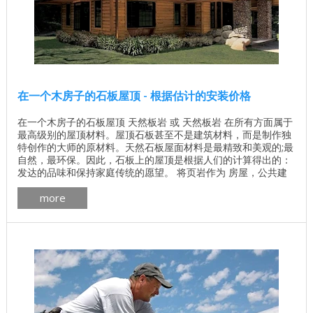
在一个木房子的石板屋顶 - 根据估计的安装价格
在一个木房子的石板屋顶 天然板岩 或 天然板岩 在所有方面属于
最高级别的屋顶材料。屋顶石板甚至不是建筑材料，而是制作独
特创作的大师的原材料。天然石板屋面材料是最精致和美观的;最
自然，最环保。因此，石板上的屋顶是根据人们的计算得出的：
发达的品味和保持家庭传统的愿望。 将页岩作为 房屋，公共建
筑，宫殿和教堂 的屋顶材料铺设的传统 ...
more