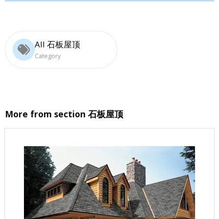
All 石板屋顶
Category
More from section
石板屋顶