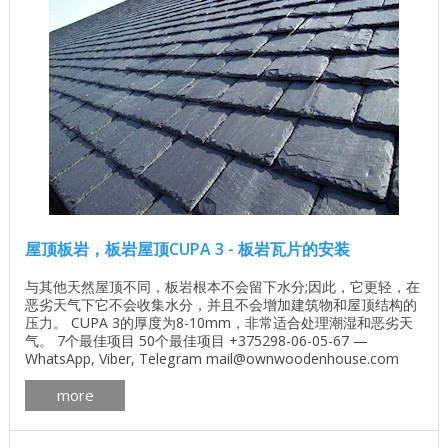
屋顶板岩，板岩屋顶CUPA 3 - 板岩瓦片的安装
与其他天然屋顶不同，板岩根本不会留下水分;因此，它更轻，在
恶劣天气下它不会收集水分，并且不会增加建筑物和屋顶结构的
压力。 CUPA 3的厚度为8-10mm，非常适合处理潮湿和恶劣天
气。 7个最佳项目 50个最佳项目 +375298-06-05-67 —
WhatsApp, Viber, Telegram mail@ownwoodenhouse.com
Architectural construction company ArchiLine Ltd 114-49,
more
Necrasov ...