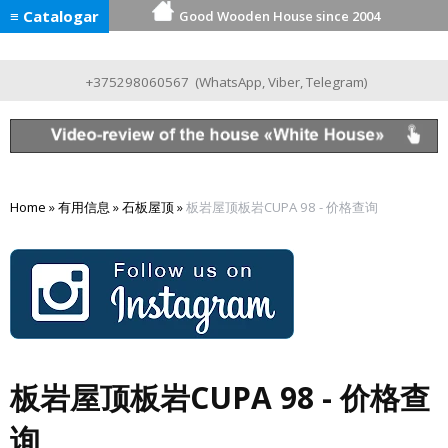
≡ Catalogar
Good Wooden House since 2004
+375298060567
(
WhatsApp
,
Viber
,
Telegram
)
Home
»
有用信息
»
石板屋顶
»
板岩屋顶板岩CUPA 98 - 价格查询
板岩屋顶板岩CUPA 98 - 价格查
询