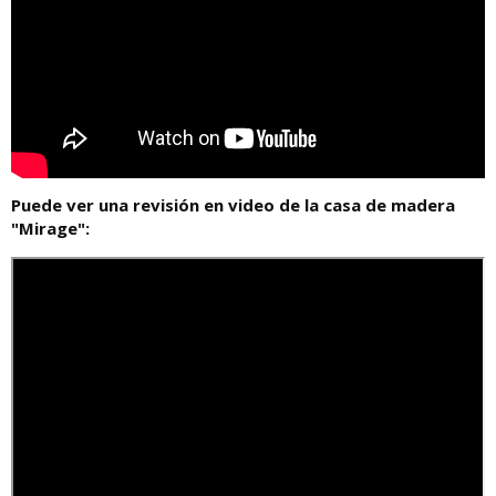
Puede ver una revisión en video de la casa de madera
"Mirage":