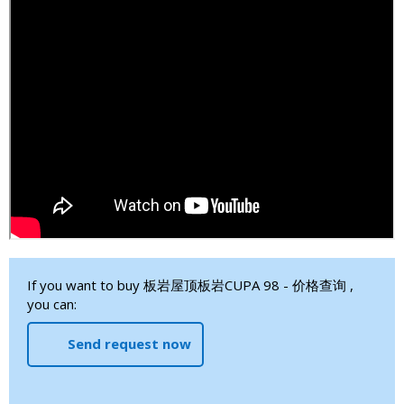
If you want to buy 板岩屋顶板岩CUPA 98 - 价格查询 ,
you can:
Send request now