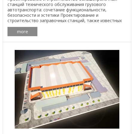
станций технического обслуживания грузового
автотранспорта: сочетание функциональности,
безопасности и эстетики Проектирование и
строительство заправочных станций, также известных
как автозаправочные ...
more