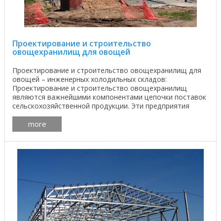
Проектирование и строительство
овощехранилищ для овощей
Проектирование и строительство овощехранилищ для
овощей – инженерных холодильных складов:
Проектирование и строительство овощехранилищ
являются важнейшими компонентами цепочки поставок
сельскохозяйственной продукции. Эти предприятия
служат связующим ...
more