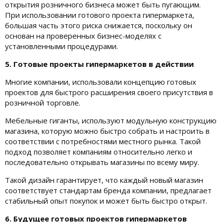
открытия розничного бизнеса может быть пугающим.
При использовании готового проекта гипермаркета,
большая часть этого риска снижается, поскольку он
основан на проверенных бизнес-моделях с
установленными процедурами.
5. Готовые проекты гипермаркетов в действии
Многие компании, использовали концепцию готовых
проектов для быстрого расширения своего присутствия в
розничной торговле.
Мебельные гиганты, используют модульную конструкцию
магазина, которую можно быстро собрать и настроить в
соответствии с потребностями местного рынка. Такой
подход позволяет компаниям относительно легко и
последовательно открывать магазины по всему миру.
Такой дизайн гарантирует, что каждый новый магазин
соответствует стандартам бренда компании, предлагает
стабильный опыт покупок и может быть быстро открыт.
6. Будущее готовых проектов гипермаркетов