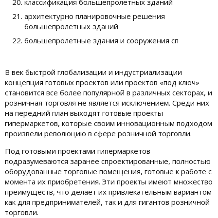
классификация большепролетных зданий
архитектурно планировочные решения
большепролетных зданий
большепролетные здания и сооружения сп
В век быстрой глобализации и индустриализации
концепция готовых проектов или проектов «под ключ»
становится все более популярной в различных секторах, и
розничная торговля не является исключением. Среди них
на передний план выходят готовые проекты
гипермаркетов, которые своим инновационным подходом
произвели революцию в сфере розничной торговли.
Под готовыми проектами гипермаркетов
подразумеваются заранее спроектированные, полностью
оборудованные торговые помещения, готовые к работе с
момента их приобретения. Эти проекты имеют множество
преимуществ, что делает их привлекательным вариантом
как для предпринимателей, так и для гигантов розничной
торговли.