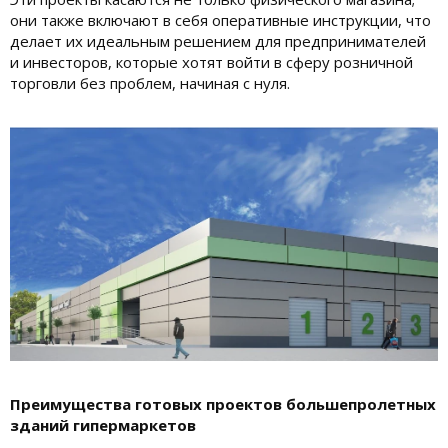
они также включают в себя оперативные инструкции, что
делает их идеальным решением для предпринимателей
и инвесторов, которые хотят войти в сферу розничной
торговли без проблем, начиная с нуля.
Преимущества готовых проектов большепролетных
зданий гипермаркетов