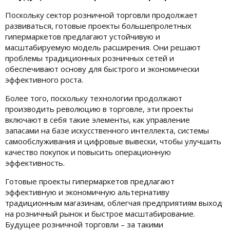
Поскольку сектор розничной торговли продолжает
развиваться, готовые проекты большепролетных
гипермаркетов предлагают устойчивую и
масштабируемую модель расширения. Они решают
проблемы традиционных розничных сетей и
обеспечивают основу для быстрого и экономически
эффективного роста.
Более того, поскольку технологии продолжают
производить революцию в торговле, эти проекты
включают в себя такие элементы, как управление
запасами на базе искусственного интеллекта, системы
самообслуживания и цифровые вывески, чтобы улучшить
качество покупок и повысить операционную
эффективность.
Готовые проекты гипермаркетов предлагают
эффективную и экономичную альтернативу
традиционным магазинам, облегчая предприятиям выход
на розничный рынок и быстрое масштабирование.
Будущее розничной торговли – за такими