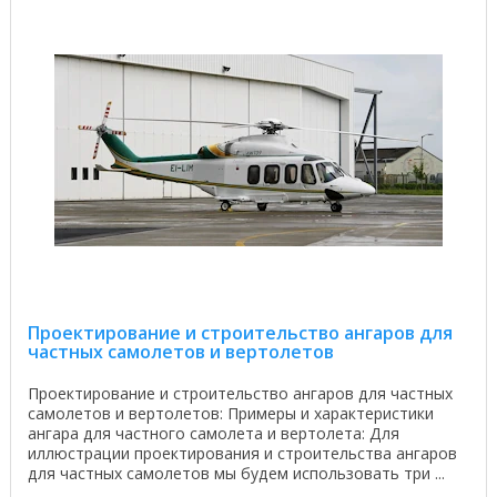
Проектирование и строительство ангаров для
частных самолетов и вертолетов
Проектирование и строительство ангаров для частных
самолетов и вертолетов: Примеры и характеристики
ангара для частного самолета и вертолета: Для
иллюстрации проектирования и строительства ангаров
для частных самолетов мы будем использовать три ...