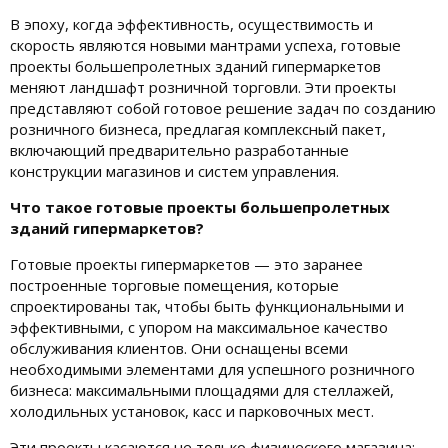
В эпоху, когда эффективность, осуществимость и
скорость являются новыми мантрами успеха, готовые
проекты большепролетных зданий гипермаркетов
меняют ландшафт розничной торговли. Эти проекты
представляют собой готовое решение задач по созданию
розничного бизнеса, предлагая комплексный пакет,
включающий предварительно разработанные
конструкции магазинов и систем управления.
Что такое готовые проекты большепролетных
зданий гипермаркетов?
Готовые проекты гипермаркетов — это заранее
построенные торговые помещения, которые
спроектированы так, чтобы быть функциональными и
эффективными, с упором на максимальное качество
обслуживания клиентов. Они оснащены всеми
необходимыми элементами для успешного розничного
бизнеса: максимальными площадями для стеллажей,
холодильных установок, касс и парковочных мест.
Эти проекты касаются не только физического магазина;