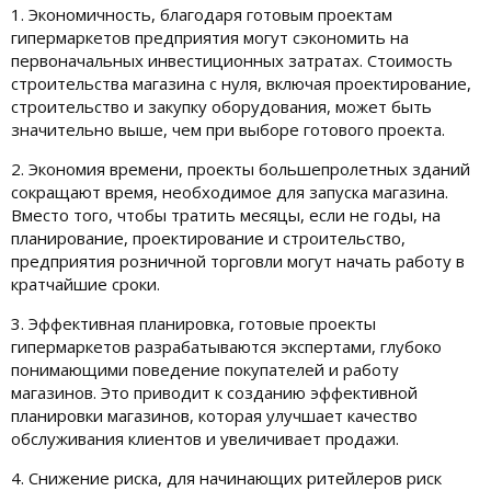
1. Экономичность, благодаря готовым проектам
гипермаркетов предприятия могут сэкономить на
первоначальных инвестиционных затратах. Стоимость
строительства магазина с нуля, включая проектирование,
строительство и закупку оборудования, может быть
значительно выше, чем при выборе готового проекта.
2. Экономия времени, проекты большепролетных зданий
сокращают время, необходимое для запуска магазина.
Вместо того, чтобы тратить месяцы, если не годы, на
планирование, проектирование и строительство,
предприятия розничной торговли могут начать работу в
кратчайшие сроки.
3. Эффективная планировка, готовые проекты
гипермаркетов разрабатываются экспертами, глубоко
понимающими поведение покупателей и работу
магазинов. Это приводит к созданию эффективной
планировки магазинов, которая улучшает качество
обслуживания клиентов и увеличивает продажи.
4. Снижение риска, для начинающих ритейлеров риск