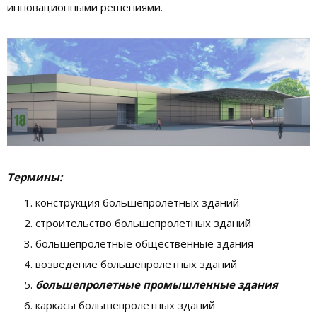
инновационными решениями.
Термины:
конструкция большепролетных зданий
строительство большепролетных зданий
большепролетные общественные здания
возведение большепролетных зданий
большепролетные промышленные здания
каркасы большепролетных зданий