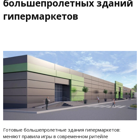
большепролетных зданий
гипермаркетов
Готовые большепролетные здания гипермаркетов:
меняют правила игры в современном ритейле