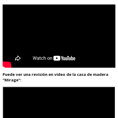
Puede ver una revisión en video de la casa de madera
"Mirage":