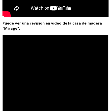
Puede ver una revisión en video de la casa de madera
"Mirage":