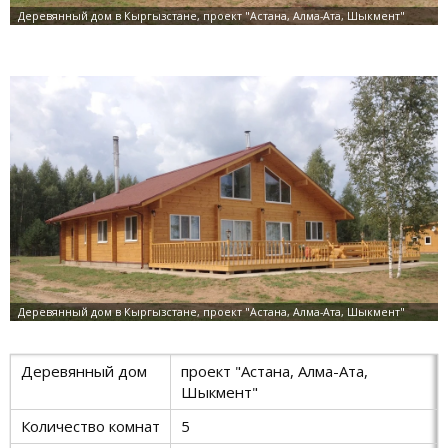
Деревянный дом
проект "Астана, Алма-Ата,
Шыкмент"
Количество комнат
5