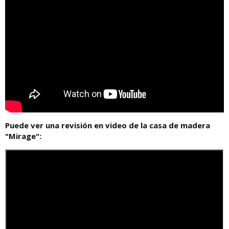
Puede ver una revisión en video de la casa de madera
"Mirage":