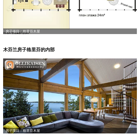
木芬兰房子格里芬的内部