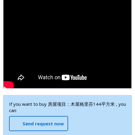
If you want to buy 房屋项目：木屋格里芬144平方米 , you
can:
Send request now