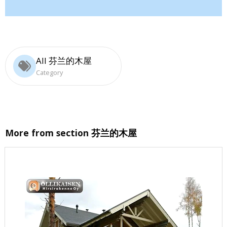
All 芬兰的木屋
Category
More from section
芬兰的木屋