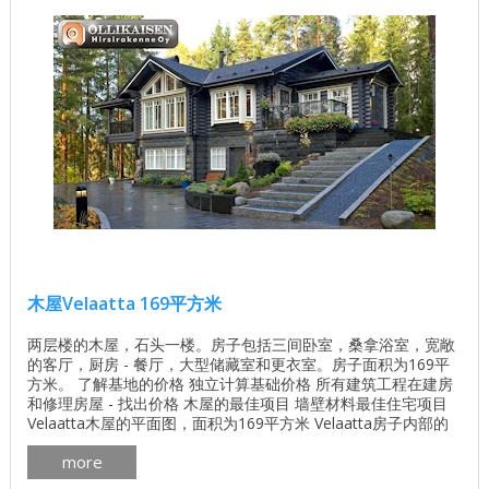
木屋Velaatta 169平方米
两层楼的木屋，石头一楼。房子包括三间卧室，桑拿浴室，宽敞
的客厅，厨房 - 餐厅，大型储藏室和更衣室。房子面积为169平
方米。 了解基地的价格 独立计算基础价格 所有建筑工程在建房
和修理房屋 - 找出价格 木屋的最佳项目 墙壁材料最佳住宅项目
Velaatta木屋的平面图，面积为169平方米 Velaatta房子内部的
几张照片 房子Velaatta门面的计划 ...
more