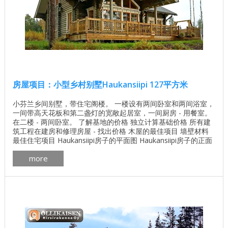
房屋项目：小型乡村别墅Haukansiipi 127平方米
小芬兰乡间别墅，带住宅阁楼。 一楼设有两间卧室和两间浴室，
一间带高天花板和第二盏灯的宽敞起居室，一间厨房 - 用餐室。
在二楼 - 两间卧室。 了解基地的价格 独立计算基础价格 所有建
筑工程在建房和修理房屋 - 找出价格 木屋的最佳项目 墙壁材料
最佳住宅项目 Haukansiipi房子的平面图 Haukansiipi房子的正面
图 Haukansiipi房子内部照片 ...
more