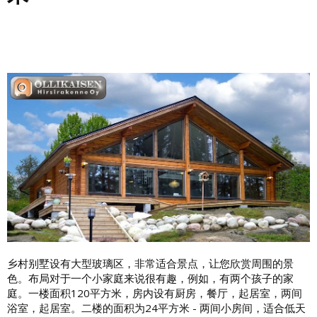
乡村别墅设有大型玻璃区，非常适合景点，让您欣赏周围的景
色。布局对于一个小家庭来说很有趣，例如，有两个孩子的家
庭。一楼面积120平方米，房内设有厨房，餐厅，起居室，两间
浴室，起居室。二楼的面积为24平方米 - 两间小房间，适合低天