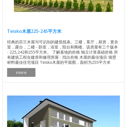
Teisko木屋225-245平方米
经典的芬兰木屋与可识别的建筑线条。三楼，客厅，厨房，更衣
室，露台，二楼 - 卧室，浴室，阳台和阁楼。该房屋有三个版本
- 225,242和255平方米。 了解基地的价格 独立计算基础价格 所
有建筑工程在建房和修理房屋 - 找出价格 木屋的最佳项目 墙壁
材料最佳住宅项目 Teisko木屋的平面图，面积为255平方米
Teisko木屋的平面图，面积为242平方米 平面图为225平方米的
more
Teisko木屋 芬兰房子Teisko内部的几张照片 ...