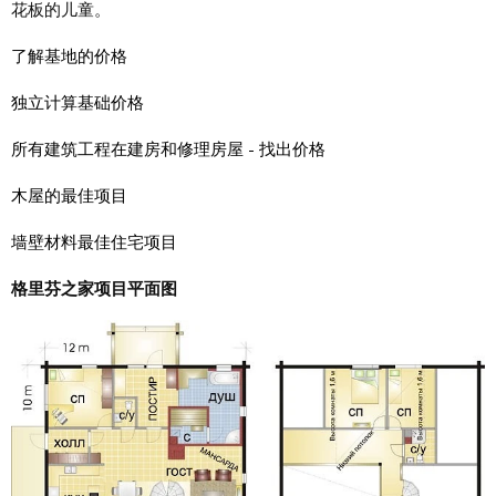
花板的儿童。
了解基地的价格
独立计算基础价格
所有建筑工程在建房和修理房屋 - 找出价格
木屋的最佳项目
墙壁材料最佳住宅项目
格里芬之家项目平面图