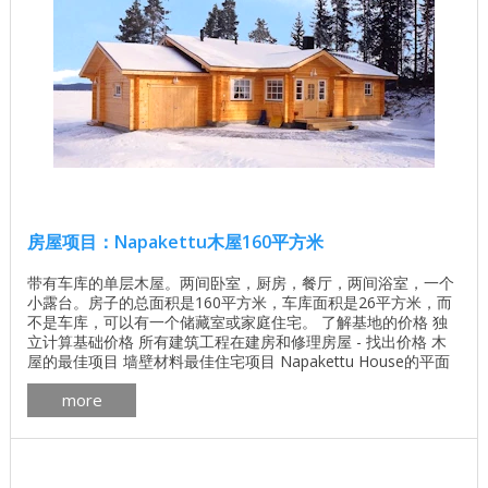
房屋项目：Napakettu木屋160平方米
带有车库的单层木屋。两间卧室，厨房，餐厅，两间浴室，一个
小露台。房子的总面积是160平方米，车库面积是26平方米，而
不是车库，可以有一个储藏室或家庭住宅。 了解基地的价格 独
立计算基础价格 所有建筑工程在建房和修理房屋 - 找出价格 木
屋的最佳项目 墙壁材料最佳住宅项目 Napakettu House的平面
图 Napakettu房子内部摄影 ...
more