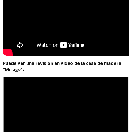
Puede ver una revisión en video de la casa de madera
"Mirage":