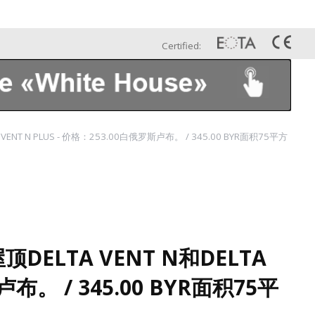
Esp
Galería
Contáctenos
Certified:
 N PLUS - 价格：253.00白俄罗斯卢布。 / 345.00 BYR面积75平方
LTA VENT N和DELTA
卢布。 / 345.00 BYR面积75平