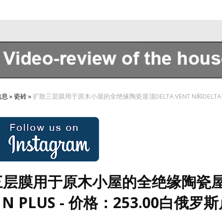
Sobre nosotros
信息
»
瓷砖
»
扩散三层膜用于原木小屋的全绝缘陶瓷屋顶DELTA VENT N和DELTA VENT
层膜用于原木小屋的全绝缘陶瓷屋顶DE
 N PLUS - 价格：253.00白俄罗斯