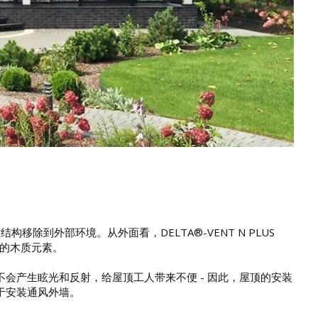
移除到外部环境。从外面看，DELTA®-VENT N PLUS
顶的木质元素。
会产生眩光和反射，给屋顶工人带来不便 - 因此，屋顶的安装
于安装通风外墙。