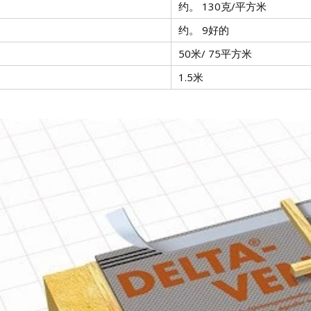
约。 130克/平方米
约。 9好的
50米/ 75平方米
1.5米