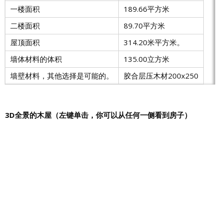
一楼面积
189.66平方米
二楼面积
89.70平方米
屋顶面积
314.20米平方米。
墙体材料的体积
135.00立方米
墙壁材料，其他选择是可能的。
胶合层压木材200x250
3D全景的木屋（左键单击，你可以从任何一侧看到房子）