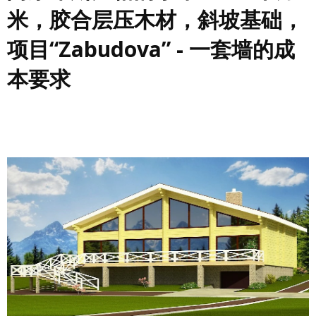
米，胶合层压木材，斜坡基础，
项目“Zabudova” - 一套墙的成
本要求