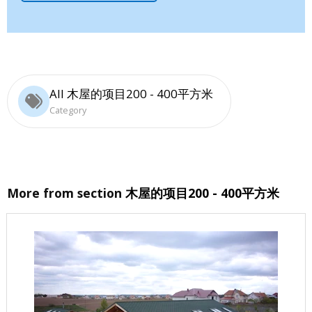
All 木屋的项目200 - 400平方米
Category
More from section
木屋的项目200 - 400平方米