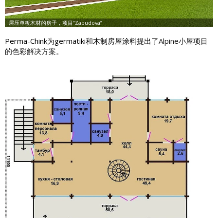
Perma-Chink为germatiki和木制房屋涂料
提出了Alpine小屋项目
的色彩解决方案。