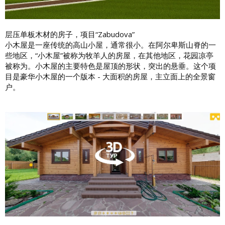
层压单板木材的房子，项目“Zabudova”
小木屋是一座传统的高山小屋，通常很小。在阿尔卑斯山脊的一
些地区，“小木屋”被称为牧羊人的房屋，在其他地区，花园凉亭
被称为。小木屋的主要特色是屋顶的形状，突出的悬垂。这个项
目是豪华小木屋的一个版本 - 大面积的房屋，主立面上的全景窗
户。