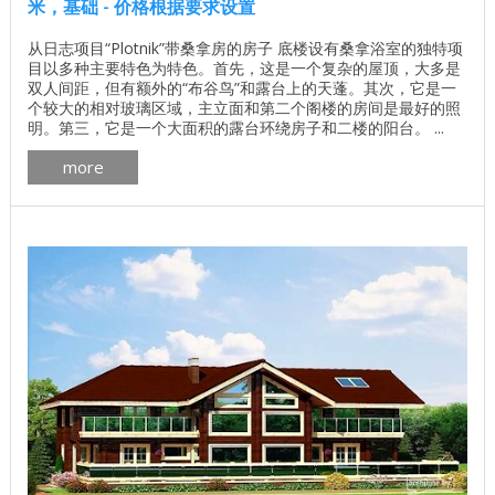
米，基础 - 价格根据要求设置
从日志项目“Plotnik”带桑拿房的房子 底楼设有桑拿浴室的独特项
目以多种主要特色为特色。首先，这是一个复杂的屋顶，大多是
双人间距，但有额外的“布谷鸟”和露台上的天蓬。其次，它是一
个较大的相对玻璃区域，主立面和第二个阁楼的房间是最好的照
明。第三，它是一个大面积的露台环绕房子和二楼的阳台。 ...
more