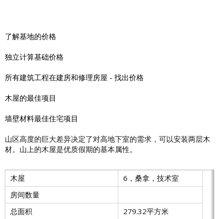
了解基地的价格
独立计算基础价格
所有建筑工程在建房和修理房屋 - 找出价格
木屋的最佳项目
墙壁材料最佳住宅项目
山区高度的巨大差异决定了对高地下室的需求，可以安装两层木
材。山上的木屋是优质假期的基本属性。
木屋
6，桑拿，技术室
房间数量
总面积
279.32平方米