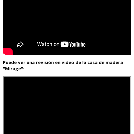
Puede ver una revisión en video de la casa de madera
"Mirage":