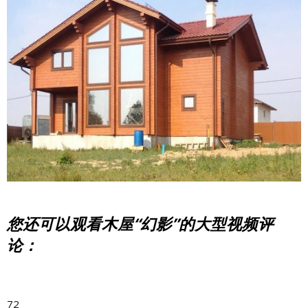
您还可以观看木屋“幻影”的大型视频评
论：
72