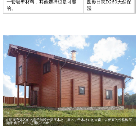
一套墙壁材料，其他选择也是可能
圆形日志D260天然保
的。
湿