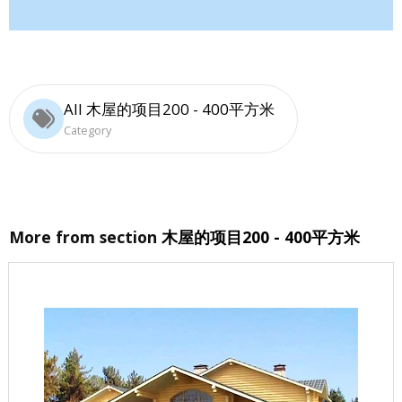
All 木屋的项目200 - 400平方米
Category
More from section
木屋的项目200 - 400平方米