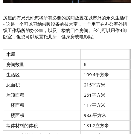
房屋的布局允许您将所有必要的房间放置在城市外的永久生活中
- 这是一个可以容纳供暖设备的技术室，一个用于在办公室外组
织工作场所的办公室，以及二楼的四个房间。它们可以用作4间
卧室，但您可以放置托儿所，健身房或电影院。
木屋
房间数量
6
生活区
109.4平方米
总面积
215平方米
屋顶面积
251平方米
一楼面积
117平方米
二楼面积
98.6平方米
墙体材料的体积
181.2立方米