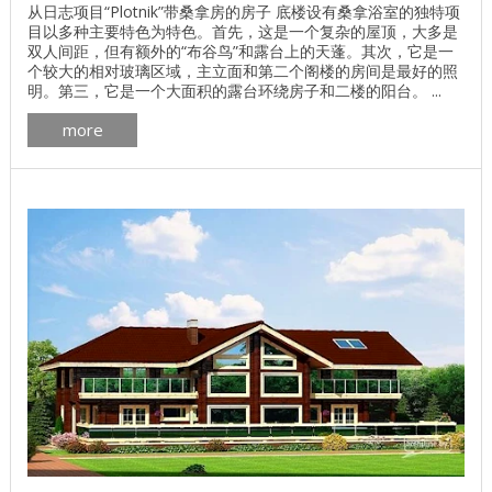
从日志项目“Plotnik”带桑拿房的房子 底楼设有桑拿浴室的独特项
目以多种主要特色为特色。首先，这是一个复杂的屋顶，大多是
双人间距，但有额外的“布谷鸟”和露台上的天蓬。其次，它是一
个较大的相对玻璃区域，主立面和第二个阁楼的房间是最好的照
明。第三，它是一个大面积的露台环绕房子和二楼的阳台。 ...
more