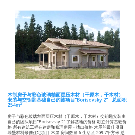
木制房子与彩色玻璃釉面层压木材（干原木，干木材）
安装与交钥匙基础自己的旅项目“Borisovsky 2” - 总面积
254m²
房子与彩色玻璃釉面层压木材（干原木，干木材）交钥匙安装由
自己的团队项目“Borisovsky 2” 了解基地的价格 独立计算基础价
格 所有建筑工程在建房和修理房屋 - 找出价格 木屋的最佳项目
墙壁材料最佳住宅项目 木屋 房间数量 6 生活区 209.7平方米 总