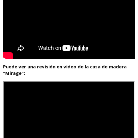
Puede ver una revisión en video de la casa de madera
"Mirage":