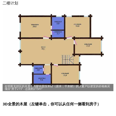
二楼计划
3D全景的木屋（左键单击，你可以从任何一侧看到房子）