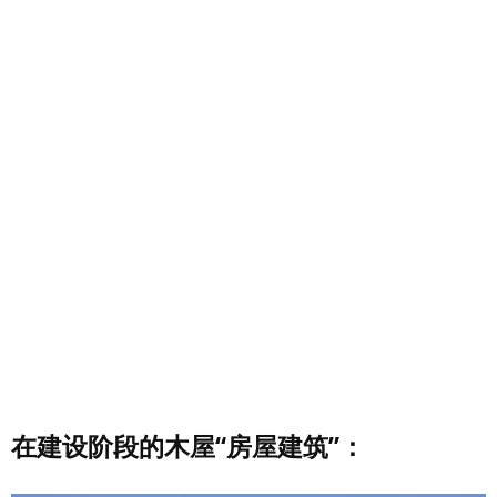
在建设阶段的木屋“房屋建筑”：