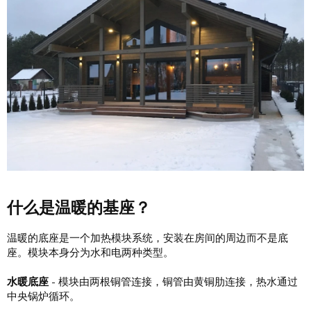
什么是温暖的基座？
温暖的底座是一个加热模块系统，安装在房间的周边而不是底
座。模块本身分为水和电两种类型。
水暖底座
- 模块由两根铜管连接，铜管由黄铜肋连接，热水通过
中央锅炉循环。