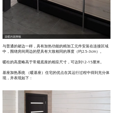
与普通的裙边一样，具有加热功能的精加工元件安装在连接区域
中，围绕房间周边的壁具有大致相同的厚度（约2.5-3cm）。
暖柱的高度略高于常规底座的相应尺寸，可达到12-15厘米。
基座
加热系统
（暖基座）住宅的优点在其运行过程中得到充分体
现，并表现如下：