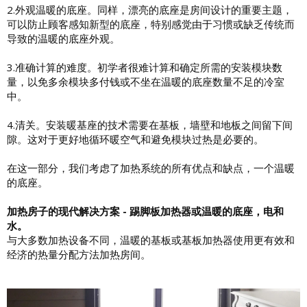
2.外观温暖的底座。同样，漂亮的底座是房间设计的重要主题，
可以防止顾客感知新型的底座，特别感觉由于习惯或缺乏传统而
导致的温暖的底座外观。
3.准确计算的难度。初学者很难计算和确定所需的安装模块数
量，以免多余模块多付钱或不坐在温暖的底座数量不足的冷室
中。
4.清关。安装暖基座的技术需要在基板，墙壁和地板之间留下间
隙。这对于更好地循环暖空气和避免模块过热是必要的。
在这一部分，我们考虑了加热系统的所有优点和缺点，一个温暖
的底座。
加热房子的现代解决方案 - 踢脚板加热器或温暖的底座，电和
水。
与大多数加热设备不同，温暖的基板或基板加热器使用更有效和
经济的热量分配方法加热房间。