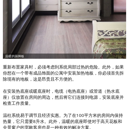
重新布置家具时，必须考虑到系统局部过热的危险。此外，如果
你想在一个带有成品饰面的公寓中安装加热地板，你必须首先拆
除现有的地板，这是昂贵且不方便的。
在安装热底座或暖底座时，电缆（电热底座）或管道（热水底
座）仅放置在房间的周边，然后将它们连接到电源，安装底座并
检查工作质量。
温柱系统易于调节且经济实惠。为了在100平方米的房间内保持
热量，它只需要8升水。此外，温暖的底座即使对于高天花板和
全景窗户的宽敞客房也是一种有效的解决方案。