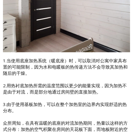
1.当使用底座加热系统（暖底座）时，可以取消对公寓中家具布
置的可能限制，因为水和电暖板的热传递方法不会导致其加热和
随后的干燥。
2.用热衬底加热所需的温度范围以更少的能量实现，因为加热不
是由于对流，而是部分地通过房间壁的直接加热。
3.由于使用基板加热，可以在整个加热室的边界内实现舒适的热
分布。
众所周知，在具有温暖的底座的对流加热期间，热量以这样的方
式分布：加热的空气积聚在房间的天花板下面，而地板附近的空