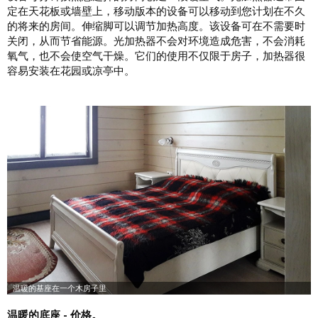
定在天花板或墙壁上，移动版本的设备可以移动到您计划在不久
的将来的房间。伸缩脚可以调节加热高度。该设备可在不需要时
关闭，从而节省能源。光加热器不会对环境造成危害，不会消耗
氧气，也不会使空气干燥。它们的使用不仅限于房子，加热器很
容易安装在花园或凉亭中。
温暖的底座 - 价格。