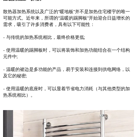
散热器加热系统以及广泛的“暖地板”并不是加热住宅楼宇的唯一
可能方式。近年来，所谓的“温暖的踢脚板”开始迎合日益增长的
需求，吸引了许多消费者，具有以下可能性：
- 与传统的加热系统相比，最终价格更低;
- 使用温暖的踢脚板时，可以将装饰和加热功能结合在一个结构
元件中;
- 温暖的裙边是多功能的产品，易于安装和连接到供电网络，以
及它的秘密;
- 使用温暖的底座时，可以显着节省电力消耗（与其他类型的加
热系统相比）。