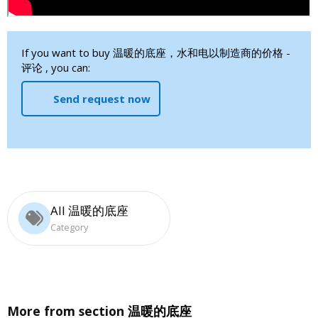
If you want to buy 温暖的底座，水和电以制造商的价格 -
评论 , you can:
Send request now
All 温暖的底座
Category
More from section
温暖的底座