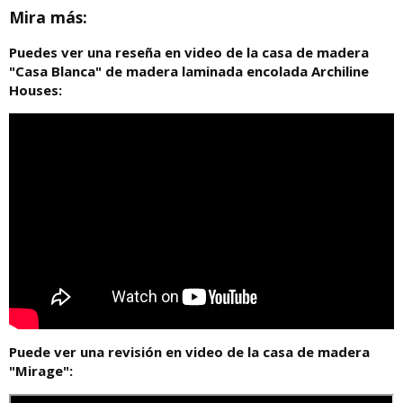
Mira más:
Puedes ver una reseña en video de la casa de madera
"Casa Blanca" de madera laminada encolada Archiline
Houses:
Puede ver una revisión en video de la casa de madera
"Mirage":