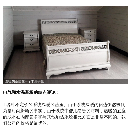
电气和水温基板的缺点评论：
1.各种不定价的系统温暖的基座。由于系统温暖的裙边仍然被认
为是时尚新颖的事实，由于系统中使用昂贵的材料，温暖的底座
的成本在内部竞争和与其他加热系统相比方面是非常不同的。我
们公司的价格是最优的。