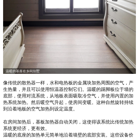
像传统的散热器一样，水和电热板的金属块加热周围的空气，产
生热量，并且可以使用恒温器控制它们。温暖的踢脚板位于墙的
底部，使用对流系统，从地板表面吸取冷空气，并使用内置的加
热系统加热。然后暖空气升起，使房间变暖。这种自然旋转持续
到沿着地板的空气加热到设定温度。
在房间加热后，基板加热器自动关闭，这使得该系统比传统加热
系统更经济，更有效。
温暖的底座的加热单元简单地沿着墙壁的底部安装。这些设备价