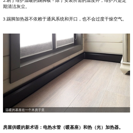
2.易于维护温暖的踢脚板 - 除了安装所需的温度外，维护只是定
期清洁灰尘。
3.踢脚加热器不依赖于通风系统和开口，也不会过度干燥空气。
房屋供暖的新术语：电热水管（暖基座）和热（光）加热器。