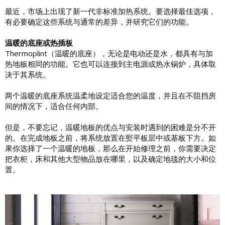
最近，市场上出现了新一代非标准加热系统。要选择最佳选项，
有必要确定这些系统与通常的差异，并研究它们的功能。
温暖的底座或热插板
Thermoplint（温暖的底座），无论是电动还是水，都具有与加
热地板相同的功能。它也可以连接到主电源或热水锅炉，具体取
决于其系统。
两个温暖的底座系统温柔地设定适合您的温度，并且在不阻挡房
间的情况下，适合任何内部。
但是，不要忘记，温暖地板的优点与安装时遇到的困难是分不开
的。在完成地板之前，将系统放置在熨平板层中或基板下方。如
果你选择了一个温暖的地板，那么在开始修理之前，你需要决定
把衣柜，床和其他大型物品放在哪里，以及确定地毯的大小和位
置。