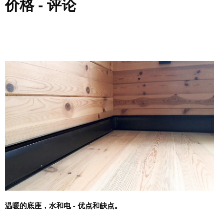
价格 - 评论
温暖的底座，水和电 - 优点和缺点。