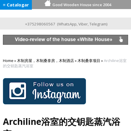
≡ Catalogar
Good Wooden House since 2004
+375298060567
(
WhatsApp
,
Viber
,
Telegram
)
Home
»
木制房屋，木制桑拿房，木制酒店
»
木制桑拿项目
»
Archiline浴室
的交钥匙蒸汽浴室
Archiline浴室的交钥匙蒸汽浴