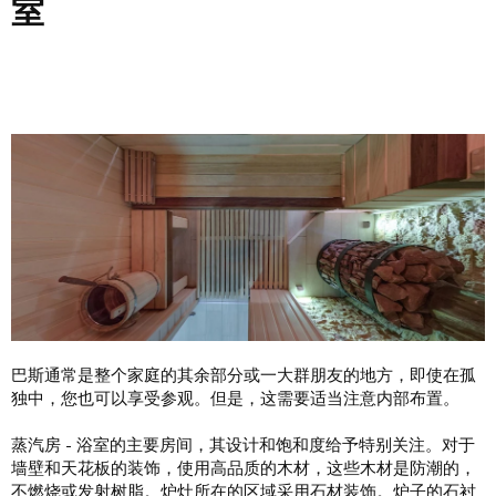
室
巴斯通常是整个家庭的其余部分或一大群朋友的地方，即使在孤
独中，您也可以享受参观。但是，这需要适当注意内部布置。
蒸汽房 - 浴室的主要房间，其设计和饱和度给予特别关注。对于
墙壁和天花板的装饰，使用高品质的木材，这些木材是防潮的，
不燃烧或发射树脂。炉灶所在的区域采用石材装饰。炉子的石衬