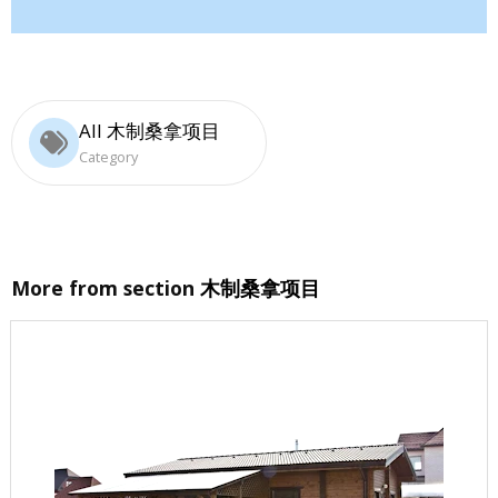
All 木制桑拿项目
Category
More from section
木制桑拿项目