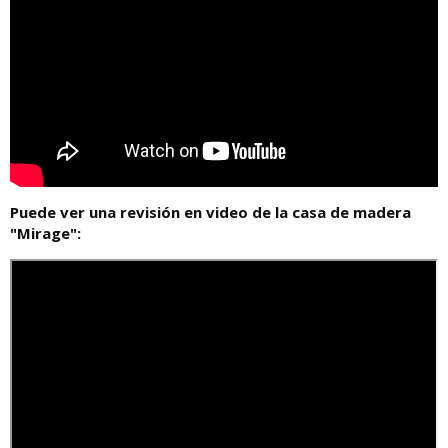
Puede ver una revisión en video de la casa de madera
"Mirage":