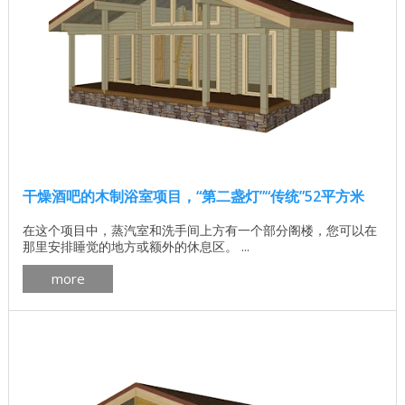
干燥酒吧的木制浴室项目，“第二盏灯”“传统”52平方米
在这个项目中，蒸汽室和洗手间上方有一个部分阁楼，您可以在
那里安排睡觉的地方或额外的休息区。 ...
more