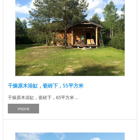
干燥原木浴缸，瓷砖下，55平方米
干燥原木浴缸，瓷砖下，65平方米 ...
more