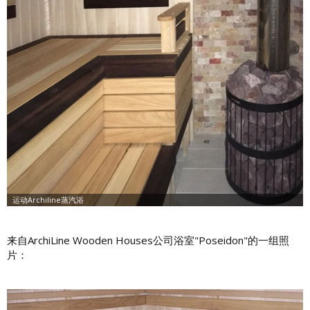
来自ArchiLine Wooden Houses公司浴室"Poseidon"的一组照
片：