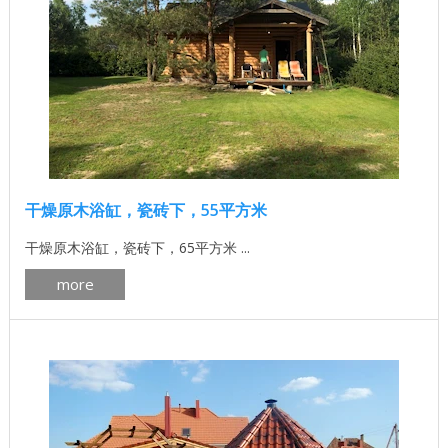
干燥原木浴缸，瓷砖下，55平方米
干燥原木浴缸，瓷砖下，65平方米 ...
more