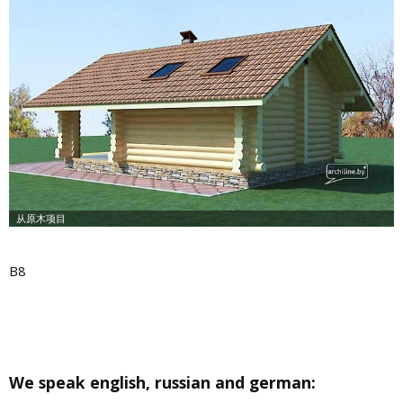
B8
We speak english, russian and german: