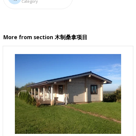
Category
More from section
木制桑拿项目