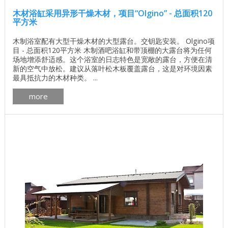
木材浴缸采用异形干燥木材，项目“Olgino” - 总面积120
平方米
木制浴室配有大型干燥木材的大型露台。交钥匙安装。 Olgino项
目 - 总面积120平方米 木制酒吧浴缸和带顶棚的大露台将为任何
场地增添舒适感。这个浴室的日志特色是宽敞的露台，方便在清
新的空气中放松。建议从落叶松木板覆盖露台，这是对环境因素
最具抵抗力的木材种类。 ...
more