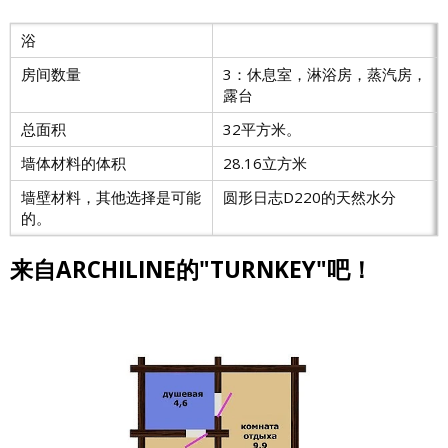
浴
房间数量
3：休息室，淋浴房，蒸汽房，
露台
总面积
32平方米。
墙体材料的体积
28.16立方米
墙壁材料，其他选择是可能
圆形日志D220的天然水分
的。
来自ARCHILINE的"TURNKEY"吧！