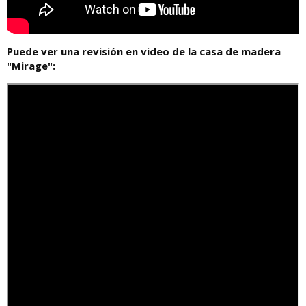
Puede ver una revisión en video de la casa de madera
"Mirage":