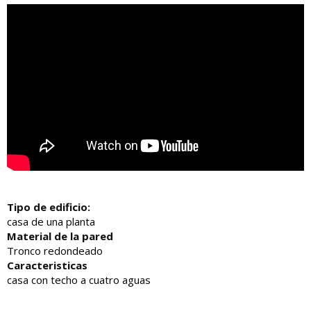
Tipo de edificio:
casa de una planta
Material de la pared
Tronco redondeado
Caracteristicas
casa con techo a cuatro aguas