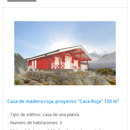
Casa de madera roja, proyecto "Casa Roja" 103 m²
Tipo de edificio: :casa de una planta
Numero de habitaciones: 3