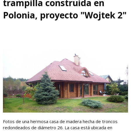
trampilla construida en
Polonia, proyecto "Wojtek 2"
Fotos de una hermosa casa de madera hecha de troncos
redondeados de diámetro 26. La casa está ubicada en