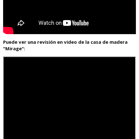
Puede ver una revisión en video de la casa de madera
"Mirage":