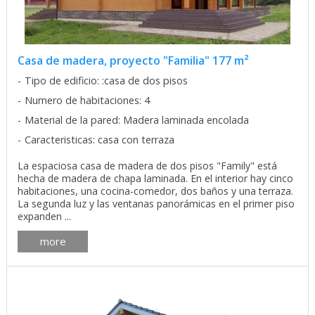
Casa de madera, proyecto "Familia" 177 m²
Tipo de edificio: :casa de dos pisos
Numero de habitaciones: 4
Material de la pared: Madera laminada encolada
Caracteristicas: casa con terraza
La espaciosa casa de madera de dos pisos "Family" está
hecha de madera de chapa laminada. En el interior hay cinco
habitaciones, una cocina-comedor, dos baños y una terraza.
La segunda luz y las ventanas panorámicas en el primer piso
expanden ...
more