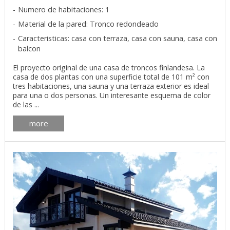
Numero de habitaciones: 1
Material de la pared: Tronco redondeado
Caracteristicas: casa con terraza, casa con sauna, casa con
balcon
El proyecto original de una casa de troncos finlandesa. La
casa de dos plantas con una superficie total de 101 m² con
tres habitaciones, una sauna y una terraza exterior es ideal
para una o dos personas. Un interesante esquema de color
de las ...
more