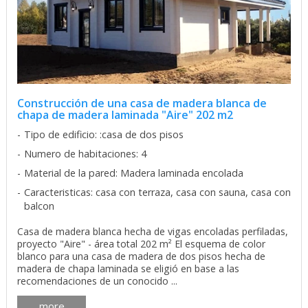
Construcción de una casa de madera blanca de
chapa de madera laminada "Aire" 202 m2
Tipo de edificio: :casa de dos pisos
Numero de habitaciones: 4
Material de la pared: Madera laminada encolada
Caracteristicas: casa con terraza, casa con sauna, casa con
balcon
Casa de madera blanca hecha de vigas encoladas perfiladas,
proyecto "Aire" - área total 202 m² El esquema de color
blanco para una casa de madera de dos pisos hecha de
madera de chapa laminada se eligió en base a las
recomendaciones de un conocido ...
more