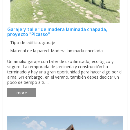
Garaje y taller de madera laminada chapada,
proyecto "Picasso"
Tipo de edificio: :garaje
Material de la pared: Madera laminada encolada
Un amplio garaje con taller de uso ilimitado, ecológico y
seguro. La temporada de jardinería y construcción ha
terminado y hay una gran oportunidad para hacer algo por el
alma. Sin embargo, en el verano, también debes dedicar un
poco de tiempo a tu ...
more