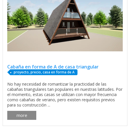
Cabaña en forma de A de casa triangular
proyecto, precio, casa en forma de A
No hay necesidad de romantizar la practicidad de las
cabañas triangulares tan populares en nuestras latitudes. Por
el momento, estas casas se utilizan con mayor frecuencia
como cabañas de verano, pero existen requisitos previos
para su construcción ...
more