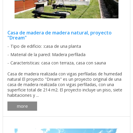
Casa de madera de madera natural, proyecto
"Dream"
Tipo de edificio: :casa de una planta
Material de la pared: Madera perfilada
Caracteristicas: casa con terraza, casa con sauna
Casa de madera realizada con vigas perfiladas de humedad
natural El proyecto "Dream" es un proyecto original de una
casa de madera realizada con vigas perfiladas, con una
superficie total de 214 m2. El proyecto incluye un piso, siete
habitaciones y ...
more