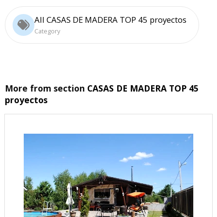
All CASAS DE MADERA TOP 45 proyectos
Category
More from section
CASAS DE MADERA TOP 45
proyectos