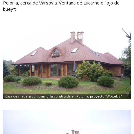
Polonia, cerca de Varsovia. Ventana de Lucarne o "ojo de
buey":