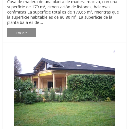
Casa de madera de una planta de madera maciza, con una
superficie de 179 m², cimentación de listones, baldosas
cerámicas La superficie total es de 179,65 m², mientras que
la superficie habitable es de 80,80 m². La superficie de la
planta baja es de ...
more