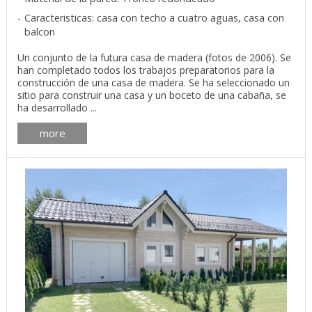
Caracteristicas: casa con techo a cuatro aguas, casa con
balcon
Un conjunto de la futura casa de madera (fotos de 2006). Se
han completado todos los trabajos preparatorios para la
construcción de una casa de madera. Se ha seleccionado un
sitio para construir una casa y un boceto de una cabaña, se
ha desarrollado ...
more