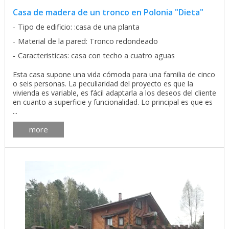
Casa de madera de un tronco en Polonia "Dieta"
Tipo de edificio: :casa de una planta
Material de la pared: Tronco redondeado
Caracteristicas: casa con techo a cuatro aguas
Esta casa supone una vida cómoda para una familia de cinco
o seis personas. La peculiaridad del proyecto es que la
vivienda es variable, es fácil adaptarla a los deseos del cliente
en cuanto a superficie y funcionalidad. Lo principal es que es
...
more