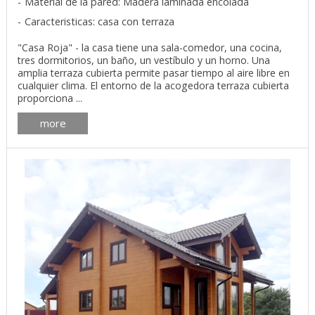
Material de la pared: Madera laminada encolada
Caracteristicas: casa con terraza
"Casa Roja" - la casa tiene una sala-comedor, una cocina,
tres dormitorios, un baño, un vestíbulo y un horno. Una
amplia terraza cubierta permite pasar tiempo al aire libre en
cualquier clima. El entorno de la acogedora terraza cubierta
proporciona ...
more