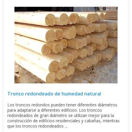
Tronco redondeado de humedad natural
Los troncos redondos pueden tener diferentes diámetros
para adaptarse a diferentes edificios. Los troncos
redondeados de gran diámetro se utilizan mejor para la
construcción de edificios residenciales y cabañas, mientras
que los troncos redondeados ...