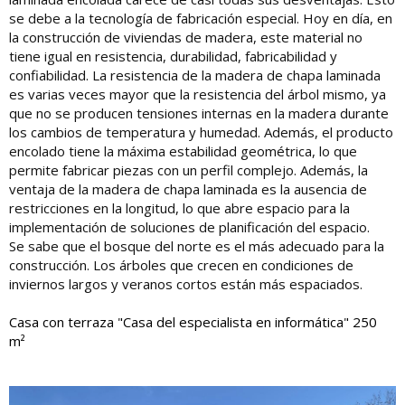
se debe a la tecnología de fabricación especial. Hoy en día, en
la construcción de viviendas de madera, este material no
tiene igual en resistencia, durabilidad, fabricabilidad y
confiabilidad. La resistencia de la madera de chapa laminada
es varias veces mayor que la resistencia del árbol mismo, ya
que no se producen tensiones internas en la madera durante
los cambios de temperatura y humedad. Además, el producto
encolado tiene la máxima estabilidad geométrica, lo que
permite fabricar piezas con un perfil complejo. Además, la
ventaja de la madera de chapa laminada es la ausencia de
restricciones en la longitud, lo que abre espacio para la
implementación de soluciones de planificación del espacio.
Se sabe que el bosque del norte es el más adecuado para la
construcción. Los árboles que crecen en condiciones de
inviernos largos y veranos cortos están más espaciados.
Casa con terraza "Casa del especialista en informática" 250
m²