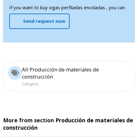
If you want to buy vigas perfiladas encoladas , you can:
Send request now
All Producción de materiales de
construcción
Category
More from section
Producción de materiales de
construcción