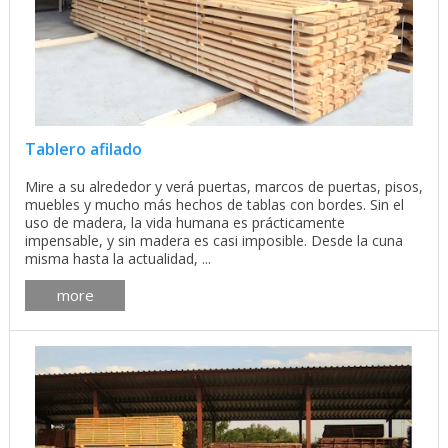
Tablero afilado
Mire a su alrededor y verá puertas, marcos de puertas, pisos,
muebles y mucho más hechos de tablas con bordes. Sin el
uso de madera, la vida humana es prácticamente
impensable, y sin madera es casi imposible. Desde la cuna
misma hasta la actualidad, ...
more