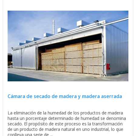
Cámara de secado de madera y madera aserrada
La eliminación de la humedad de los productos de madera
hasta un porcentaje determinado de humedad se denomina
secado. El propósito de este proceso es la transformación
de un producto de madera natural en uno industrial, lo que
conlleva una serie de ...