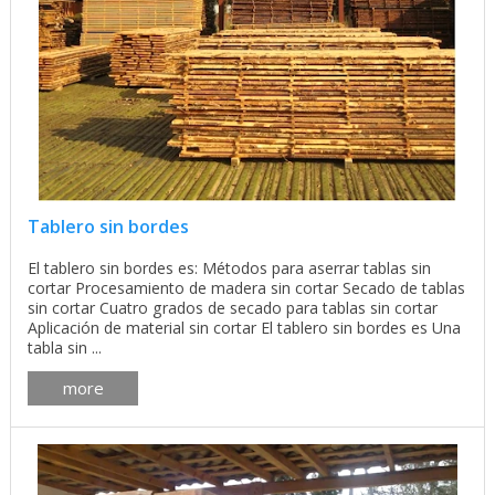
Tablero sin bordes
El tablero sin bordes es: Métodos para aserrar tablas sin
cortar Procesamiento de madera sin cortar Secado de tablas
sin cortar Cuatro grados de secado para tablas sin cortar
Aplicación de material sin cortar El tablero sin bordes es Una
tabla sin ...
more