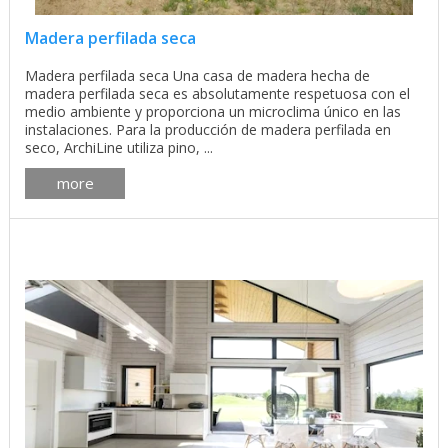
Madera perfilada seca
Madera perfilada seca Una casa de madera hecha de
madera perfilada seca es absolutamente respetuosa con el
medio ambiente y proporciona un microclima único en las
instalaciones. Para la producción de madera perfilada en
seco, ArchiLine utiliza pino, ...
more