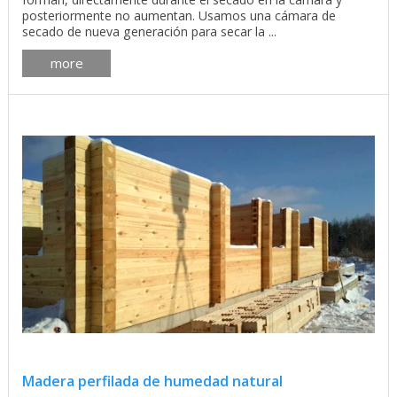
posteriormente no aumentan. Usamos una cámara de
secado de nueva generación para secar la ...
more
Madera perfilada de humedad natural