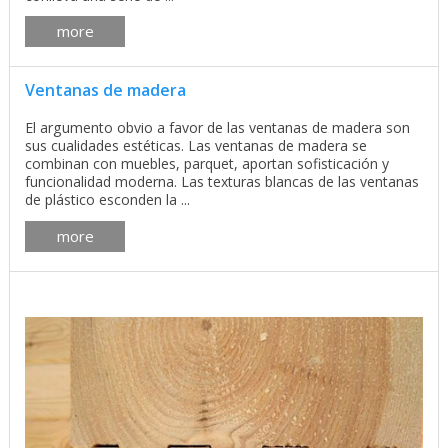
more
Ventanas de madera
El argumento obvio a favor de las ventanas de madera son
sus cualidades estéticas. Las ventanas de madera se
combinan con muebles, parquet, aportan sofisticación y
funcionalidad moderna. Las texturas blancas de las ventanas
de plástico esconden la ...
more