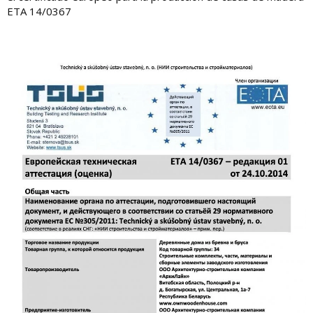
ETA 14/0367