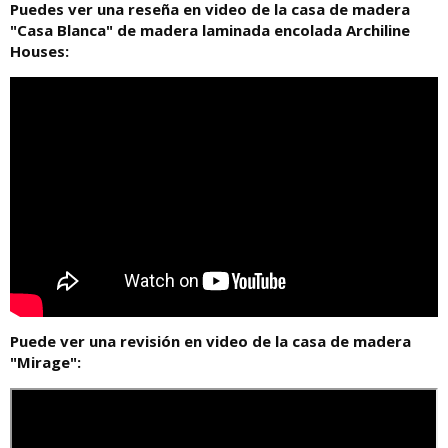
Puedes ver una reseña en video de la casa de madera
"Casa Blanca" de madera laminada encolada Archiline
Houses:
Puede ver una revisión en video de la casa de madera
"Mirage":