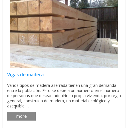
Vigas de madera
Varios tipos de madera aserrada tienen una gran demanda
entre la población. Esto se debe a un aumento en el número
de personas que desean adquirir su propia vivienda, por regla
general, construida de madera, un material ecológico y
asequible. ...
more