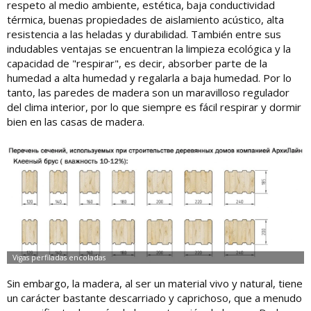
respeto al medio ambiente, estética, baja conductividad
térmica, buenas propiedades de aislamiento acústico, alta
resistencia a las heladas y durabilidad. También entre sus
indudables ventajas se encuentran la limpieza ecológica y la
capacidad de "respirar", es decir, absorber parte de la
humedad a alta humedad y regalarla a baja humedad. Por lo
tanto, las paredes de madera son un maravilloso regulador
del clima interior, por lo que siempre es fácil respirar y dormir
bien en las casas de madera.
Sin embargo, la madera, al ser un material vivo y natural, tiene
un carácter bastante descarriado y caprichoso, que a menudo