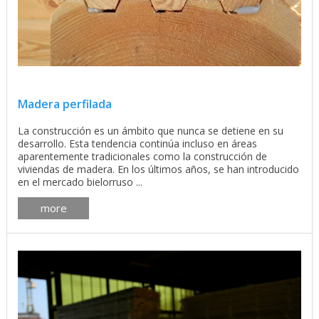
Madera perfilada
La construcción es un ámbito que nunca se detiene en su
desarrollo. Esta tendencia continúa incluso en áreas
aparentemente tradicionales como la construcción de
viviendas de madera. En los últimos años, se han introducido
en el mercado bielorruso ...
more