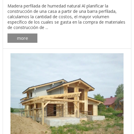
Madera perfilada de humedad natural Al planificar la
construcción de una casa a partir de una barra perfilada,
calculamos la cantidad de costos, el mayor volumen
específico de los cuales se gasta en la compra de materiales
de construcción de ...
more