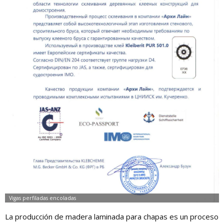
La producción de madera laminada para chapas es un proceso