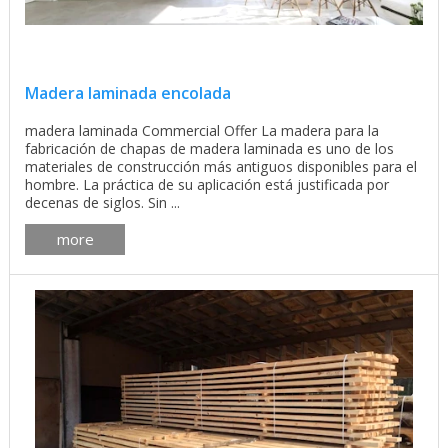
Madera laminada encolada
madera laminada Commercial Offer La madera para la
fabricación de chapas de madera laminada es uno de los
materiales de construcción más antiguos disponibles para el
hombre. La práctica de su aplicación está justificada por
decenas de siglos. Sin ...
more