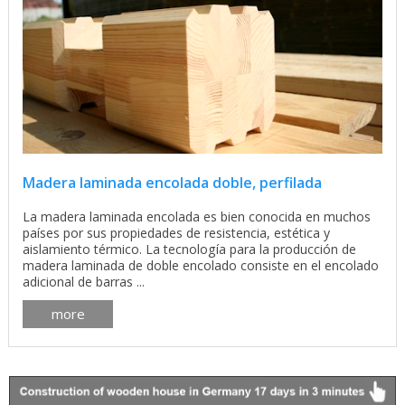
Madera laminada encolada doble, perfilada
La madera laminada encolada es bien conocida en muchos
países por sus propiedades de resistencia, estética y
aislamiento térmico. La tecnología para la producción de
madera laminada de doble encolado consiste en el encolado
adicional de barras ...
more