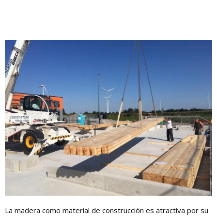
La madera como material de construcción es atractiva por su