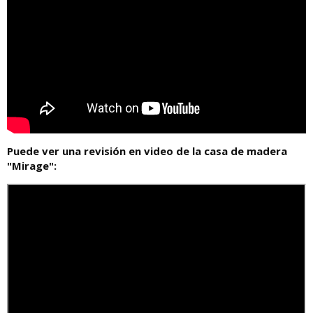
Puede ver una revisión en video de la casa de madera
"Mirage":