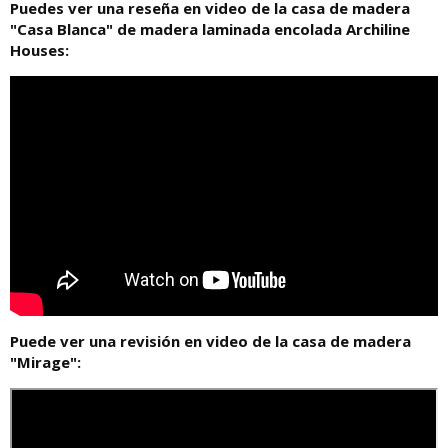
Puedes ver una reseña en video de la casa de madera
"Casa Blanca" de madera laminada encolada Archiline
Houses:
Puede ver una revisión en video de la casa de madera
"Mirage":