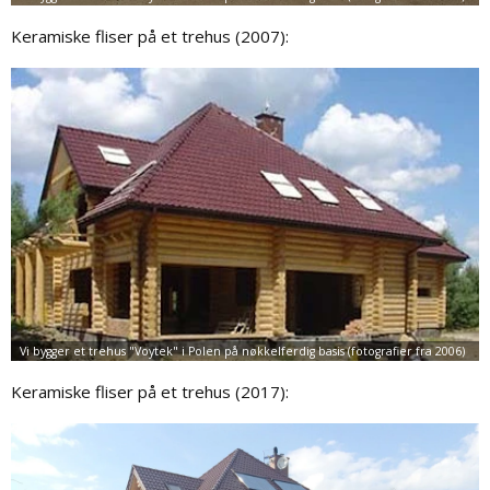
Keramiske fliser på et trehus (2007):
Keramiske fliser på et trehus (2017):