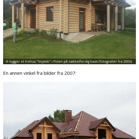
En annen vinkel fra bilder fra 2007: