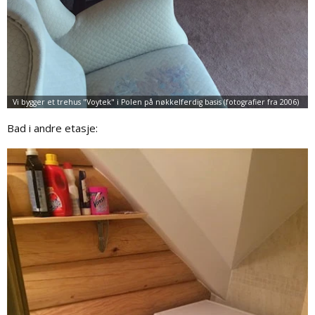
Bad i andre etasje: