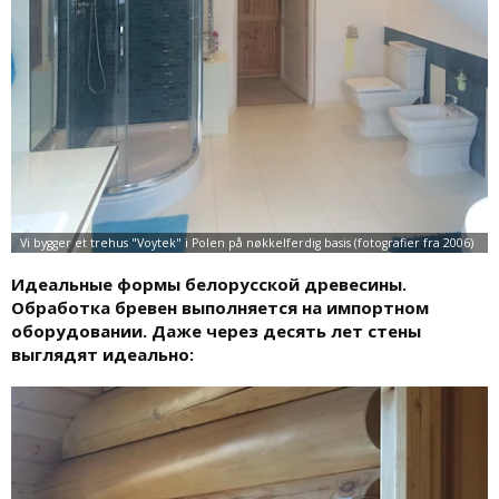
Идеальные формы белорусской древесины.
Обработка бревен выполняется на импортном
оборудовании. Даже через десять лет стены
выглядят идеально: