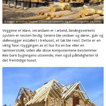
Veggene er klare, verandaen er i arbeid, bindingsverkets
system er nesten ferdig. Senere ble vinduer og dører, gulv og
skillevegger installert i trehuset, et tak ble reist. Dette er en
viktig fase i byggingen av et hus fra en bar eller en
tømmerstokk, siden alle disse komponentene bestemmer
ikke bare bygningens utseende, men også påliteligheten til
det fremtidige huset.