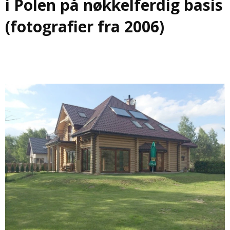
i Polen på nøkkelferdig basis
(fotografier fra 2006)