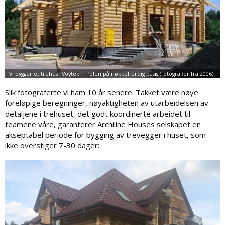
Slik fotograferte vi ham 10 år senere. Takket være nøye
foreløpige beregninger, nøyaktigheten av utarbeidelsen av
detaljene i trehuset, det godt koordinerte arbeidet til
teamene våre, garanterer Archiline Houses selskapet en
akseptabel periode for bygging av trevegger i huset, som
ikke overstiger 7-30 dager: