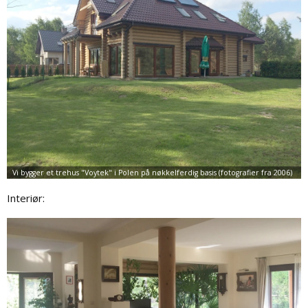
Interiør: