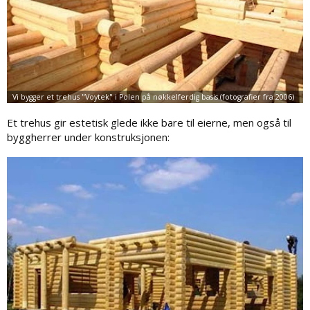
Et trehus gir estetisk glede ikke bare til eierne, men også til
byggherrer under konstruksjonen: