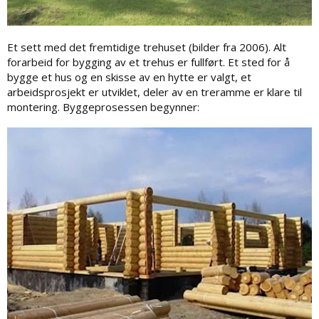
Et sett med det fremtidige trehuset (bilder fra 2006). Alt
forarbeid for bygging av et trehus er fullført. Et sted for å
bygge et hus og en skisse av en hytte er valgt, et
arbeidsprosjekt er utviklet, deler av en treramme er klare til
montering. Byggeprosessen begynner: