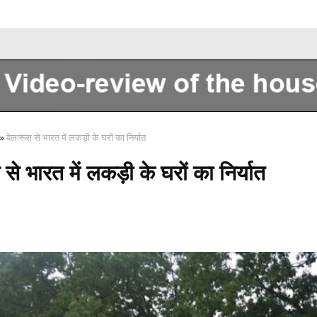
Sobre nosotros
»
बेलारूस से भारत में लकड़ी के घरों का निर्यात
से भारत में लकड़ी के घरों का निर्यात