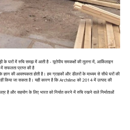
रों में रुचि समझ में आती है - यूरोपीय समकक्षों की तुलना में, आर्किलाइन
ें सफलता प्राप्त की है
के ज्ञान की आवश्यकता होती है। हम ग्राहकों और डीलरों के माध्यम से सीधे घरों की
ात नहीं किया जा सकता है। यही कारण है कि Archiline को 2014 में उत्पाद की
 है और सहयोग के लिए भारत को निर्यात करने में रुचि रखने वाले निर्माताओं