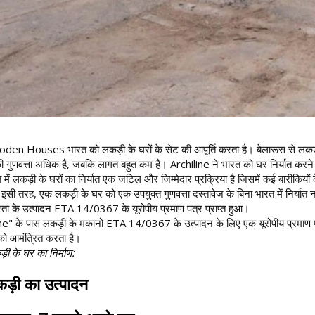
en Houses भारत को लकड़ी के घरों के सेट की आपूर्ति करता है। बेलारूस से लकड़ी के घ
ी गुणवत्ता अधिक है, जबकि लागत बहुत कम है। Archiline ने भारत को घर निर्यात करने म
 में लकड़ी के घरों का निर्यात एक जटिल और जिम्मेदार प्रक्रिया है जिसमें कई बारीकियों 
ं। इसी तरह, एक लकड़ी के घर को एक उपयुक्त गुणवत्ता दस्तावेज के बिना भारत में निर्य
थिरता के उत्पादन ETA 14/0367 के यूरोपीय प्रमाण पत्र प्राप्त हुआ।
ne" के पास लकड़ी के मकानों ETA 14/0367 के उत्पादन के लिए एक यूरोपीय प्रमाण पत्र
को आमंत्रित करता है।
़ी के घर का निर्माण:
ड़ी का उत्पादन