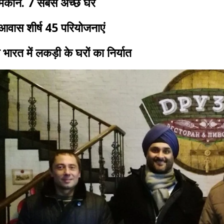
मकान. 7 सबसे अच्छे घर
आवास शीर्ष 45 परियोजनाएं
 भारत में लकड़ी के घरों का निर्यात