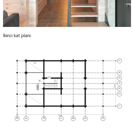
İkinci kat planı: