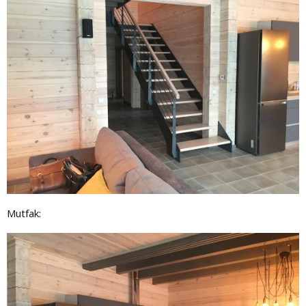
Mutfak: