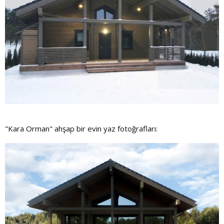
"Kara Orman" ahşap bir evin yaz fotoğrafları: