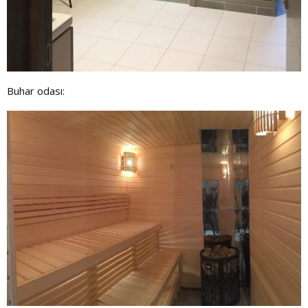
Buhar odası: