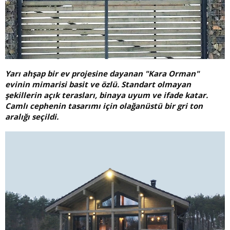
Yarı ahşap bir ev projesine dayanan "Kara Orman"
evinin mimarisi basit ve özlü. Standart olmayan
şekillerin açık terasları, binaya uyum ve ifade katar.
Camlı cephenin tasarımı için olağanüstü bir gri ton
aralığı seçildi.