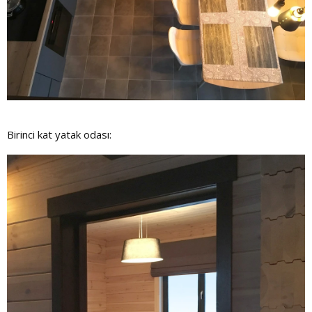
Birinci kat yatak odası: