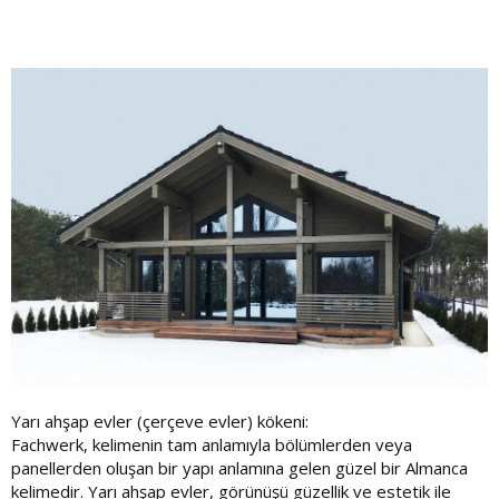
Yarı ahşap evler (çerçeve evler) kökeni:
Fachwerk, kelimenin tam anlamıyla bölümlerden veya
panellerden oluşan bir yapı anlamına gelen güzel bir Almanca
kelimedir. Yarı ahşap evler, görünüşü güzellik ve estetik ile