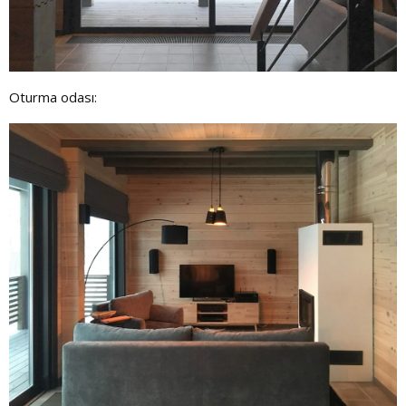
Oturma odası: