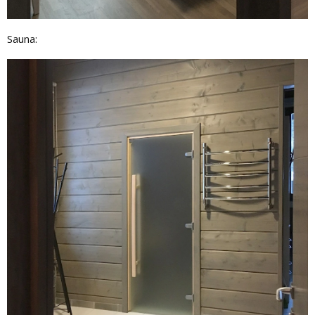
Sauna: