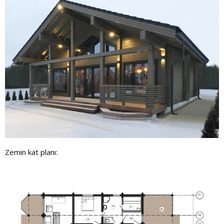
Zemin kat planı: