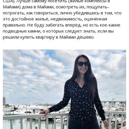
США). Лучше самому посетить (жилые комплексы в
Майами) дома в Майами, осмотреть их, пощупать-
потрогать, как говориться, лично убедившись в том, что
это достойное жильё, недвижимость, оценённая
правильно. Не буду забегать вперёд, но есть кое-какие
подводные камни, о которых следует знать, если вы
решили купить квартиру в Майами дёшево.