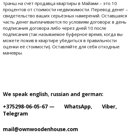
транш на счёт продавца квартиры в Майами – это 10
процентов от стоимости недвижимости. Перевод денег –
свидетельство ваших серьёзных намерений. Оставшаяся
часть денег выплачивается по условиям договора: в день
подписания договора либо через дней 10 после
подписания (так называемое буферное время, когда вы
можете пожив в квартире убедиться в правильности
оценки её стоимости). Оставляйте для себя отходные
маневры.
We speak english, russian and german:
+375298-06-05-67
—
WhatsApp
,
Viber
,
Telegram
mail@ownwoodenhouse.com