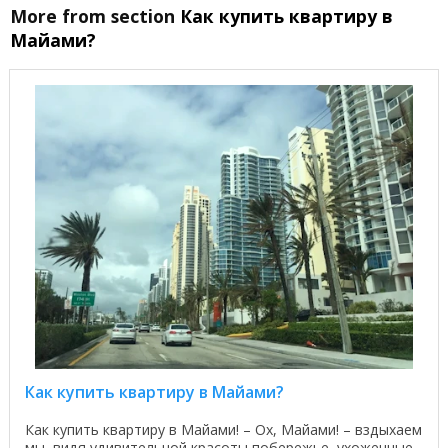
More from section
Как купить квартиру в
Майами?
Как купить квартиру в Майами?
Как купить квартиру в Майами! – Ох, Майами! – вздыхаем
мы, видя удивительной красоты побережье, ухоженные