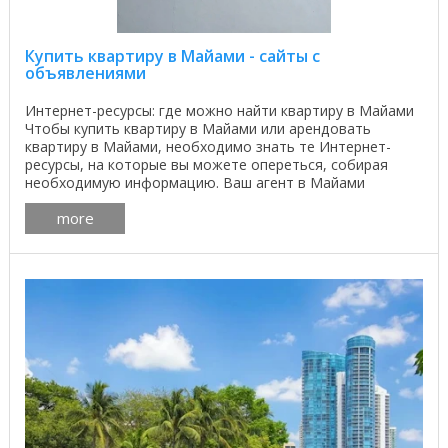
Купить квартиру в Майами - сайты с
объявлениями
Интернет-ресурсы: где можно найти квартиру в Майами
Чтобы купить квартиру в Майами или арендовать
квартиру в Майами, необходимо знать те Интернет-
ресурсы, на которые вы можете опереться, собирая
необходимую информацию. Ваш агент в Майами
Мирослава ...
more