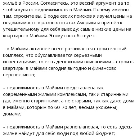
жильё в России. Согласитесь, это веский аргумент за то,
чтобы купить недвижимость в Майами. Почему именно
там, спросите вы. В ходе своих поисков я изучал цены на
недвижимость в разных штатах Америки и пришёл к
утешительному для себя выводу: самые низкие цены на
квартиры в Майами. Этому способствует:
– в Майами активнее всего развивается строительный
комплекс, что обуславливается серьёзными
инвестициями, то есть денежными вливаниями – строить
квартиры в Майами сегодня выгодно и финансово
перспективно;
– недвижимость в Майами представлена как
современными жилыми комплексами, так и старинными
(да, именно старинными, а не старыми, так как даже дома
в Майами, которым по 60-70 лет, весьма ухожены)
домами;
– недвижимость в Майами разноплановая, то есть здесь
жильё найдут для себя люди под любой бюджет;