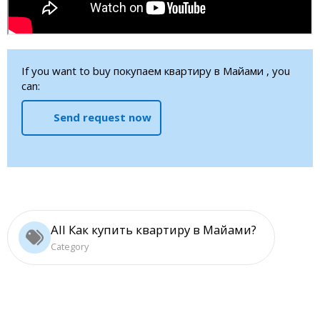
If you want to buy покупаем квартиру в Майами , you
can:
Send request now
All Как купить квартиру в Майами?
Category