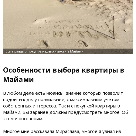
Особенности выбора квартиры в
Майами
В любом деле есть нюансы, знание которых позволит
подойти к делу правильнее, с максимальным учётом
собственных интересов. Так и с покупкой квартиры в
Майами. Вы заранее должны предусмотреть многое. Об
этом и поговорим.
Многое мне рассказала Мираслава, многое я узнал из