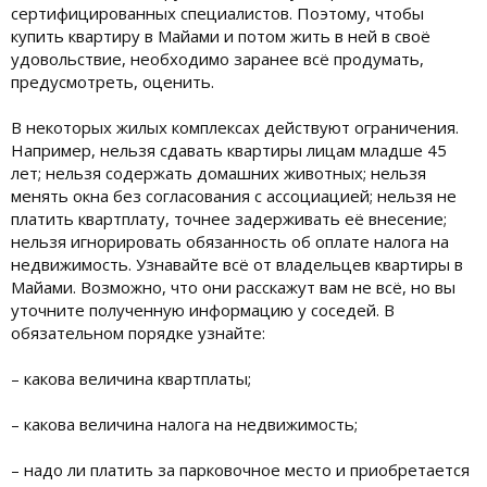
сертифицированных специалистов. Поэтому, чтобы
купить квартиру в Майами и потом жить в ней в своё
удовольствие, необходимо заранее всё продумать,
предусмотреть, оценить.
В некоторых жилых комплексах действуют ограничения.
Например, нельзя сдавать квартиры лицам младше 45
лет; нельзя содержать домашних животных; нельзя
менять окна без согласования с ассоциацией; нельзя не
платить квартплату, точнее задерживать её внесение;
нельзя игнорировать обязанность об оплате налога на
недвижимость. Узнавайте всё от владельцев квартиры в
Майами. Возможно, что они расскажут вам не всё, но вы
уточните полученную информацию у соседей. В
обязательном порядке узнайте:
– какова величина квартплаты;
– какова величина налога на недвижимость;
– надо ли платить за парковочное место и приобретается