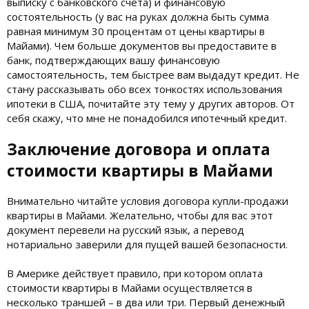
выписку с банковского счёта) и финансовую
состоятельность (у вас на руках должна быть сумма
равная минимум 30 процентам от цены квартиры в
Майами). Чем больше документов вы предоставите в
банк, подтверждающих вашу финансовую
самостоятельность, тем быстрее вам выдадут кредит. Не
стану рассказывать обо всех тонкостях использования
ипотеки в США, почитайте эту тему у других авторов. От
себя скажу, что мне не понадобился ипотечный кредит.
Заключение договора и оплата
стоимости квартиры в Майами
Внимательно читайте условия договора купли-продажи
квартиры в Майами. Желательно, чтобы для вас этот
документ перевели на русский язык, а перевод
нотариально заверили для пущей вашей безопасности.
В Америке действует правило, при котором оплата
стоимости квартиры в Майами осуществляется в
несколько траншей – в два или три. Первый денежный