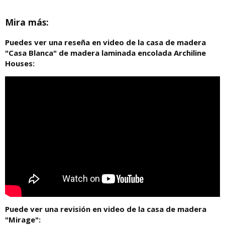
Mira más:
Puedes ver una reseña en video de la casa de madera
"Casa Blanca" de madera laminada encolada Archiline
Houses:
Puede ver una revisión en video de la casa de madera
"Mirage":