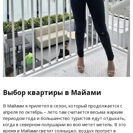
Выбор квартиры в Майами
В Майами я прилетел в сезон, который продолжается с
апреля по октябрь – лето там считается весьма жарким
периодом года и большинство туристов едут отдыхать,
когда в северном полушарии во всю метет метель. В это
время в Майами светит солнышко, воздух прогрет в