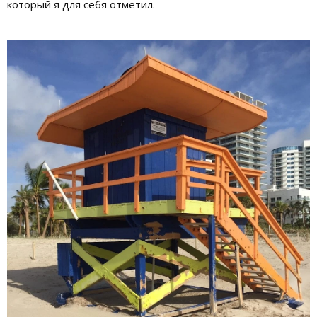
который я для себя отметил.