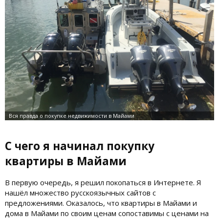
С чего я начинал покупку
квартиры в Майами
В первую очередь, я решил покопаться в Интернете. Я
нашёл множество русскоязычных сайтов с
предложениями. Оказалось, что квартиры в Майами и
дома в Майами по своим ценам сопоставимы с ценами на