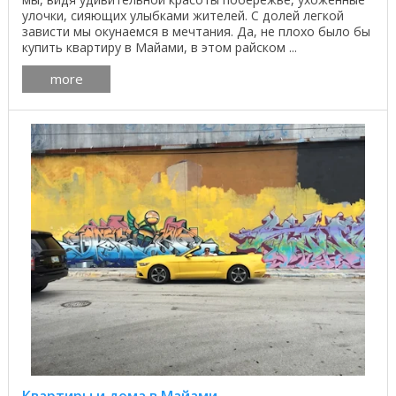
улочки, сияющих улыбками жителей. С долей легкой
зависти мы окунаемся в мечтания. Да, не плохо было бы
купить квартиру в Майами, в этом райском ...
more