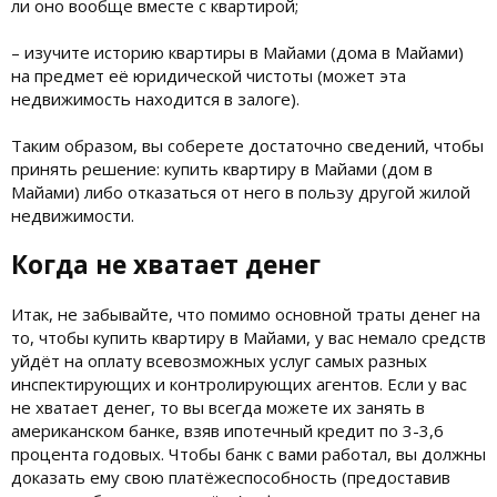
ли оно вообще вместе с квартирой;
– изучите историю квартиры в Майами (дома в Майами)
на предмет её юридической чистоты (может эта
недвижимость находится в залоге).
Таким образом, вы соберете достаточно сведений, чтобы
принять решение: купить квартиру в Майами (дом в
Майами) либо отказаться от него в пользу другой жилой
недвижимости.
Когда не хватает денег
Итак, не забывайте, что помимо основной траты денег на
то, чтобы купить квартиру в Майами, у вас немало средств
уйдёт на оплату всевозможных услуг самых разных
инспектирующих и контролирующих агентов. Если у вас
не хватает денег, то вы всегда можете их занять в
американском банке, взяв ипотечный кредит по 3-3,6
процента годовых. Чтобы банк с вами работал, вы должны
доказать ему свою платёжеспособность (предоставив