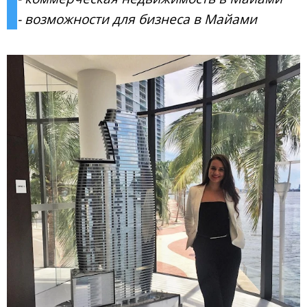
- возможности для бизнеса в Майами