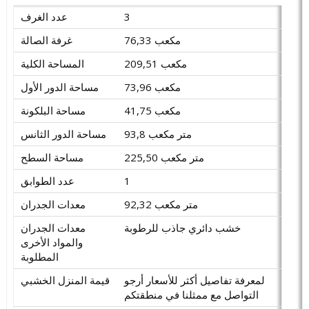
3
عدد الغرف
76,33 مكعب
غرفة الصالة
209,51 مكعب
المساحة الكلية
73,96 مكعب
مساحة الدور الأول
41,75 مكعب
مساحة البلكونة
93,8 متر مكعب
مساحة الدور الثانس
225,50 متر مكعب
مساحة السطح
1
عدد الطوابق
92,32 متر مكعب
معدات الجدران
خشب دائري جاذب للرطوبة
معدات الجدران
والمواد الأخرى
المطلوبة
لمعرفة تفاصيل أكثر للأسعار أرجو
قيمة المنزل الخشبي
التواصل مع ممثلنا في منطقتكم