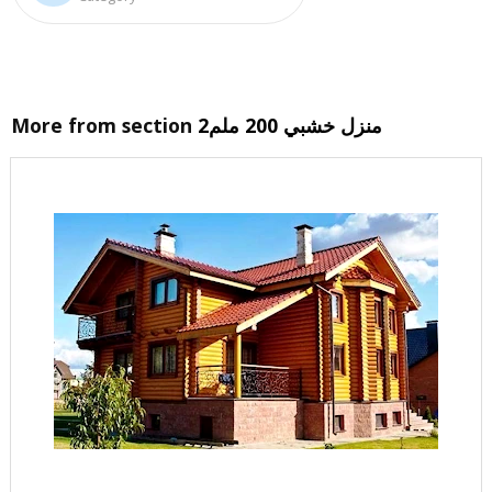
منزل خشبي 200 ملم2
More from section