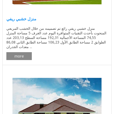
منزل خشبي ريفي
منزل خشبي ريفي رائع تم تصميمه من خلال الخشب المربعي
المنحوت بأحدث التقنيات المتوافرة اليوم عدد الغرف 5 مساحة المنزل
74,55 المساحة الأجمالية 192,31 مساحة السطح 203,13 عدد
الطوابق 2 مساحة الطابق الأول 106,23 مساحة الطابق الثاني 86,08
معدات الجدران ...
more