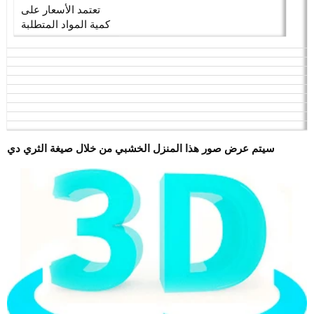
تعتمد الأسعار على
كمية المواد المتطلبة
سيتم عرض صور هذا المنزل الخشبي من خلال صيغة الثري دي