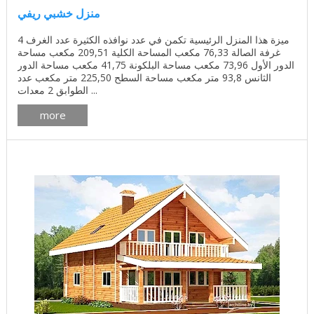
منزل خشبي ريفي
ميزة هذا المنزل الرئيسية تكمن في عدد نوافذه الكثيرة عدد الغرف 4
غرفة الصالة 76,33 مكعب المساحة الكلية 209,51 مكعب مساحة
الدور الأول 73,96 مكعب مساحة البلكونة 41,75 مكعب مساحة الدور
الثانس 93,8 متر مكعب مساحة السطح 225,50 متر مكعب عدد
الطوابق 2 معدات ...
more