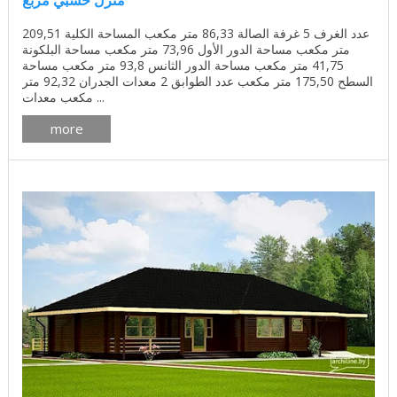
عدد الغرف 5 غرفة الصالة 86,33 متر مكعب المساحة الكلية 209,51
متر مكعب مساحة الدور الأول 73,96 متر مكعب مساحة البلكونة
41,75 متر مكعب مساحة الدور الثانس 93,8 متر مكعب مساحة
السطح 175,50 متر مكعب عدد الطوابق 2 معدات الجدران 92,32 متر
مكعب معدات ...
more