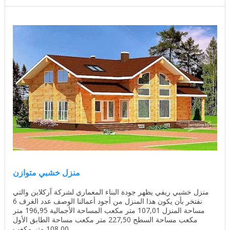
منزل خشبي متوازن
منزل خشبي ريفي يظهر جودة البناء المعماري لشركة آركلاين والتي
نفتخر بأن يكون هذا المنزل من أجود أعمالنا الوصف عدد الغرف 6
مساحة المنزل 107,01 متر مكعب المساحة الأجمالية 196,95 متر
مكعب مساحة السطح 227,50 متر مكعب مساحة الطابق الأول
108,00 متر مكعب ...