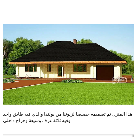
هذا المنزل تم تصميمه خصيصا لزبوننا من بولندا والذي فيه طابق واحد
وفيه ثلاثة غرف وسيعة وجراج داخلي