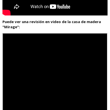
Puede ver una revisión en video de la casa de madera
"Mirage":