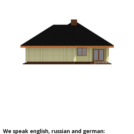
We speak english, russian and german: