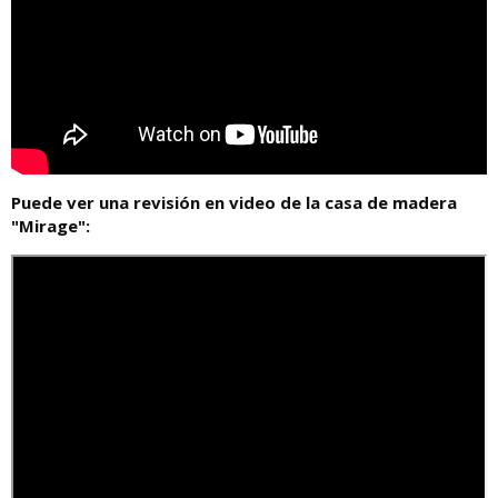
Puede ver una revisión en video de la casa de madera
"Mirage":