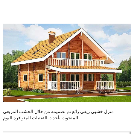
منزل خشبي ريفي رائع تم تصميمه من خلال الخشب المربعي
المنحوت بأحدث التقنيات المتوافرة اليوم