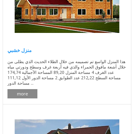
منزل خشبي
هذا المنزل الواسع تم تصميمه من خلال الطلاء الحديث الذي يطلى من
خلال أشعة مافوق الحمراء والذي فيه أربعة غرف وسطح ودورتي مياه
عدد الغرف 4 مساحة المنزل 89,20 المساحة الأجمالية 174,74
مساحة السطح 212,22 عدد الطوابق 2 مساحة الدور الأول 111,12
مساحة الدور ...
more