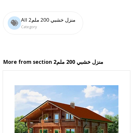
All منزل خشبي 200 ملم2
Category
منزل خشبي 200 ملم2
More from section