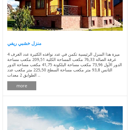
منزل خشبي ريفي
ميزة هذا المنزل الرئيسية تكمن في عدد نوافذه الكثيرة عدد الغرف 4
غرفة الصالة 76,33 مكعب المساحة الكلية 209,51 مكعب مساحة
الدور الأول 73,96 مكعب مساحة البلكونة 41,75 مكعب مساحة الدور
الثانس 93,8 متر مكعب مساحة السطح 225,50 متر مكعب عدد
الطوابق 2 معدات ...
more