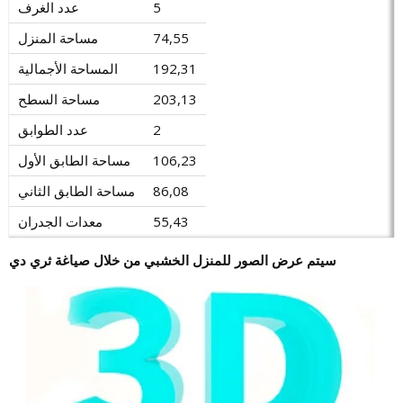
5
عدد الغرف
74,55
مساحة المنزل
192,31
المساحة الأجمالية
203,13
مساحة السطح
2
عدد الطوابق
106,23
مساحة الطابق الأول
86,08
مساحة الطابق الثاني
55,43
معدات الجدران
سيتم عرض الصور للمنزل الخشبي من خلال صياغة ثري دي