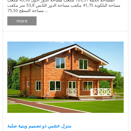
مساحة البلكونة 41,75 مكعب مساحة الدور الثانس 53,8 متر مكعب
مساحة السطح 75,50 ...
more
منزل خشبي ذو تصميم وبنية صلبة