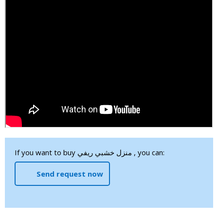
If you want to buy منزل خشبي ريفي , you can:
Send request now