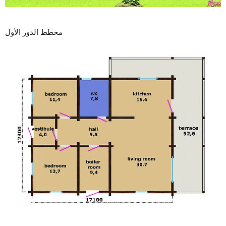
مخطط الدور الأول