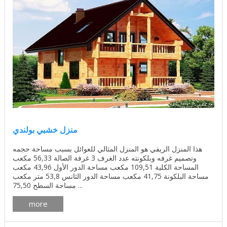
منزل خشبي بولندي
هذا المنزل الريفي هو المنزل المثالي للعوائل بسبب مساحة حجمه
وتصميم غرفه وبلكونته عدد الغرف 3 غرفة الصالة 56,33 مكعب
المساحة الكلية 109,51 مكعب مساحة الدور الأول 43,96 مكعب
مساحة البلكونة 41,75 مكعب مساحة الدور الثانس 53,8 متر مكعب
مساحة السطح 75,50 ...
more