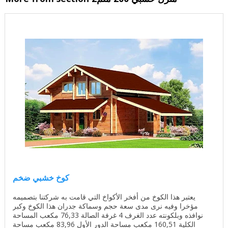
كوخ خشبي ضخم
يعتبر هذا الكوخ من أفخر الأكواخ التي قامت به شركتنا بتصميمه
مؤخرا وفيه نرى مدى سعة حجم وسماكة جدران هذا الكوخ وكبر
نوافذه وبلكونته عدد الغرف 4 غرفة الصالة 76,33 مكعب المساحة
الكلية 160,51 مكعب مساحة الدور الأول 83,96 مكعب مساحة