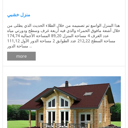
منزل خشبي
هذا المنزل الواسع تم تصميمه من خلال الطلاء الحديث الذي يطلى من
خلال أشعة مافوق الحمراء والذي فيه أربعة غرف وسطح ودورتي مياه
عدد الغرف 4 مساحة المنزل 89,20 المساحة الأجمالية 174,74
مساحة السطح 212,22 عدد الطوابق 2 مساحة الدور الأول 111,12
مساحة الدور ...
more