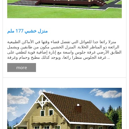
منزل خشبي 177 ملم
منزلا رائعا جدا للعوائل التي تفضل قضاء وقتها في الأماكن الطبيعية
الرائعة ذو المناظر الخلابة. المنزل الخشبي مكون من طابقين ويشمل
الطابق الأرضي غرفة جلوس واسعة مع إنارة إضافية قوية لتطفي على
غرفة الجلوس منظرا رائعا، ويوجد كذلك مطبخ وحمام وغرفة ...
more