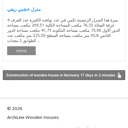
منزل خشبي ريفي
ميزة هذا المنزل الرئيسية تكمن في عدد نوافذه الكثيرة عدد الغرف 4
غرفة الصالة 76,33 مكعب المساحة الكلية 209,51 مكعب مساحة
الدور الأول 73,96 مكعب مساحة البلكونة 41,75 مكعب مساحة الدور
الثانس 93,8 متر مكعب مساحة السطح 225,50 متر مكعب عدد
الطوابق 2 معدات ...
more
©
2026
ArchiLine Wooden Houses