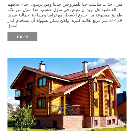
منزل جذاب مناسب جدا للمتزوجين حديثا ومن يريدون أحياء علاقتهم
العاطفية هل تريد أن تعيش في منزل خشبي، هذا منزل من ثلاثة
طوابق مصنوعة من جذوع الأشجار مع تراسا ومساحة إجمالية قدرها
214.29 متر مربع لعائلة كبيرة، ولكن يمكن بسهولة أن يستخدم كدار
الفندق. ...
more