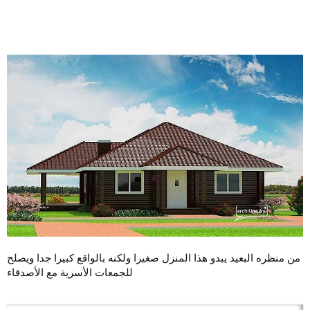
من منظره البعيد يبدو هذا المنزل صغيرا ولكنه بالواقع كبيرا جدا ويصلح
للجمعات الأسرية مع الأصدقاء