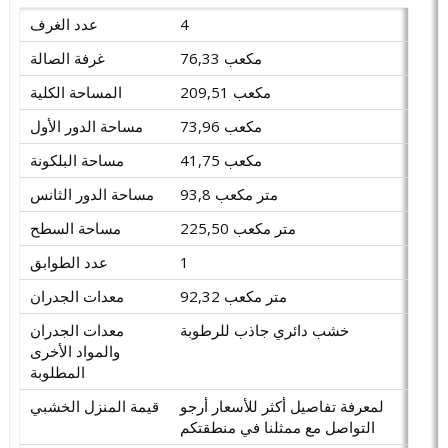
4
عدد الغرف
76,33 مكعب
غرفة الصالة
209,51 مكعب
المساحة الكلية
73,96 مكعب
مساحة الدور الأول
41,75 مكعب
مساحة البلكونة
93,8 متر مكعب
مساحة الدور الثانس
225,50 متر مكعب
مساحة السطح
1
عدد الطوابق
92,32 متر مكعب
معدات الجدران
خشب دائري جاذب للرطوبة
معدات الجدران
والمواد الأخرى
المطلوبة
لمعرفة تفاصيل أكثر للأسعار أرجو
قيمة المنزل الخشبي
التواصل مع ممثلنا في منطقتكم