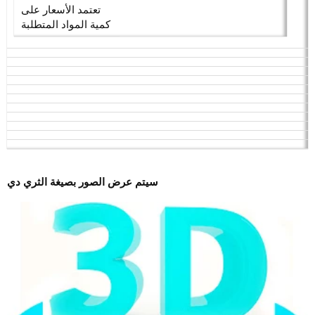
تعتمد الأسعار على
كمية المواد المتطلبة
سيتم عرض الصور بصيغة الثري دي