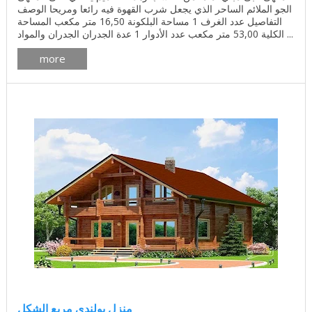
الجو الملائم الساحر الذي يجعل شرب القهوة فيه رائعا ومريحا الوصف
التفاصيل عدد الغرف 1 مساحة البلكونة 16,50 متر مكعب المساحة
الكلية 53,00 متر مكعب عدد الأدوار 1 عدة الجدران الجدران والمواد ...
more
منزل بولندي مربع الشكل