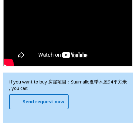
If you want to buy 房屋项目：Suurnalle夏季木屋94平方米
, you can:
Send request now