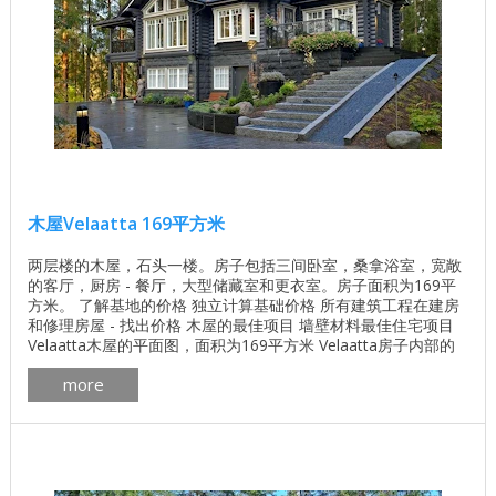
木屋Velaatta 169平方米
两层楼的木屋，石头一楼。房子包括三间卧室，桑拿浴室，宽敞
的客厅，厨房 - 餐厅，大型储藏室和更衣室。房子面积为169平
方米。 了解基地的价格 独立计算基础价格 所有建筑工程在建房
和修理房屋 - 找出价格 木屋的最佳项目 墙壁材料最佳住宅项目
Velaatta木屋的平面图，面积为169平方米 Velaatta房子内部的
几张照片 房子Velaatta门面的计划 ...
more