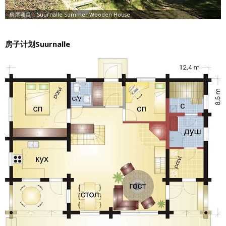
房子计划Suurnalle