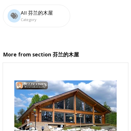
All 芬兰的木屋
Category
More from section
芬兰的木屋