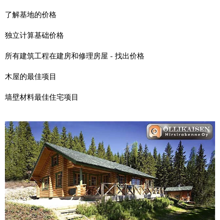
了解基地的价格
独立计算基础价格
所有建筑工程在建房和修理房屋 - 找出价格
木屋的最佳项目
墙壁材料最佳住宅项目