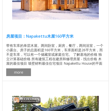
房屋项目：Napakettu木屋160平方米
带有车库的单层木屋。两间卧室，厨房，餐厅，两间浴室，一个
小露台。房子的总面积是160平方米，车库面积是26平方米，而
不是车库，可以有一个储藏室或家庭住宅。 了解基地的价格 独
立计算基础价格 所有建筑工程在建房和修理房屋 - 找出价格 木
屋的最佳项目 墙壁材料最佳住宅项目 Napakettu House的平面
图 Napakettu房子内部摄影 ...
more