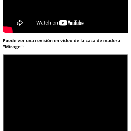
Puede ver una revisión en video de la casa de madera
"Mirage":