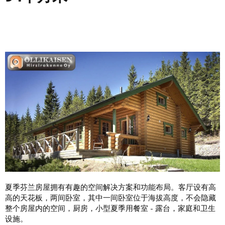
夏季芬兰房屋拥有有趣的空间解决方案和功能布局。客厅设有高
高的天花板，两间卧室，其中一间卧室位于海拔高度，不会隐藏
整个房屋内的空间，厨房，小型夏季用餐室 - 露台，家庭和卫生
设施。