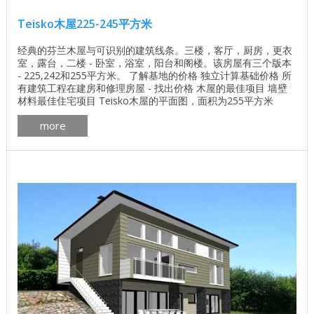
Teisko木屋225-245平方米
经典的芬兰木屋与可识别的建筑线条。三楼，客厅，厨房，更衣
室，露台，二楼 - 卧室，浴室，阳台和阁楼。该房屋有三个版本
- 225,242和255平方米。 了解基地的价格 独立计算基础价格 所
有建筑工程在建房和修理房屋 - 找出价格 木屋的最佳项目 墙壁
材料最佳住宅项目 Teisko木屋的平面图，面积为255平方米
Teisko木屋的平面图，面积为242平方米 平面图为225平方米的
more
Teisko木屋 芬兰房子Teisko内部的几张照片 ...