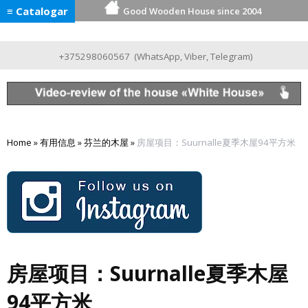
≡ Catalogar
Good Wooden House since 2004
+375298060567
(
WhatsApp
,
Viber
,
Telegram
)
Home
»
有用信息
»
芬兰的木屋
»
房屋项目：Suurnalle夏季木屋94平方米
房屋项目：Suurnalle夏季木屋
94平方米