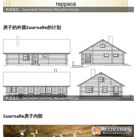
房子的外观Suurnalle的计划
Suurnalle房子内部